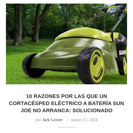
10 RAZONES POR LAS QUE UN
CORTACÉSPED ELÉCTRICO A BATERÍA SUN
JOE NO ARRANCA: SOLUCIONADO
por
Jack Grover
marzo 13, 2024