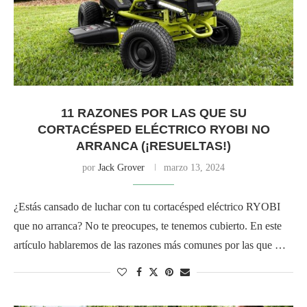
11 RAZONES POR LAS QUE SU
CORTACÉSPED ELÉCTRICO RYOBI NO
ARRANCA (¡RESUELTAS!)
por
Jack Grover
marzo 13, 2024
¿Estás cansado de luchar con tu cortacésped eléctrico RYOBI
que no arranca? No te preocupes, te tenemos cubierto. En este
artículo hablaremos de las razones más comunes por las que …