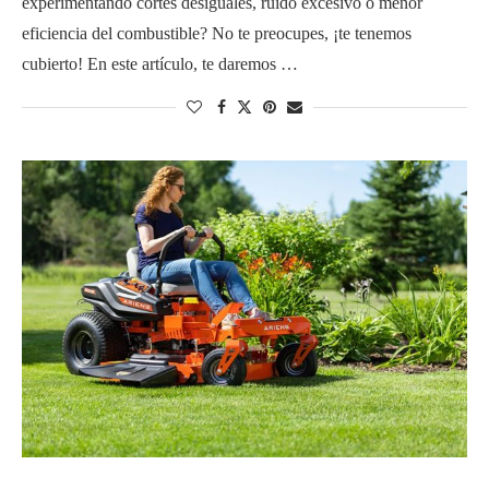
experimentando cortes desiguales, ruido excesivo o menor
eficiencia del combustible? No te preocupes, ¡te tenemos
cubierto! En este artículo, te daremos …