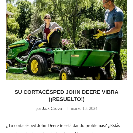
SU CORTACÉSPED JOHN DEERE VIBRA
(¡RESUELTO!)
por
Jack Grover
marzo 13, 2024
¿Tu cortacésped John Deere te está dando problemas? ¿Estás