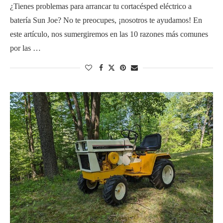
¿Tienes problemas para arrancar tu cortacésped eléctrico a
batería Sun Joe? No te preocupes, ¡nosotros te ayudamos! En
este artículo, nos sumergiremos en las 10 razones más comunes
por las …