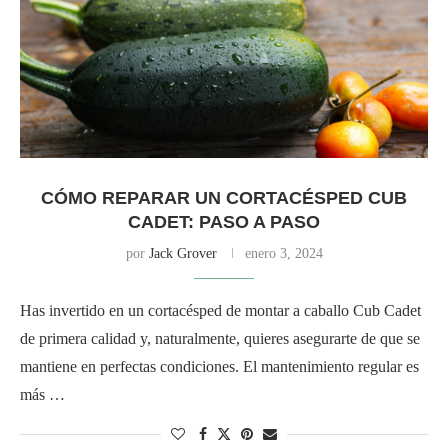
CÓMO REPARAR UN CORTACÉSPED CUB
CADET: PASO A PASO
por
Jack Grover
enero 3, 2024
Has invertido en un cortacésped de montar a caballo Cub Cadet
de primera calidad y, naturalmente, quieres asegurarte de que se
mantiene en perfectas condiciones. El mantenimiento regular es
más …