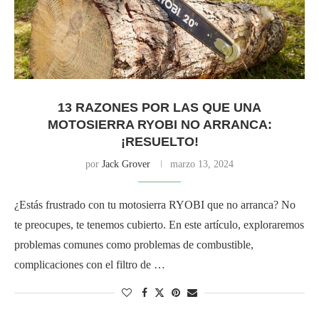
13 RAZONES POR LAS QUE UNA
MOTOSIERRA RYOBI NO ARRANCA:
¡RESUELTO!
por
Jack Grover
marzo 13, 2024
¿Estás frustrado con tu motosierra RYOBI que no arranca? No
te preocupes, te tenemos cubierto. En este artículo, exploraremos
problemas comunes como problemas de combustible,
complicaciones con el filtro de …