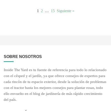
1
2
…
15
Siguiente »
SOBRE NOSOTROS
Inside The Yard es tu fuente de referencia para todo lo relacionado
con el césped y el jardín, ya que ofrece consejos de expertos para
cada rincón de tu espacio exterior, desde la solución de problemas
con el tractor hasta los mejores consejos para plantar rosas, todo
ello envuelto en el blog de jardinería de más rápido crecimiento
del país.