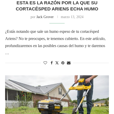
ESTA ES LA RAZÓN POR LA QUE SU
CORTACÉSPED ARIENS ECHA HUMO
por
Jack Grover
marzo 13, 2024
¿Estás notando que sale un humo espeso de tu cortacésped
Ariens? No te preocupes, te tenemos cubierto. En este artículo,
profundizaremos en las posibles causas del humo y te daremos
…