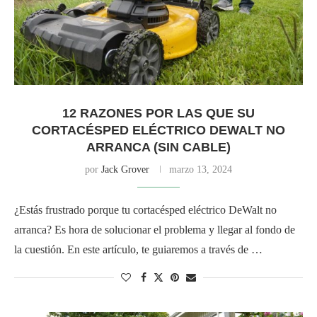
12 RAZONES POR LAS QUE SU
CORTACÉSPED ELÉCTRICO DEWALT NO
ARRANCA (SIN CABLE)
por
Jack Grover
marzo 13, 2024
¿Estás frustrado porque tu cortacésped eléctrico DeWalt no
arranca? Es hora de solucionar el problema y llegar al fondo de
la cuestión. En este artículo, te guiaremos a través de …