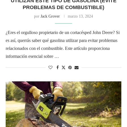
UTILIZAN ESTE TIPO DE GASOLINA (EVITE
PROBLEMAS DE COMBUSTIBLE)
por
Jack Grover
marzo 13, 2024
¿Eres el orgulloso propietario de un cortacésped John Deere? Si
es así, querrás saber qué gasolina utilizar para evitar problemas
relacionados con el combustible. Este artículo proporciona
información esencial sobre …