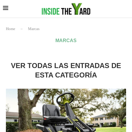
Home
–
Marcas
MARCAS
VER TODAS LAS ENTRADAS DE
ESTA CATEGORÍA