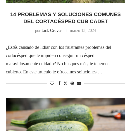
14 PROBLEMAS Y SOLUCIONES COMUNES
DEL CORTACÉSPED CUB CADET
por
Jack Grover
marzo 13, 2024
¿Estás cansado de lidiar con los frustrantes problemas del
cortacésped que te impiden conseguir un césped
maravillosamente cuidado? No busques más, te tenemos
cubierto. En este artículo te ofrecemos soluciones …