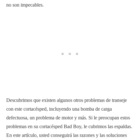
no son impecables.
Descubrimos que existen algunos otros problemas de transeje
con este cortacésped, incluyendo una bomba de carga
defectuosa, un problema de motor y más. Si le preocupan estos
problemas en su cortacésped Bad Boy, le cubrimos las espaldas.
En este artículo, usted conseguirá las razones y las soluciones