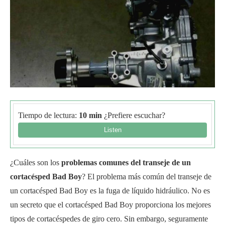
Tiempo de lectura:
10 min
¿Prefiere escuchar?
¿Cuáles son los
problemas comunes del transeje de un
cortacésped Bad Boy
? El problema más común del transeje de
un cortacésped Bad Boy es la fuga de líquido hidráulico. No es
un secreto que el cortacésped Bad Boy proporciona los mejores
tipos de cortacéspedes de giro cero. Sin embargo, seguramente