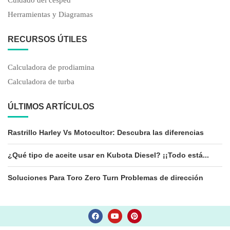
Cuidado del césped
Herramientas y Diagramas
RECURSOS ÚTILES
Calculadora de prodiamina
Calculadora de turba
ÚLTIMOS ARTÍCULOS
Rastrillo Harley Vs Motocultor: Descubra las diferencias
¿Qué tipo de aceite usar en Kubota Diesel? ¡¡Todo está...
Soluciones Para Toro Zero Turn Problemas de dirección