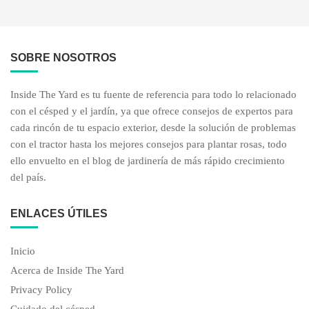
SOBRE NOSOTROS
Inside The Yard es tu fuente de referencia para todo lo relacionado
con el césped y el jardín, ya que ofrece consejos de expertos para
cada rincón de tu espacio exterior, desde la solución de problemas
con el tractor hasta los mejores consejos para plantar rosas, todo
ello envuelto en el blog de jardinería de más rápido crecimiento
del país.
ENLACES ÚTILES
Inicio
Acerca de Inside The Yard
Privacy Policy