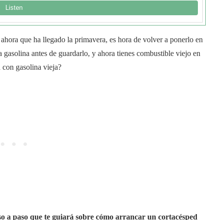
y ahora que ha llegado la primavera, es hora de volver a ponerlo en
gasolina antes de guardarlo, y ahora tienes combustible viejo en
 con gasolina vieja?
o a paso que te guiará sobre cómo arrancar un cortacésped