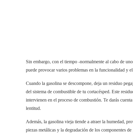
Sin embargo, con el tiempo -normalmente al cabo de uno
puede provocar varios problemas en la funcionalidad y el
Cuando la gasolina se descompone, deja un residuo pegaj
del sistema de combustible de tu cortacésped. Este resid
intervienen en el proceso de combustión. Te darás cuenta 
lentitud.
Además, la gasolina vieja tiende a atraer la humedad, p
piezas metálicas y la degradación de los componentes de 