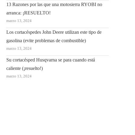
13 Razones por las que una motosierra RYOBI no
arranca: ¡RESUELTO!
marzo 13, 2024
Los cortacéspedes John Deere utilizan este tipo de
gasolina (evite problemas de combustible)
marzo 13, 2024
Su cortacésped Husqvarna se para cuando está
caliente (¡resuelto!)
marzo 13, 2024