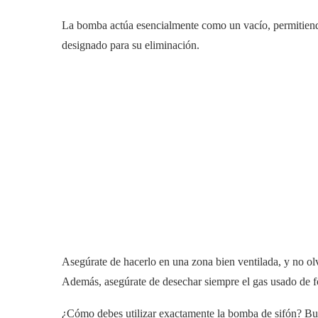
La bomba actúa esencialmente como un vacío, permitiendo
designado para su eliminación.
Asegúrate de hacerlo en una zona bien ventilada, y no olv
Además, asegúrate de desechar siempre el gas usado de f
¿Cómo debes utilizar exactamente la bomba de sifón? Bu