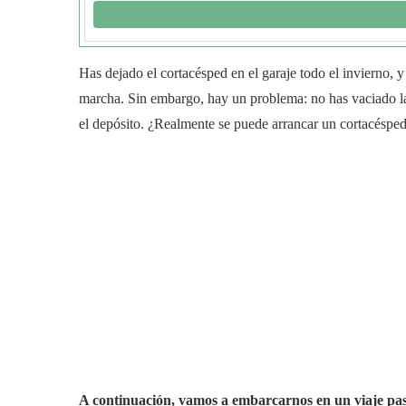
Has dejado el cortacésped en el garaje todo el invierno, 
marcha. Sin embargo, hay un problema: no has vaciado la 
el depósito. ¿Realmente se puede arrancar un cortacésped
A continuación, vamos a embarcarnos en un viaje pas