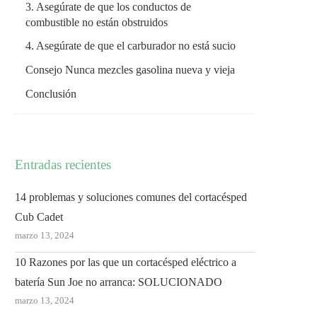
3. Asegúrate de que los conductos de
combustible no están obstruidos
4. Asegúrate de que el carburador no está sucio
Consejo Nunca mezcles gasolina nueva y vieja
Conclusión
Entradas recientes
14 problemas y soluciones comunes del cortacésped
Cub Cadet
marzo 13, 2024
10 Razones por las que un cortacésped eléctrico a
batería Sun Joe no arranca: SOLUCIONADO
marzo 13, 2024