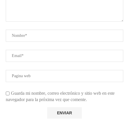
Guarda mi nombre, correo electrónico y sitio web en este
navegador para la próxima vez que comente.