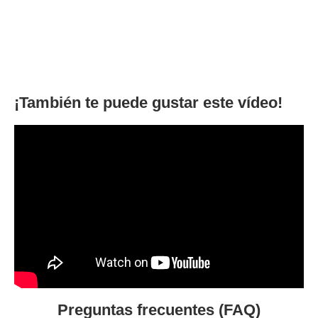
¡También te puede gustar este vídeo!
Preguntas frecuentes (FAQ)