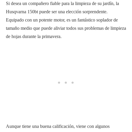
Si desea un compañero fiable para la limpieza de su jardín, la
Husqvarna 150bt puede ser una elección sorprendente.
Equipado con un potente motor, es un fantástico soplador de
tamaño medio que puede aliviar todos sus problemas de limpieza
de hojas durante la primavera.
Aunque tiene una buena calificación, viene con algunos