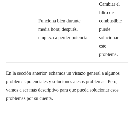
Cambiar el
filtro de
Funciona bien durante
combustible
media hora; después,
puede
empieza a perder potencia.
solucionar
este
problema.
En la sección anterior, echamos un vistazo general a algunos
problemas potenciales y soluciones a esos problemas. Pero,
vamos a ser más descriptivo para que pueda solucionar esos
problemas por su cuenta.