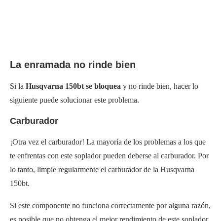
La enramada no rinde bien
Si la
Husqvarna 150bt se bloquea
y no rinde bien, hacer lo
siguiente puede solucionar este problema.
Carburador
¡Otra vez el carburador! La mayoría de los problemas a los que
te enfrentas con este soplador pueden deberse al carburador. Por
lo tanto, limpie regularmente el carburador de la Husqvarna
150bt.
Si este componente no funciona correctamente por alguna razón,
es posible que no obtenga el mejor rendimiento de este soplador.