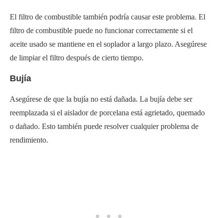
El filtro de combustible también podría causar este problema. El
filtro de combustible puede no funcionar correctamente si el
aceite usado se mantiene en el soplador a largo plazo. Asegúrese
de limpiar el filtro después de cierto tiempo.
Bujía
Asegúrese de que la bujía no está dañada. La bujía debe ser
reemplazada si el aislador de porcelana está agrietado, quemado
o dañado. Esto también puede resolver cualquier problema de
rendimiento.