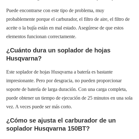
Puede encontrarse con este tipo de problema, muy
probablemente porque el carburador, el filtro de aire, el filtro de
aceite o la bujía están en mal estado. Asegúrese de que estos
elementos funcionan correctamente.
¿Cuánto dura un soplador de hojas
Husqvarna?
Este soplador de hojas Husqvarna a batería es bastante
impresionante. Pero por desgracia, no pueden proporcionar
soporte de batería de larga duración. Con una carga completa,
puede obtener un tiempo de ejecución de 25 minutos en una sola
vez. A veces puede ser más corto.
¿Cómo se ajusta el carburador de un
soplador Husqvarna 150BT?