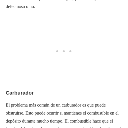
defectuosa o no.
Carburador
El problema más común de un carburador es que puede
obstruirse. Esto puede ocurrir si mantienes el combustible en el
depósito durante mucho tiempo. El combustible hace que el