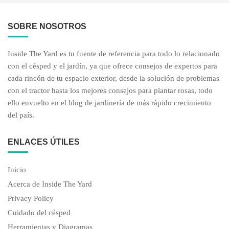
SOBRE NOSOTROS
Inside The Yard es tu fuente de referencia para todo lo relacionado
con el césped y el jardín, ya que ofrece consejos de expertos para
cada rincón de tu espacio exterior, desde la solución de problemas
con el tractor hasta los mejores consejos para plantar rosas, todo
ello envuelto en el blog de jardinería de más rápido crecimiento
del país.
ENLACES ÚTILES
Inicio
Acerca de Inside The Yard
Privacy Policy
Cuidado del césped
Herramientas y Diagramas