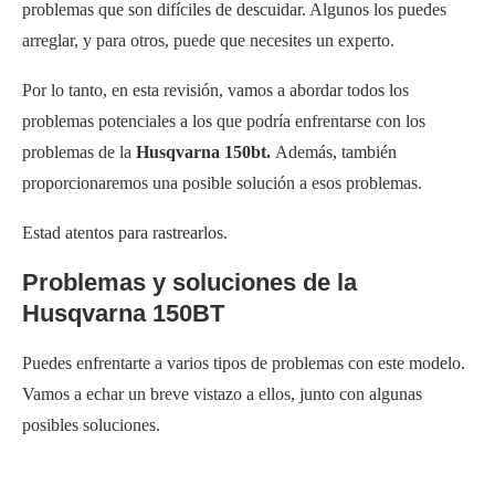
problemas que son difíciles de descuidar. Algunos los puedes
arreglar, y para otros, puede que necesites un experto.
Por lo tanto, en esta revisión, vamos a abordar todos los
problemas potenciales a los que podría enfrentarse con los
problemas de la
Husqvarna 150bt.
Además, también
proporcionaremos una posible solución a esos problemas.
Estad atentos para rastrearlos.
Problemas y soluciones de la
Husqvarna 150BT
Puedes enfrentarte a varios tipos de problemas con este modelo.
Vamos a echar un breve vistazo a ellos, junto con algunas
posibles soluciones.