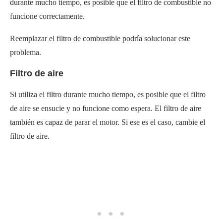
durante mucho tiempo, es posible que el filtro de combustible no
funcione correctamente.
Reemplazar el filtro de combustible podría solucionar este
problema.
Filtro de aire
Si utiliza el filtro durante mucho tiempo, es posible que el filtro
de aire se ensucie y no funcione como espera. El filtro de aire
también es capaz de parar el motor. Si ese es el caso, cambie el
filtro de aire.