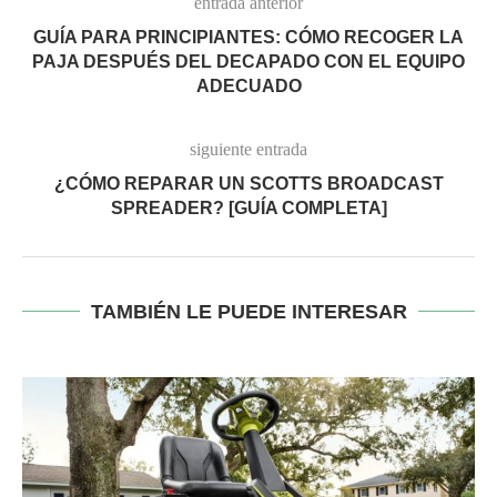
entrada anterior
GUÍA PARA PRINCIPIANTES: CÓMO RECOGER LA
PAJA DESPUÉS DEL DECAPADO CON EL EQUIPO
ADECUADO
siguiente entrada
¿CÓMO REPARAR UN SCOTTS BROADCAST
SPREADER? [GUÍA COMPLETA]
TAMBIÉN LE PUEDE INTERESAR