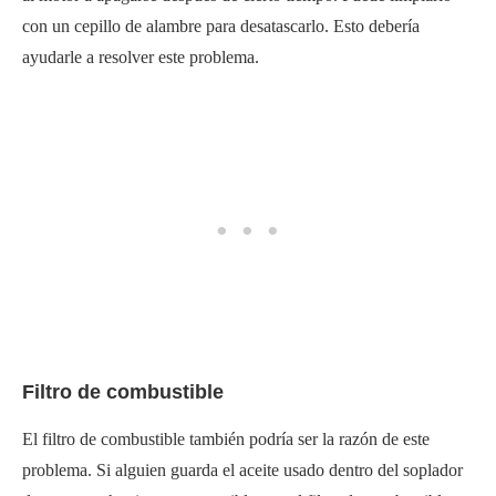
con un cepillo de alambre para desatascarlo. Esto debería
ayudarle a resolver este problema.
Filtro de combustible
El filtro de combustible también podría ser la razón de este
problema. Si alguien guarda el aceite usado dentro del soplador