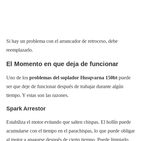
Si hay un problema con el arrancador de retroceso, debe
reemplazarlo.
El Momento en que deja de funcionar
Uno de los
problemas del soplador Husqvarna 150bt
puede
ser que deje de funcionar después de trabajar durante algún
tiempo. Y estas son las razones.
Spark Arrestor
Estabiliza el motor evitando que salten chispas. El hollín puede
acumularse con el tiempo en el parachispas, lo que puede obligar
al motor a apagarse después de cierto tiempo. Puede limpiarlo