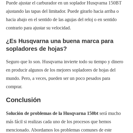
Puede ajustar el carburador en un soplador Husqvarna 150BT
ajustando las tapas del limitador. Puede girarlo hacia arriba o
hacia abajo en el sentido de las agujas del reloj o en sentido
contrario para ajustar su velocidad.
¿Es Husqvarna una buena marca para
sopladores de hojas?
Seguro que lo son. Husqvarna invierte todo su tiempo y dinero
en producir algunos de los mejores sopladores de hojas del
mundo. Pero, a veces, pueden ser un poco pesados para
comprar.
Conclusión
Solución de problemas de la Husqvarna 150bt
será mucho
más fácil si realizas cada uno de los procesos que hemos
mencionado. Abordamos los problemas comunes de este