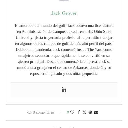
Jack Grover
Enamorado del mundo del golf, Jack obtuvo una licenciatura
en Administración de Campos de Golf en THE Ohio State
University. ¡Esta trayectoria profesional le permitió trabajar
en algunos de los campos de golf de más alto perfil del país!
Debido a la pandemia, Jack comenzó Inside The Yard como
un ajetreo secundario que rápidamente se convirtió en su
ajetreo principal. Desde que comenzó la empresa, Jack se
mudó a una granja en el centro de Arkansas, donde él y su
esposa crían ganado y dos niñas pequeñas.
0
0 comentario