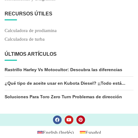
RECURSOS ÚTILES
Calculadora de prodiamina
Calculadora de turba
ÚLTIMOS ARTÍCULOS
Rastrillo Harley Vs Motocultor: Descubra las diferencias
¿Qué tipo de aceite usar en Kubota Diesel? ¡¡Todo está...
Soluciones Para Toro Zero Turn Problemas de dirección
English
(
Inglés
)
Español