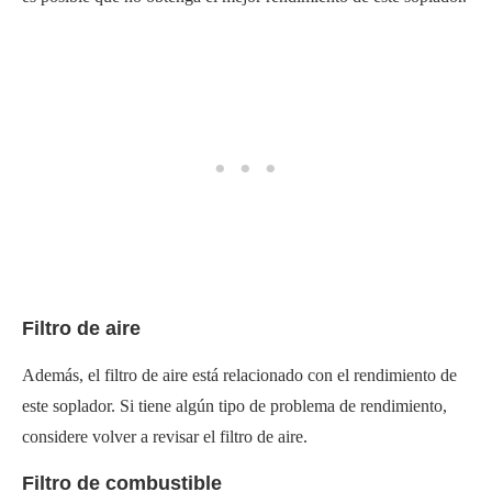
Filtro de aire
Además, el filtro de aire está relacionado con el rendimiento de
este soplador. Si tiene algún tipo de problema de rendimiento,
considere volver a revisar el filtro de aire.
Filtro de combustible