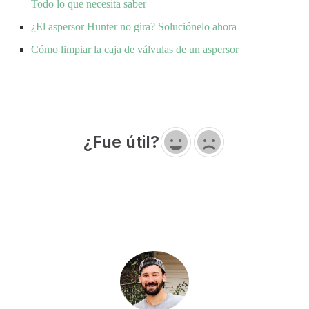
Todo lo que necesita saber
¿El aspersor Hunter no gira? Soluciónelo ahora
Cómo limpiar la caja de válvulas de un aspersor
¿Fue útil?