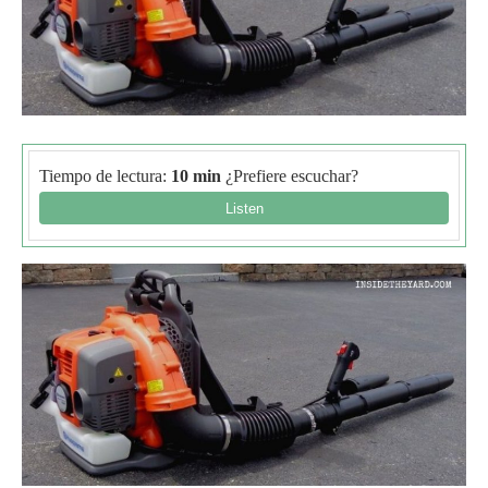
Tiempo de lectura:
10 min
¿Prefiere escuchar?