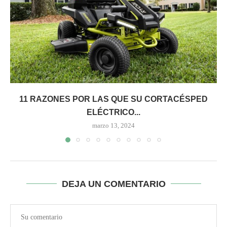
11 RAZONES POR LAS QUE SU CORTACÉSPED
ELÉCTRICO...
marzo 13, 2024
DEJA UN COMENTARIO