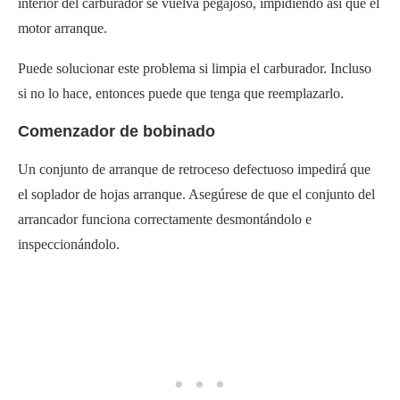
interior del carburador se vuelva pegajoso, impidiendo así que el
motor arranque.
Puede solucionar este problema si limpia el carburador. Incluso
si no lo hace, entonces puede que tenga que reemplazarlo.
Comenzador de bobinado
Un conjunto de arranque de retroceso defectuoso impedirá que
el soplador de hojas arranque. Asegúrese de que el conjunto del
arrancador funciona correctamente desmontándolo e
inspeccionándolo.