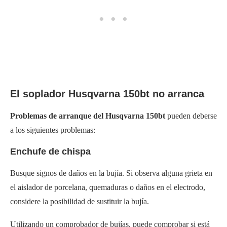
El soplador Husqvarna 150bt no arranca
Problemas de arranque del Husqvarna 150bt
pueden deberse
a los siguientes problemas:
Enchufe de chispa
Busque signos de daños en la bujía. Si observa alguna grieta en
el aislador de porcelana, quemaduras o daños en el electrodo,
considere la posibilidad de sustituir la bujía.
Utilizando un comprobador de bujías, puede comprobar si está