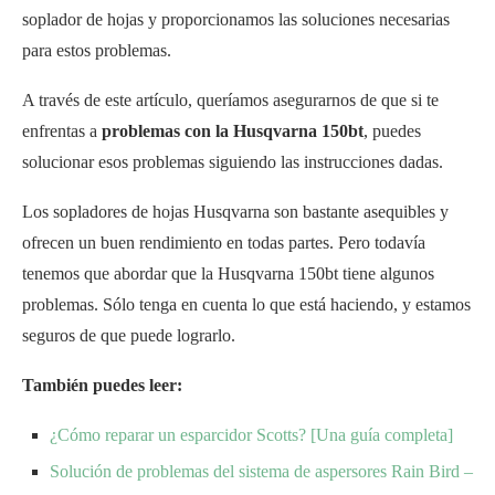
soplador de hojas y proporcionamos las soluciones necesarias
para estos problemas.
A través de este artículo, queríamos asegurarnos de que si te
enfrentas a
problemas con la Husqvarna 150bt
, puedes
solucionar esos problemas siguiendo las instrucciones dadas.
Los sopladores de hojas Husqvarna son bastante asequibles y
ofrecen un buen rendimiento en todas partes. Pero todavía
tenemos que abordar que la Husqvarna 150bt tiene algunos
problemas. Sólo tenga en cuenta lo que está haciendo, y estamos
seguros de que puede lograrlo.
También puedes leer:
¿Cómo reparar un esparcidor Scotts? [Una guía completa]
Solución de problemas del sistema de aspersores Rain Bird –