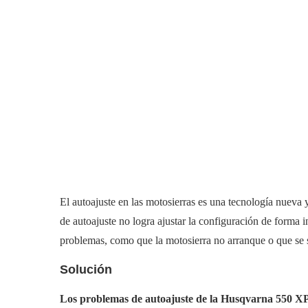
El autoajuste en las motosierras es una tecnología nueva
de autoajuste no logra ajustar la configuración de forma 
problemas, como que la motosierra no arranque o que se 
Solución
Los problemas de autoajuste de la Husqvarna 550 X