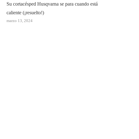
Su cortacésped Husqvarna se para cuando está
caliente (¡resuelto!)
marzo 13, 2024