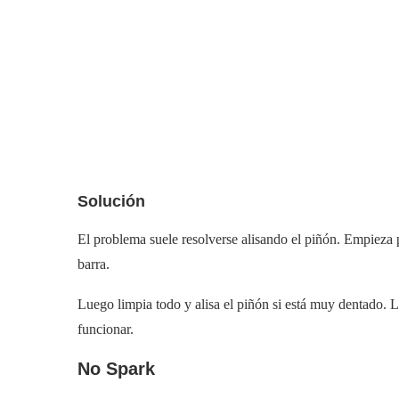
Solución
El problema suele resolverse alisando el piñón. Empieza 
barra.
Luego limpia todo y alisa el piñón si está muy dentado. Lu
funcionar.
No Spark