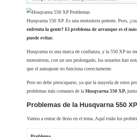
Husqvarna 550 XP. Es una motosierra potente. Pero, ¿cu
enfrenta la gente? El problema de arranque es el más
puede evitar.
Husqvarna es una marca de confianza, y la 550 XP no mu
motosierras, con un uso prolongado, los usuarios han not
que el autoajuste no funciona correctamente.
Pero no debe preocuparse, ya que la mayoría de estos pro
problemas más comunes de la
Husqvarna 550 XP,
junto
Problemas de la Husqvarna 550 X
Vamos a entrar de lleno en el tema. Aquí están los prob
Problema