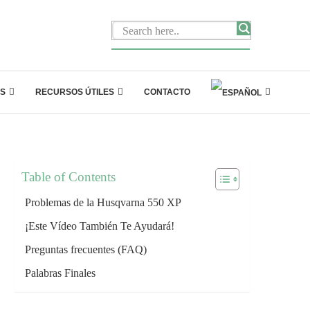
S
RECURSOS ÚTILES
CONTACTO
Table of Contents
Problemas de la Husqvarna 550 XP
¡Este Vídeo También Te Ayudará!
Preguntas frecuentes (FAQ)
Palabras Finales