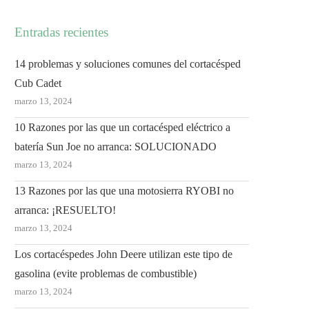
Entradas recientes
14 problemas y soluciones comunes del cortacésped
Cub Cadet
marzo 13, 2024
10 Razones por las que un cortacésped eléctrico a
batería Sun Joe no arranca: SOLUCIONADO
marzo 13, 2024
13 Razones por las que una motosierra RYOBI no
arranca: ¡RESUELTO!
marzo 13, 2024
Los cortacéspedes John Deere utilizan este tipo de
gasolina (evite problemas de combustible)
marzo 13, 2024