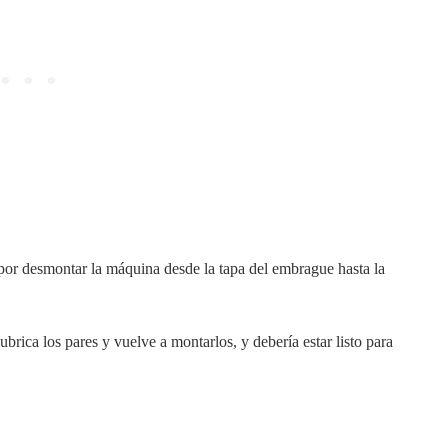
por desmontar la máquina desde la tapa del embrague hasta la
brica los pares y vuelve a montarlos, y debería estar listo para