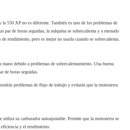
 la 550 XP no es diferente. También es uno de los problemas de
n par de horas seguidas, la máquina se sobrecalienta y a menudo
de rendimiento, pero es mejor no usarla cuando se sobrecalienta.
 a mano debido a problemas de sobrecalentamiento. Una buena
par de horas seguidas.
endrás problemas de flujo de trabajo y evitarás que la motosierra
utiliza su carburador autoajustable. Permite que la motosierra se
a eficiencia y el rendimiento.