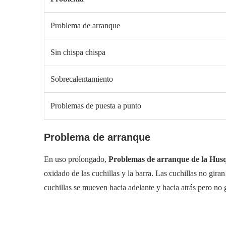
Problema de arranque
Sin chispa chispa
Sobrecalentamiento
Problemas de puesta a punto
Problema de arranque
En uso prolongado,
Problemas de arranque de la Hus
oxidado de las cuchillas y la barra. Las cuchillas no gir
cuchillas se mueven hacia adelante y hacia atrás pero no