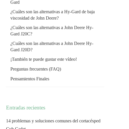
Gard
¿Cuáles son las alternativas a Hy-Gard de baja
viscosidad de John Deere?
¿Cuáles son las alternativas a John Deere Hy-
Gard J20C?
¿Cuáles son las alternativas a John Deere Hy-
Gard J20D?
¡También te puede gustar este vídeo!
Preguntas frecuentes (FAQ)
Pensamientos Finales
Entradas recientes
14 problemas y soluciones comunes del cortacésped
Cub Cadet