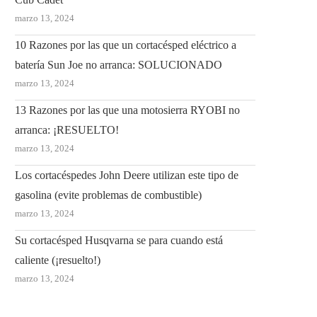
marzo 13, 2024
10 Razones por las que un cortacésped eléctrico a
batería Sun Joe no arranca: SOLUCIONADO
marzo 13, 2024
13 Razones por las que una motosierra RYOBI no
arranca: ¡RESUELTO!
marzo 13, 2024
Los cortacéspedes John Deere utilizan este tipo de
gasolina (evite problemas de combustible)
marzo 13, 2024
Su cortacésped Husqvarna se para cuando está
caliente (¡resuelto!)
marzo 13, 2024