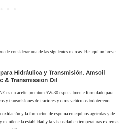
puede considerar una de las siguientes marcas. He aquí un breve
 para Hidráulica y Transmisión. Amsoil
c & Transmission Oil
SAE es un aceite premium 5W-30 especialmente formulado para
icos y transmisiones de tractores y otros vehículos todoterreno.
la oxidación y la formación de espuma en equipos agrícolas y de
 mantiene la estabilidad y la viscosidad en temperaturas extremas.