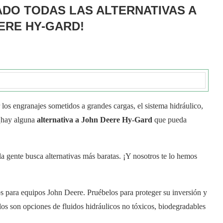
DO TODAS LAS ALTERNATIVAS A
ERE HY-GARD!
los engranajes sometidos a grandes cargas, el sistema hidráulico,
 ¿hay alguna
alternativa a John Deere Hy-Gard
que pueda
a gente busca alternativas más baratas. ¡Y nosotros te lo hemos
dos para equipos John Deere. Pruébelos para proteger su inversión y
os son opciones de fluidos hidráulicos no tóxicos, biodegradables