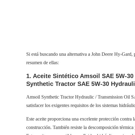
Si está buscando una alternativa a John Deere Hy-Gard, 
resumen de ellas:
1. Aceite Sintético Amsoil SAE 5W-30
Synthetic Tractor SAE 5W-30 Hydrauli
Amsoil Synthetic Tractor Hydraulic / Transmission Oil 
satisfacer los exigentes requisitos de los sistemas hidrául
Este aceite proporciona una excelente protección contra 
construcción. También resiste la descomposición térmica y