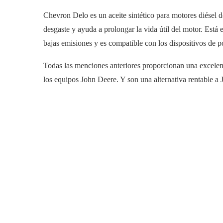
Chevron Delo es un aceite sintético para motores diésel d
desgaste y ayuda a prolongar la vida útil del motor. Est
bajas emisiones y es compatible con los dispositivos de p
Todas las menciones anteriores proporcionan una excelente
los equipos John Deere. Y son una alternativa rentable 