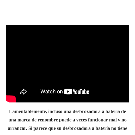
.
Lamentablemente, incluso una desbrozadora a batería de
una marca de renombre puede a veces funcionar mal y no
arrancar. Si parece que su desbrozadora a batería no tiene