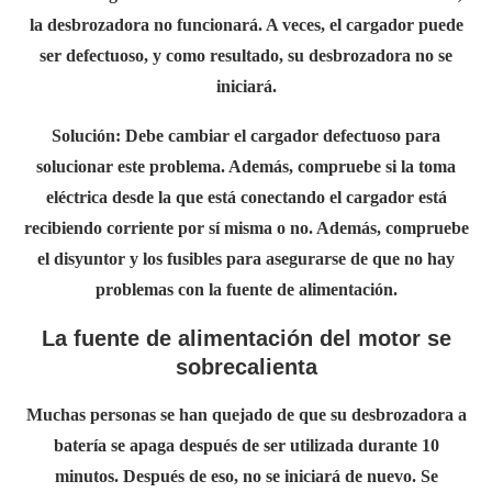
la desbrozadora no funcionará. A veces, el cargador puede
ser defectuoso, y como resultado, su desbrozadora no se
iniciará.
Solución:
Debe cambiar el cargador defectuoso para
solucionar este problema. Además, compruebe si la toma
eléctrica desde la que está conectando el cargador está
recibiendo corriente por sí misma o no. Además, compruebe
el disyuntor y los fusibles para asegurarse de que no hay
problemas con la fuente de alimentación.
La fuente de alimentación del motor se
sobrecalienta
Muchas personas se han quejado de que su desbrozadora a
batería se apaga después de ser utilizada durante 10
minutos. Después de eso, no se iniciará de nuevo. Se