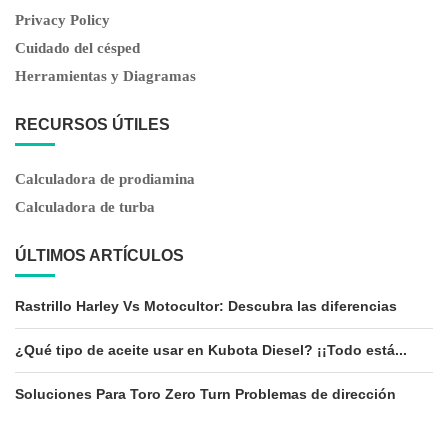
Privacy Policy
Cuidado del césped
Herramientas y Diagramas
RECURSOS ÚTILES
Calculadora de prodiamina
Calculadora de turba
ÚLTIMOS ARTÍCULOS
Rastrillo Harley Vs Motocultor: Descubra las diferencias
¿Qué tipo de aceite usar en Kubota Diesel? ¡¡Todo está...
Soluciones Para Toro Zero Turn Problemas de dirección