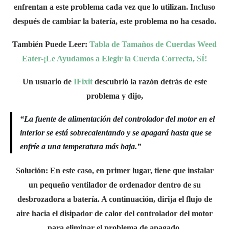
enfrentan a este problema cada vez que lo utilizan. Incluso
después de cambiar la batería, este problema no ha cesado.
También Puede Leer:
Tabla de Tamaños de Cuerdas Weed
Eater-¡Le Ayudamos a Elegir la Cuerda Correcta, SÍ!
Un usuario de
IFixit
descubrió la razón detrás de este
problema y dijo,
“La fuente de alimentación del controlador del motor en el
interior se está sobrecalentando y se apagará hasta que se
enfríe a una temperatura más baja.”
Solución:
En este caso, en primer lugar, tiene que instalar
un pequeño ventilador de ordenador dentro de su
desbrozadora a batería. A continuación, dirija el flujo de
aire hacia el disipador de calor del controlador del motor
para eliminar el problema de apagado.