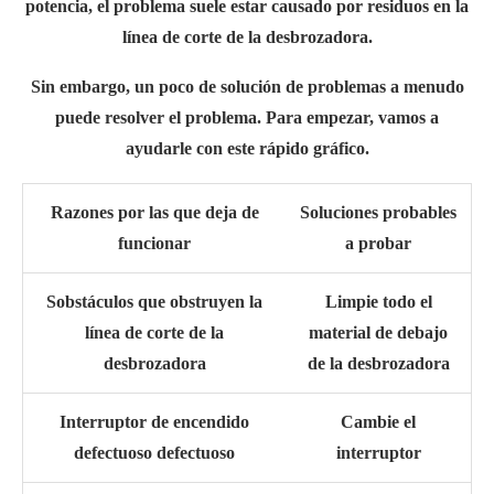
potencia, el problema suele estar causado por residuos en la
línea de corte de la desbrozadora.
Sin embargo, un poco de solución de problemas a menudo
puede resolver el problema. Para empezar, vamos a
ayudarle con este rápido gráfico.
Razones por las que deja de
Soluciones probables
funcionar
a probar
Sobstáculos que obstruyen la
Limpie todo el
línea de corte de la
material de debajo
desbrozadora
de la desbrozadora
Interruptor de encendido
Cambie el
defectuoso defectuoso
interruptor