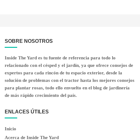
SOBRE NOSOTROS
Inside The Yard es tu fuente de referencia para todo lo
relacionado con el césped y el jardín, ya que ofrece consejos de
expertos para cada rincón de tu espacio exterior, desde la
solución de problemas con el tractor hasta los mejores consejos
para plantar rosas, todo ello envuelto en el blog de jardinería
de más rápido crecimiento del país.
ENLACES ÚTILES
Inicio
Acerca de Inside The Yard