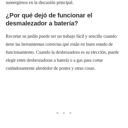
sumergirnos en la discusión principal.
¿Por qué dejó de funcionar el
desmalezador a batería?
Recortar su jardín puede ser un trabajo fácil y sencillo cuando
tiene las herramientas correctas que están en buen estado de
funcionamiento. Cuando la desbrozadora es su elección, puede
elegir entre desbrozadoras a batería o a gas para cortar
cuidadosamente alrededor de postes y otras cosas.