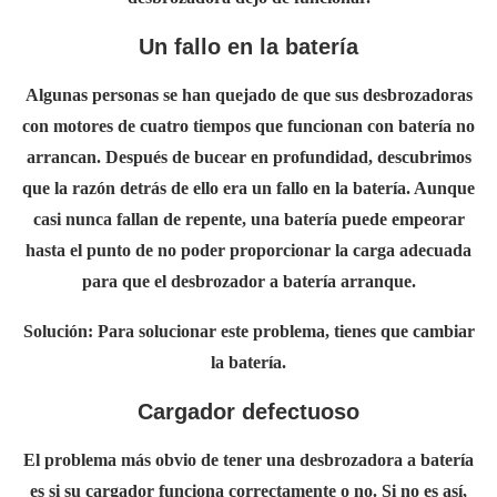
Un fallo en la batería
Algunas personas se han quejado de que sus desbrozadoras
con motores de cuatro tiempos que funcionan con batería no
arrancan. Después de bucear en profundidad, descubrimos
que la razón detrás de ello era un fallo en la batería. Aunque
casi nunca fallan de repente, una batería puede empeorar
hasta el punto de no poder proporcionar la carga adecuada
para que el desbrozador a batería arranque.
Solución:
Para solucionar este problema, tienes que cambiar
la batería.
Cargador defectuoso
El problema más obvio de tener una desbrozadora a batería
es si su cargador funciona correctamente o no. Si no es así,