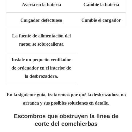
Avería en la batería
Cambie la batería
Cargador defectuoso
Cambie el cargador
La fuente de alimentación del
motor se sobrecalienta
Instale un pequeño ventilador
de ordenador en el interior de
la desbrozadora.
En la siguiente guía, trataremos
por qué la desbrozadora no
arranca
y sus posibles soluciones en detalle.
Escombros que obstruyen la línea de
corte del comehierbas