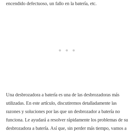
encendido defectuoso, un fallo en la batería, etc.
Una desbrozadora a batería es una de las desbrozadoras más
utilizadas. En este artículo, discutiremos detalladamente las
razones y soluciones por las que un desbrozador a batería no
funciona. Le ayudará a resolver rápidamente los problemas de su
desbrozadora a batería. Así que, sin perder más tiempo, vamos a