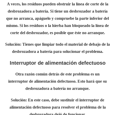
A veces, los residuos pueden obstruir la línea de corte de la
desbrozadora a batería. Si tiene un desbrozador a batería
que no arranca, apáguelo y compruebe la parte inferior del
mismo. Si los residuos o la hierba han bloqueado la línea de
corte del desbrozador, es posible que éste no arranque.
Solución:
Tienes que limpiar todo el material de debajo de la
desbrozadora a batería para solucionar el problema.
Interruptor de alimentación defectuoso
Otra razón común detrás de este problema es un
interruptor de alimentación defectuoso. Esto hará que su
desbrozadora a batería no arranque.
Solución:
En este caso, debe sustituir el interruptor de
alimentación defectuoso para resolver el problema de
la
desbrozadora dejó de funcionar
.