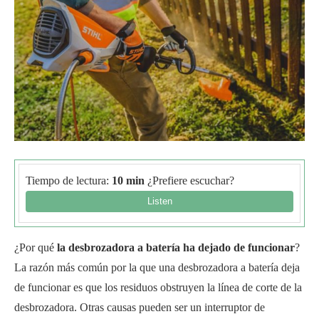
Tiempo de lectura:
10 min
¿Prefiere escuchar?
¿Por qué
la desbrozadora a batería ha dejado de funcionar
?
La razón más común por la que una desbrozadora a batería deja
de funcionar es que los residuos obstruyen la línea de corte de la
desbrozadora. Otras causas pueden ser un interruptor de