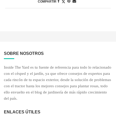
COMPARTIR
SOBRE NOSOTROS
Inside The Yard es tu fuente de referencia para todo lo relacionado
con el césped y el jardín, ya que ofrece consejos de expertos para
cada rincón de tu espacio exterior, desde la solución de problemas
con el tractor hasta los mejores consejos para plantar rosas, todo
ello envuelto en el blog de jardinería de más rápido crecimiento
del país.
ENLACES ÚTILES