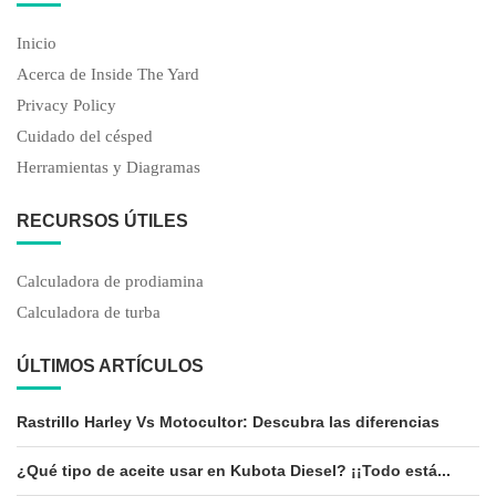
Inicio
Acerca de Inside The Yard
Privacy Policy
Cuidado del césped
Herramientas y Diagramas
RECURSOS ÚTILES
Calculadora de prodiamina
Calculadora de turba
ÚLTIMOS ARTÍCULOS
Rastrillo Harley Vs Motocultor: Descubra las diferencias
¿Qué tipo de aceite usar en Kubota Diesel? ¡¡Todo está...