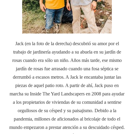
Jack (en la foto de la derecha) descubrió su amor por el
trabajo de jardinería ayudando a su abuela en su jardín de
rosas cuando era sólo un niño. Años más tarde, ese mismo
jardín de rosas fue arrasado cuando una fosa séptica se
derrumbó a escasos metros. A Jack le encantaba juntar las
piezas de aquel patio roto. A partir de ahí, Jack puso en
marcha su Inside The Yard Landscapers en 2008 para ayudar
a los propietarios de viviendas de su comunidad a sentirse
orgullosos de su césped y su paisajismo. Debido a la
pandemia, millones de aficionados al bricolaje de todo el
mundo empezaron a prestar atención a su descuidado césped.