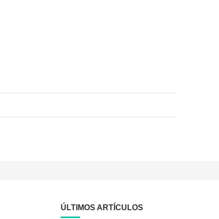
ÚLTIMOS ARTÍCULOS