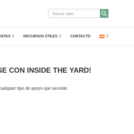
ENTAS
RECURSOS ÚTILES
CONTACTO
E CON INSIDE THE YARD!
ualquier tipo de apoyo que necesite.