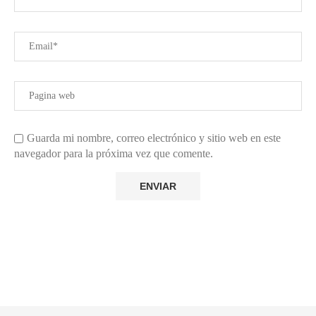
Guarda mi nombre, correo electrónico y sitio web en este
navegador para la próxima vez que comente.