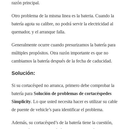
razón principal.
Otro problema de la misma linea es la bateria. Cuando la
batería agota su calibre, no podrá servir la electricidad al
quemador, y el arranque falla.
Generalmente ocurre cuando presurizamos la batería para
múltiples propósitos. Otra razón importante es que no
cambiamos la batería después de la fecha de caducidad.
Solución:
Si su cortacésped no arranca, primero debe comprobar la
batería para
Solución de problemas de cortacéspedes
Simplicity
. Lo que usted necesita hacer es utilizar su cable
de puente de vehicle’s para identificar el problema.
Además, su cortacésped’s de la batería tiene la cuestión,