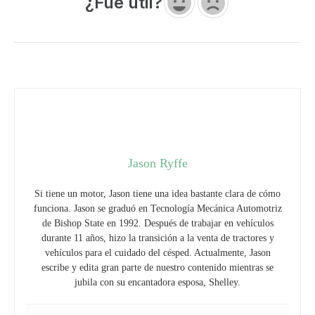
¿Fue útil?
Jason Ryffe
Si tiene un motor, Jason tiene una idea bastante clara de cómo
funciona. Jason se graduó en Tecnología Mecánica Automotriz
de Bishop State en 1992. Después de trabajar en vehículos
durante 11 años, hizo la transición a la venta de tractores y
vehículos para el cuidado del césped. Actualmente, Jason
escribe y edita gran parte de nuestro contenido mientras se
jubila con su encantadora esposa, Shelley.