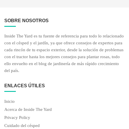
SOBRE NOSOTROS
Inside The Yard es tu fuente de referencia para todo lo relacionado
con el césped y el jardín, ya que ofrece consejos de expertos para
cada rincón de tu espacio exterior, desde la solución de problemas
con el tractor hasta los mejores consejos para plantar rosas, todo
ello envuelto en el blog de jardinería de más rápido crecimiento
del país.
ENLACES ÚTILES
Inicio
Acerca de Inside The Yard
Privacy Policy
Cuidado del césped