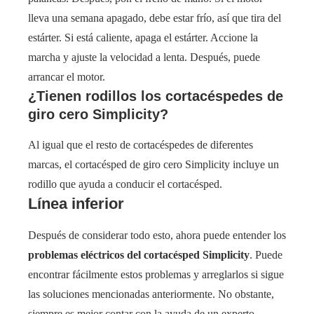
lleva una semana apagado, debe estar frío, así que tira del
estárter. Si está caliente, apaga el estárter. Accione la
marcha y ajuste la velocidad a lenta. Después, puede
arrancar el motor.
¿Tienen rodillos los cortacéspedes de
giro cero Simplicity?
Al igual que el resto de cortacéspedes de diferentes
marcas, el cortacésped de giro cero Simplicity incluye un
rodillo que ayuda a conducir el cortacésped.
Línea inferior
Después de considerar todo esto, ahora puede entender los
problemas eléctricos del cortacésped Simplicity
. Puede
encontrar fácilmente estos problemas y arreglarlos si sigue
las soluciones mencionadas anteriormente. No obstante,
siempre es mejor contar con la ayuda de un experto