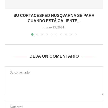
SU CORTACÉSPED HUSQVARNA SE PARA
CUANDO ESTÁ CALIENTE...
marzo 13, 2024
DEJA UN COMENTARIO