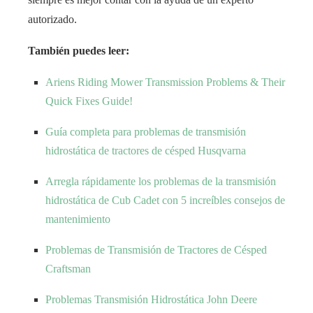
autorizado.
También puedes leer:
Ariens Riding Mower Transmission Problems & Their
Quick Fixes Guide!
Guía completa para problemas de transmisión
hidrostática de tractores de césped Husqvarna
Arregla rápidamente los problemas de la transmisión
hidrostática de Cub Cadet con 5 increíbles consejos de
mantenimiento
Problemas de Transmisión de Tractores de Césped
Craftsman
Problemas Transmisión Hidrostática John Deere