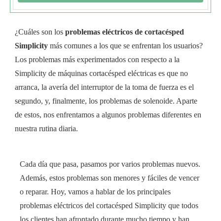
¿Cuáles son los
problemas eléctricos de cortacésped
Simplicity
más comunes a los que se enfrentan los usuarios?
Los problemas más experimentados con respecto a la
Simplicity de máquinas cortacésped eléctricas es que no
arranca, la avería del interruptor de la toma de fuerza es el
segundo, y, finalmente, los problemas de solenoide. Aparte
de estos, nos enfrentamos a algunos problemas diferentes en
nuestra rutina diaria.
Cada día que pasa, pasamos por varios problemas nuevos.
Además, estos problemas son menores y fáciles de vencer
o reparar. Hoy, vamos a hablar de los principales
problemas eléctricos del cortacésped Simplicity que todos
los clientes han afrontado durante mucho tiempo y han