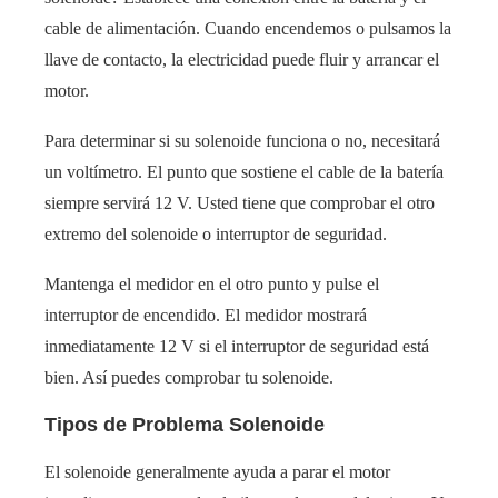
cable de alimentación. Cuando encendemos o pulsamos la
llave de contacto, la electricidad puede fluir y arrancar el
motor.
Para determinar si su solenoide funciona o no, necesitará
un voltímetro. El punto que sostiene el cable de la batería
siempre servirá 12 V. Usted tiene que comprobar el otro
extremo del solenoide o interruptor de seguridad.
Mantenga el medidor en el otro punto y pulse el
interruptor de encendido. El medidor mostrará
inmediatamente 12 V si el interruptor de seguridad está
bien. Así puedes comprobar tu solenoide.
Tipos de Problema Solenoide
El solenoide generalmente ayuda a parar el motor