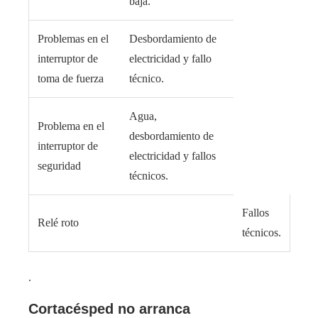
baja.
Problemas en el
Desbordamiento de
interruptor de
electricidad y fallo
toma de fuerza
técnico.
Agua,
Problema en el
desbordamiento de
interruptor de
electricidad y fallos
seguridad
técnicos.
Fallos
Relé roto
técnicos.
.
Cortacésped no arranca