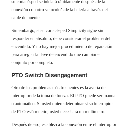
su cortacésped se iniciará rápidamente después de la
conexión con otro vehículo’s de la batería a través del
cable de puente.
Sin embargo, si su cortacésped Simplicity sigue sin
responder en absoluto, debe considerar el problema del
encendido. Y no hay mejor procedimiento de reparación
para arreglar la llave de encendido que cambiar el
conjunto por completo.
PTO Switch Disengagement
Otro de los problemas más frecuentes es la avería del
interruptor de la toma de fuerza. El PTO puede ser manual
o automático. Si usted quiere determinar si su interruptor
de PTO está muerto, usted necesitará un multímetro.
Después de eso, establezca la conexión entre el interruptor