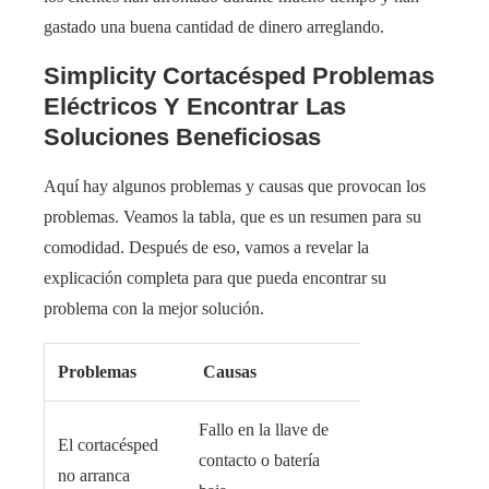
gastado una buena cantidad de dinero arreglando.
Simplicity Cortacésped Problemas
Eléctricos Y Encontrar Las
Soluciones Beneficiosas
Aquí hay algunos problemas y causas que provocan los
problemas. Veamos la tabla, que es un resumen para su
comodidad. Después de eso, vamos a revelar la
explicación completa para que pueda encontrar su
problema con la mejor solución.
Problemas
Causas
Fallo en la llave de
El cortacésped
contacto o batería
no arranca