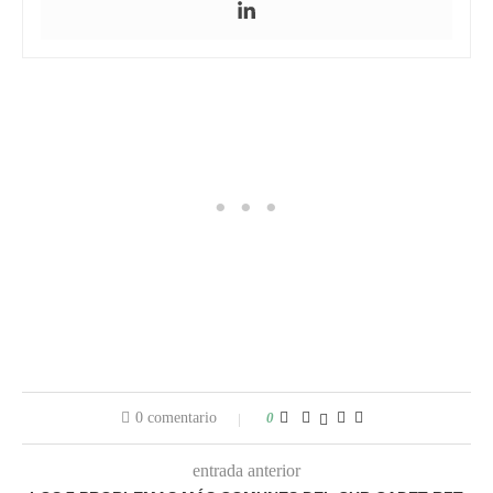
0 comentario
0
entrada anterior