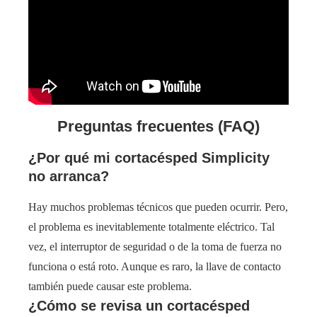
Preguntas frecuentes (FAQ)
¿Por qué mi cortacésped Simplicity
no arranca?
Hay muchos problemas técnicos que pueden ocurrir. Pero,
el problema es inevitablemente totalmente eléctrico. Tal
vez, el interruptor de seguridad o de la toma de fuerza no
funciona o está roto. Aunque es raro, la llave de contacto
también puede causar este problema.
¿Cómo se revisa un cortacésped