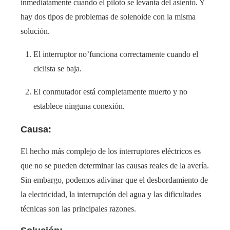
inmediatamente cuando el piloto se levanta del asiento. Y
hay dos tipos de problemas de solenoide con la misma
solución.
El interruptor no’funciona correctamente cuando el
ciclista se baja.
El conmutador está completamente muerto y no
establece ninguna conexión.
Causa:
El hecho más complejo de los interruptores eléctricos es
que no se pueden determinar las causas reales de la avería.
Sin embargo, podemos adivinar que el desbordamiento de
la electricidad, la interrupción del agua y las dificultades
técnicas son las principales razones.