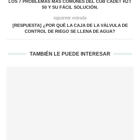
LOS 7 PROBLEMAS MÁS COMUNES DEL CUB CADET RZT
50 Y SU FÁCIL SOLUCIÓN.
siguiente entrada
[RESPUESTA] ¿POR QUÉ LA CAJA DE LA VÁLVULA DE
CONTROL DE RIEGO SE LLENA DE AGUA?
TAMBIÉN LE PUEDE INTERESAR