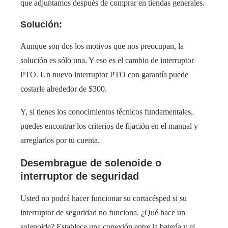
que adjuntamos después de comprar en tiendas generales.
Solución:
Aunque son dos los motivos que nos preocupan, la
solución es sólo una. Y eso es el cambio de interruptor
PTO. Un nuevo interruptor PTO con garantía puede
costarle alrededor de $300.
Y, si tienes los conocimientos técnicos fundamentales,
puedes encontrar los criterios de fijación en el manual y
arreglarlos por tu cuenta.
Desembrague de solenoide o
interruptor de seguridad
Usted no podrá hacer funcionar su cortacésped si su
interruptor de seguridad no funciona. ¿Qué hace un
solenoide? Establece una conexión entre la batería y el