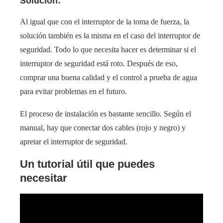
Solución:
Al igual que con el interruptor de la toma de fuerza, la
solución también es la misma en el caso del interruptor de
seguridad. Todo lo que necesita hacer es determinar si el
interruptor de seguridad está roto. Después de eso,
comprar una buena calidad y el control a prueba de agua
para evitar problemas en el futuro.
El proceso de instalación es bastante sencillo. Según el
manual, hay que conectar dos cables (rojo y negro) y
apretar el interruptor de seguridad.
Un tutorial útil que puedes
necesitar