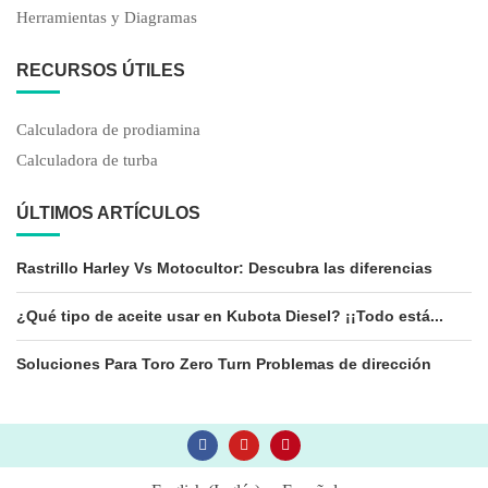
Herramientas y Diagramas
RECURSOS ÚTILES
Calculadora de prodiamina
Calculadora de turba
ÚLTIMOS ARTÍCULOS
Rastrillo Harley Vs Motocultor: Descubra las diferencias
¿Qué tipo de aceite usar en Kubota Diesel? ¡¡Todo está...
Soluciones Para Toro Zero Turn Problemas de dirección