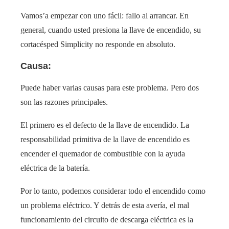
Vamos’a empezar con uno fácil: fallo al arrancar. En
general, cuando usted presiona la llave de encendido, su
cortacésped Simplicity no responde en absoluto.
Causa:
Puede haber varias causas para este problema. Pero dos
son las razones principales.
El primero es el defecto de la llave de encendido. La
responsabilidad primitiva de la llave de encendido es
encender el quemador de combustible con la ayuda
eléctrica de la batería.
Por lo tanto, podemos considerar todo el encendido como
un problema eléctrico. Y detrás de esta avería, el mal
funcionamiento del circuito de descarga eléctrica es la