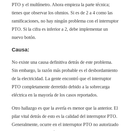
PTO y el multímetro. Ahora empieza la parte técnica;
tienes que observar los ohmios. Si es de 2 a 4 como las
ramificaciones, no hay ningún problema con el interruptor
PTO. Si la cifra es inferior a 2, debe implementar un
nuevo botón.
Causa:
No existe una causa definitiva detrás de este problema.
Sin embargo, la razón más probable es el desbordamiento
de la electricidad. La gente encontró que el interruptor
PTO completamente derretido debido a la sobrecarga
eléctrica en la mayoría de los casos reportados.
Otro hallazgo es que la avería es menor que la anterior. El
pilar vital detrás de esto es la calidad del interruptor PTO.
Generalmente, ocurre en el interruptor PTO no autorizado