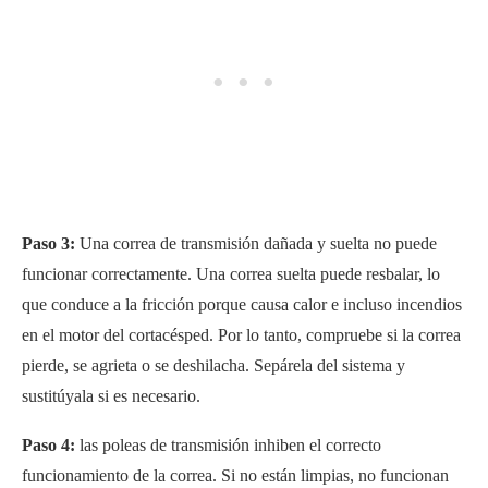
Paso 3:
Una correa de transmisión dañada y suelta no puede
funcionar correctamente. Una correa suelta puede resbalar, lo
que conduce a la fricción porque causa calor e incluso incendios
en el motor del cortacésped. Por lo tanto, compruebe si la correa
pierde, se agrieta o se deshilacha. Sepárela del sistema y
sustitúyala si es necesario.
Paso 4:
las poleas de transmisión inhiben el correcto
funcionamiento de la correa. Si no están limpias, no funcionan