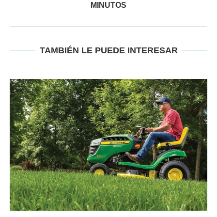
MINUTOS
TAMBIÉN LE PUEDE INTERESAR