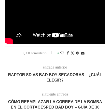
0
0 comentario
entrada anterior
RAPTOR SD VS BAD BOY SEGADORAS – ¿CUÁL
ELEGIR?
siguiente entrada
CÓMO REEMPLAZAR LA CORREA DE LA BOMBA
EN EL CORTACÉSPED BAD BOY – GUÍA DE 30