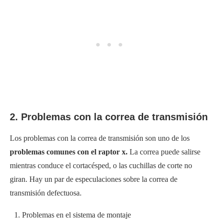
2. Problemas con la correa de transmisión
Los problemas con la correa de transmisión son uno de los
problemas comunes con el raptor x.
La correa puede salirse
mientras conduce el cortacésped, o las cuchillas de corte no
giran. Hay un par de especulaciones sobre la correa de
transmisión defectuosa.
Problemas en el sistema de montaje