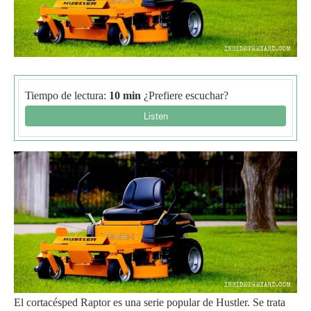
Tiempo de lectura:
10 min
¿Prefiere escuchar?
El cortacésped Raptor es una serie popular de Hustler. Se trata