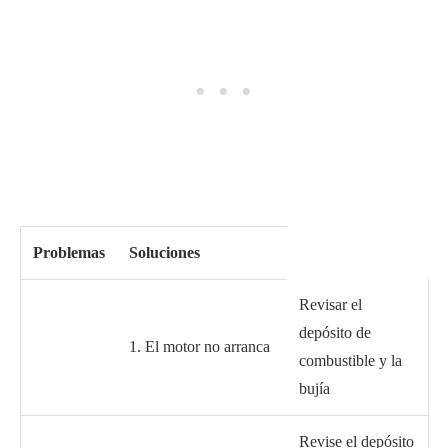
Problemas
Soluciones
Revisar el
depósito de
1. El motor no arranca
combustible y la
bujía
Revise el depósito