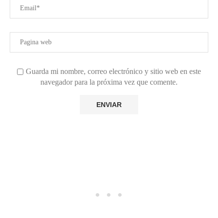
Guarda mi nombre, correo electrónico y sitio web en este
navegador para la próxima vez que comente.