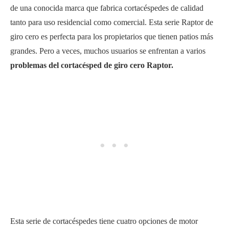
de una conocida marca que fabrica cortacéspedes de calidad
tanto para uso residencial como comercial. Esta serie Raptor de
giro cero es perfecta para los propietarios que tienen patios más
grandes. Pero a veces, muchos usuarios se enfrentan a varios
problemas del cortacésped de giro cero Raptor.
Esta serie de cortacéspedes tiene cuatro opciones de motor