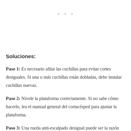
Soluciones:
Paso 1:
Es necesario afilar las cuchillas para evitar cortes
desiguales. Si una o más cuchillas están dobladas, debe instalar
cuchillas nuevas.
Paso 2:
Nivele la plataforma correctamente. Si no sabe cómo
hacerlo, lea el manual general del cortacésped para ajustar la
plataforma.
Paso 3:
Una rueda anti-escalpado desigual puede ser la razón