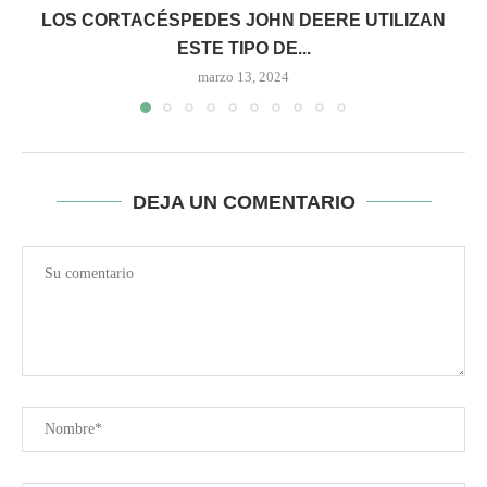
LOS CORTACÉSPEDES JOHN DEERE UTILIZAN
ESTE TIPO DE...
marzo 13, 2024
DEJA UN COMENTARIO