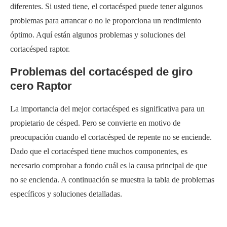
diferentes. Si usted tiene, el cortacésped puede tener algunos
problemas para arrancar o no le proporciona un rendimiento
óptimo. Aquí están algunos problemas y soluciones del
cortacésped raptor.
Problemas del cortacésped de giro
cero Raptor
La importancia del mejor cortacésped es significativa para un
propietario de césped. Pero se convierte en motivo de
preocupación cuando el cortacésped de repente no se enciende.
Dado que el cortacésped tiene muchos componentes, es
necesario comprobar a fondo cuál es la causa principal de que
no se encienda. A continuación se muestra la tabla de problemas
específicos y soluciones detalladas.