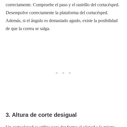
correctamente. Compruebe el paso y el rastrillo del cortacésped.
Desempolve correctamente la plataforma del cortacésped.
Además, si el ángulo es demasiado agudo, existe la posibilidad
de que la correa se salga.
3. Altura de corte desigual