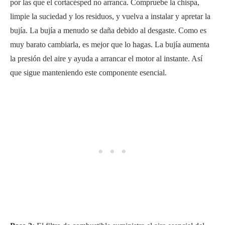
por las que el cortacésped no arranca. Compruebe la chispa,
limpie la suciedad y los residuos, y vuelva a instalar y apretar la
bujía. La bujía a menudo se daña debido al desgaste. Como es
muy barato cambiarla, es mejor que lo hagas. La bujía aumenta
la presión del aire y ayuda a arrancar el motor al instante. Así
que sigue manteniendo este componente esencial.