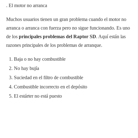
. El motor no arranca
Muchos usuarios tienen un gran problema cuando el motor no
arranca o arranca con fuerza pero no sigue funcionando. Es uno
de los
principales problemas del Raptor SD
. Aquí están las
razones principales de los problemas de arranque.
Baja o no hay combustible
No hay bujía
Suciedad en el filtro de combustible
Combustible incorrecto en el depósito
El estárter no está puesto