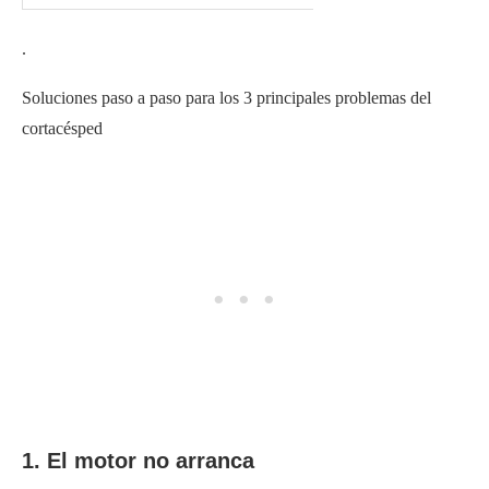
.
Soluciones paso a paso para los 3 principales problemas del
cortacésped
1. El motor no arranca