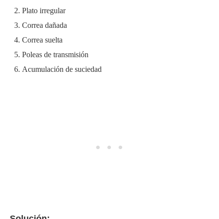
Plato irregular
Correa dañada
Correa suelta
Poleas de transmisión
Acumulación de suciedad
Solución: