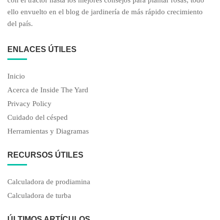
ello envuelto en el blog de jardinería de más rápido crecimiento
del país.
ENLACES ÚTILES
Inicio
Acerca de Inside The Yard
Privacy Policy
Cuidado del césped
Herramientas y Diagramas
RECURSOS ÚTILES
Calculadora de prodiamina
Calculadora de turba
ÚLTIMOS ARTÍCULOS