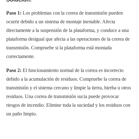
Paso 1:
Los problemas con la correa de transmisión pueden
ocurrir debido a un sistema de montaje inestable. Afecta
directamente a la suspensión de la plataforma, y conduce a una
plataforma desigual que afecta a las operaciones de la correa de
transmisión. Compruebe si la plataforma está montada
correctamente.
Paso 2:
El funcionamiento normal de la correa es incorrecto
debido a la acumulación de residuos. Compruebe la correa de
transmisión y el sistema cercano y limpie la tierra, hierba u otros
residuos. Una correa de transmisión sucia puede provocar
riesgos de incendio. Elimine toda la suciedad y los residuos con
un paño limpio.