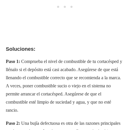
Soluciones:
Paso 1:
Comprueba el nivel de combustible de tu cortacésped y
llénalo si el depósito está casi acabado. Asegúrese de que está
llenando el combustible correcto que se recomienda a la marca.
A veces, poner combustible sucio o viejo en el sistema no
permite arrancar el cortacésped. Asegúrese de que el
combustible esté limpio de suciedad y agua, y que no esté
rancio.
Paso 2:
Una bujía defectuosa es otra de las razones principales