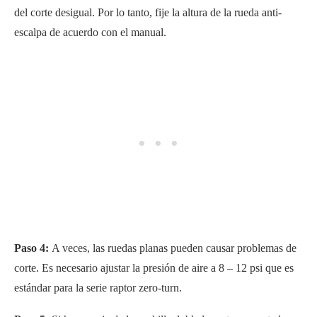
del corte desigual. Por lo tanto, fije la altura de la rueda anti-
escalpa de acuerdo con el manual.
Paso 4:
A veces, las ruedas planas pueden causar problemas de
corte. Es necesario ajustar la presión de aire a 8 – 12 psi que es
estándar para la serie raptor zero-turn.