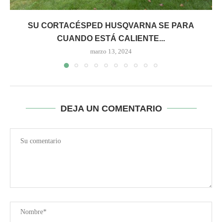
SU CORTACÉSPED HUSQVARNA SE PARA
CUANDO ESTÁ CALIENTE...
marzo 13, 2024
DEJA UN COMENTARIO