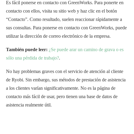
Es fácil ponerse en contacto con GreenWorks. Para ponerte en
contacto con ellos, visita su sitio web y haz clic en el botón
“Contacto”. Como resultado, suelen reaccionar rápidamente a
sus consultas. Para ponerse en contacto con GreenWorks, puede
utilizar la dirección de correo electrónico de la empresa.
También puede leer:
¿Se puede arar un camino de grava o es
sólo una pérdida de trabajo?
.
No hay problemas graves con el servicio de atención al cliente
de Ryobi. Sin embargo, sus métodos de prestación de asistencia
a los clientes varían significativamente. No es la página de
contacto más fácil de usar, pero tienen una base de datos de
asistencia realmente útil.