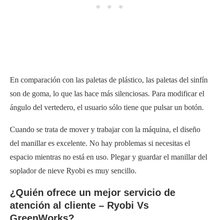
En comparación con las paletas de plástico, las paletas del sinfín
son de goma, lo que las hace más silenciosas. Para modificar el
ángulo del vertedero, el usuario sólo tiene que pulsar un botón.
Cuando se trata de mover y trabajar con la máquina, el diseño
del manillar es excelente. No hay problemas si necesitas el
espacio mientras no está en uso. Plegar y guardar el manillar del
soplador de nieve Ryobi es muy sencillo.
¿Quién ofrece un mejor servicio de
atención al cliente – Ryobi Vs
GreenWorks?