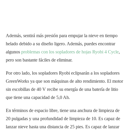
Además, sentirá más presión para empujar la nieve en tiempo
helado debido a su diseño ligero. Además, puedes encontrar
algunos
problemas con los sopladores de hojas Ryobi 4 Cycle
,
pero son bastante fáciles de eliminar.
Por otro lado, los sopladores Ryobi eclipsarán a los sopladores
GreenWorks ya que son máquinas de alto rendimiento. El motor
sin escobillas de 40 V recibe su energía de una batería de litio
que tiene una capacidad de 5,0 Ah.
En términos de espacio libre, tiene una anchura de limpieza de
20 pulgadas y una profundidad de limpieza de 10. Es capaz de
lanzar nieve hasta una distancia de 25 pies. Es capaz de lanzar