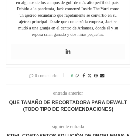
en algunos de los campos de golf de más alto perfil del país!
Debido a la pandemia, Jack comenzó Inside The Yard como
un ajetreo secundario que rápidamente se convirtió en su
ajetreo principal. Desde que comenzó la empresa, Jack se
mudó a una granja en el centro de Arkansas, donde él y su
esposa crían ganado y dos niñas pequeñas.
0
0 comentario
entrada anterior
QUE TAMAÑO DE RECORTADORA PARA DEWALT
(TODO TIPO DE RECOMENDACIONES)
siguiente entrada
STIHL CORTASETOS SOLUCIÓN DE PROBLEMAS: 5