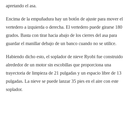
apretando el asa.
Encima de la empuñadura hay un botón de ajuste para mover el
vertedero a izquierda o derecha. El vertedero puede girarse 180
grados. Basta con tirar hacia abajo de los cierres del asa para
guardar el manillar debajo de un banco cuando no se utilice.
Habiendo dicho esto, el soplador de nieve Ryobi fue construido
alrededor de un motor sin escobillas que proporciona una
trayectoria de limpieza de 21 pulgadas y un espacio libre de 13
pulgadas. La nieve se puede lanzar 35 pies en el aire con este
soplador.