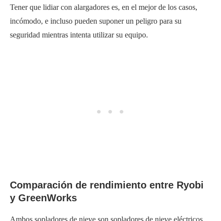
Tener que lidiar con alargadores es, en el mejor de los casos,
incómodo, e incluso pueden suponer un peligro para su
seguridad mientras intenta utilizar su equipo.
Comparación de rendimiento entre Ryobi
y GreenWorks
Ambos sopladores de nieve son sopladores de nieve eléctricos