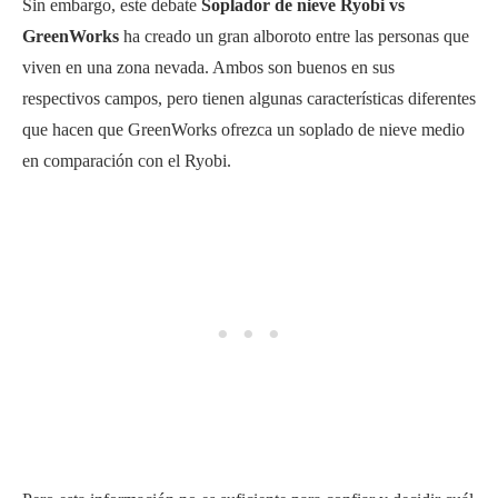
Sin embargo, este debate
Soplador de nieve Ryobi vs
GreenWorks
ha creado un gran alboroto entre las personas que
viven en una zona nevada. Ambos son buenos en sus
respectivos campos, pero tienen algunas características diferentes
que hacen que GreenWorks ofrezca un soplado de nieve medio
en comparación con el Ryobi.