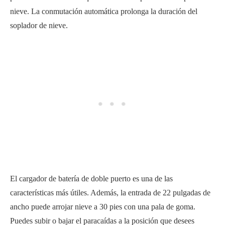
nieve. La conmutación automática prolonga la duración del
soplador de nieve.
El cargador de batería de doble puerto es una de las
características más útiles. Además, la entrada de 22 pulgadas de
ancho puede arrojar nieve a 30 pies con una pala de goma.
Puedes subir o bajar el paracaídas a la posición que desees