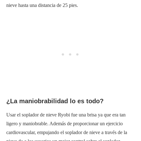
nieve hasta una distancia de 25 pies.
¿La maniobrabilidad lo es todo?
Usar el soplador de nieve Ryobi fue una brisa ya que era tan
ligero y maniobrable. Además de proporcionar un ejercicio
cardiovascular, empujando el soplador de nieve a través de la