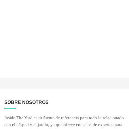
SOBRE NOSOTROS
Inside The Yard es tu fuente de referencia para todo lo relacionado
con el césped y el jardín, ya que ofrece consejos de expertos para