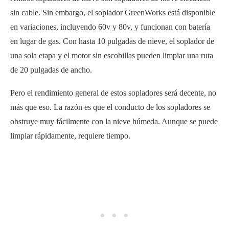
sin cable. Sin embargo, el soplador GreenWorks está disponible
en variaciones, incluyendo 60v y 80v, y funcionan con batería
en lugar de gas. Con hasta 10 pulgadas de nieve, el soplador de
una sola etapa y el motor sin escobillas pueden limpiar una ruta
de 20 pulgadas de ancho.
Pero el rendimiento general de estos sopladores será decente, no
más que eso. La razón es que el conducto de los sopladores se
obstruye muy fácilmente con la nieve húmeda. Aunque se puede
limpiar rápidamente, requiere tiempo.