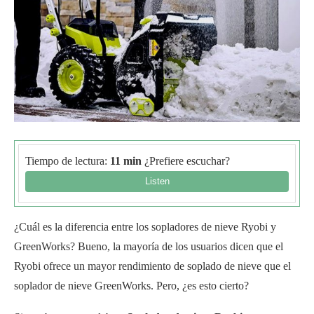
Tiempo de lectura:
11 min
¿Prefiere escuchar?
¿Cuál es la diferencia entre los sopladores de nieve Ryobi y
GreenWorks? Bueno, la mayoría de los usuarios dicen que el
Ryobi ofrece un mayor rendimiento de soplado de nieve que el
soplador de nieve GreenWorks. Pero, ¿es esto cierto?