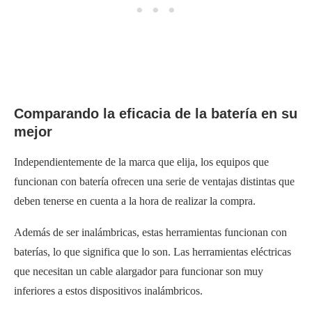
Comparando la eficacia de la batería en su
mejor
Independientemente de la marca que elija, los equipos que
funcionan con batería ofrecen una serie de ventajas distintas que
deben tenerse en cuenta a la hora de realizar la compra.
Además de ser inalámbricas, estas herramientas funcionan con
baterías, lo que significa que lo son. Las herramientas eléctricas
que necesitan un cable alargador para funcionar son muy
inferiores a estos dispositivos inalámbricos.