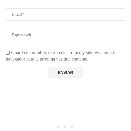
Guarda mi nombre, correo electrónico y sitio web en este
navegador para la próxima vez que comente.