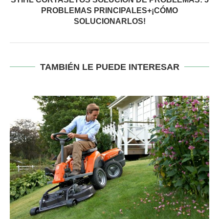
PROBLEMAS PRINCIPALES+¡CÓMO
SOLUCIONARLOS!
TAMBIÉN LE PUEDE INTERESAR