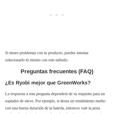
Si tienes problemas con tu producto, puedes intentar
solucionarlo tú mismo con este método.
Preguntas frecuentes (FAQ)
¿Es Ryobi mejor que GreenWorks?
La respuesta a esta pregunta dependerá de su requisito para un
soplador de nieve. Por ejemplo, si desea un rendimiento medio
con una buena duración de la batería, entonces vale la pena