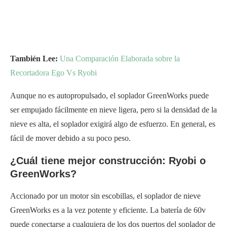
También Lee:
Una Comparación Elaborada sobre la
Recortadora Ego Vs Ryobi
Aunque no es autopropulsado, el soplador GreenWorks puede
ser empujado fácilmente en nieve ligera, pero si la densidad de la
nieve es alta, el soplador exigirá algo de esfuerzo. En general, es
fácil de mover debido a su poco peso.
¿Cuál tiene mejor construcción: Ryobi o
GreenWorks?
Accionado por un motor sin escobillas, el soplador de nieve
GreenWorks es a la vez potente y eficiente. La batería de 60v
puede conectarse a cualquiera de los dos puertos del soplador de