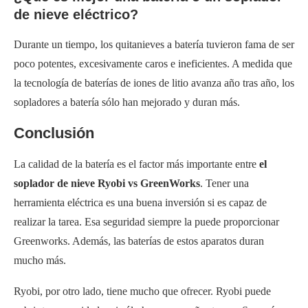
de nieve eléctrico?
Durante un tiempo, los quitanieves a batería tuvieron fama de ser
poco potentes, excesivamente caros e ineficientes. A medida que
la tecnología de baterías de iones de litio avanza año tras año, los
sopladores a batería sólo han mejorado y duran más.
Conclusión
La calidad de la batería es el factor más importante entre
el
soplador de nieve Ryobi vs GreenWorks
. Tener una
herramienta eléctrica es una buena inversión si es capaz de
realizar la tarea. Esa seguridad siempre la puede proporcionar
Greenworks. Además, las baterías de estos aparatos duran
mucho más.
Ryobi, por otro lado, tiene mucho que ofrecer. Ryobi puede