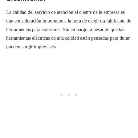
La calidad del servicio de atención al cliente de la empresa es
una consideración importante a la hora de elegir un fabricante de
herramientas para exteriores. Sin embargo, a pesar de que las
herramientas eléctricas de alta calidad están pensadas para durar,
pueden surgir imprevistos.