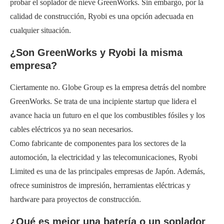
probar el soplador de nieve GreenWorks. Sin embargo, por la
calidad de construcción, Ryobi es una opción adecuada en
cualquier situación.
¿Son GreenWorks y Ryobi la misma
empresa?
Ciertamente no. Globe Group es la empresa detrás del nombre
GreenWorks. Se trata de una incipiente startup que lidera el
avance hacia un futuro en el que los combustibles fósiles y los
cables eléctricos ya no sean necesarios.
Como fabricante de componentes para los sectores de la
automoción, la electricidad y las telecomunicaciones, Ryobi
Limited es una de las principales empresas de Japón. Además,
ofrece suministros de impresión, herramientas eléctricas y
hardware para proyectos de construcción.
¿Qué es mejor una batería o un soplador