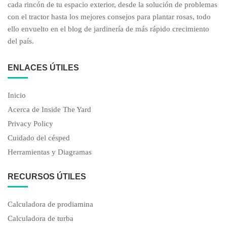
cada rincón de tu espacio exterior, desde la solución de problemas
con el tractor hasta los mejores consejos para plantar rosas, todo
ello envuelto en el blog de jardinería de más rápido crecimiento
del país.
ENLACES ÚTILES
Inicio
Acerca de Inside The Yard
Privacy Policy
Cuidado del césped
Herramientas y Diagramas
RECURSOS ÚTILES
Calculadora de prodiamina
Calculadora de turba