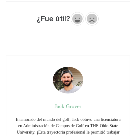
¿Fue útil?
Jack Grover
Enamorado del mundo del golf, Jack obtuvo una licenciatura
en Administración de Campos de Golf en THE Ohio State
University. ¡Esta trayectoria profesional le permitió trabajar