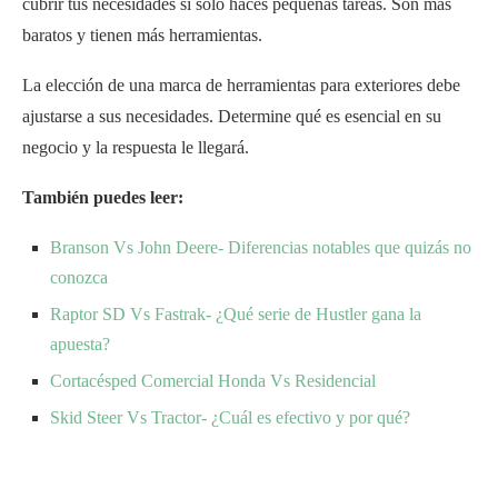
cubrir tus necesidades si sólo haces pequeñas tareas. Son más
baratos y tienen más herramientas.
La elección de una marca de herramientas para exteriores debe
ajustarse a sus necesidades. Determine qué es esencial en su
negocio y la respuesta le llegará.
También puedes leer:
Branson Vs John Deere- Diferencias notables que quizás no
conozca
Raptor SD Vs Fastrak- ¿Qué serie de Hustler gana la
apuesta?
Cortacésped Comercial Honda Vs Residencial
Skid Steer Vs Tractor- ¿Cuál es efectivo y por qué?