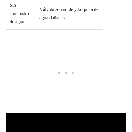
Sin
Válvula solenoide y boquilla de
suministro
agua dañadas
de agua
.