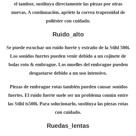
el tambor, sustituya directamente las piezas por otras
nuevas. A continuación, apriete la correa trapezoidal de
poliéster con cuidado.
Ruido_alto
Se puede escuchar un ruido fuerte y extraño de la Stihl 500i.
Los sonidos fuertes pueden venir debido a un cojinete de
bolas roto & embrague. Los muelles del embrague pueden
desgastarse debido a un uso intensivo.
Piezas de embrague rotas también pueden causar sonidos
fuertes. El ruido fuerte suele ser un problema común entre
las Stihl ts500i. Para solucionarlo, sustituya las piezas rotas
con cuidado.
Ruedas_lentas