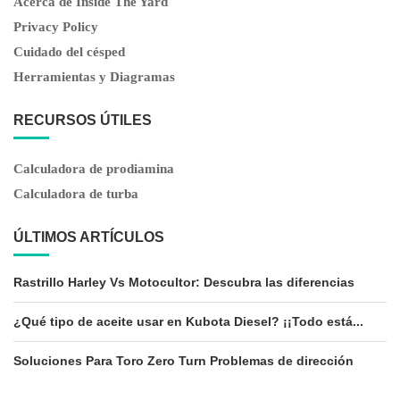
Acerca de Inside The Yard
Privacy Policy
Cuidado del césped
Herramientas y Diagramas
RECURSOS ÚTILES
Calculadora de prodiamina
Calculadora de turba
ÚLTIMOS ARTÍCULOS
Rastrillo Harley Vs Motocultor: Descubra las diferencias
¿Qué tipo de aceite usar en Kubota Diesel? ¡¡Todo está...
Soluciones Para Toro Zero Turn Problemas de dirección