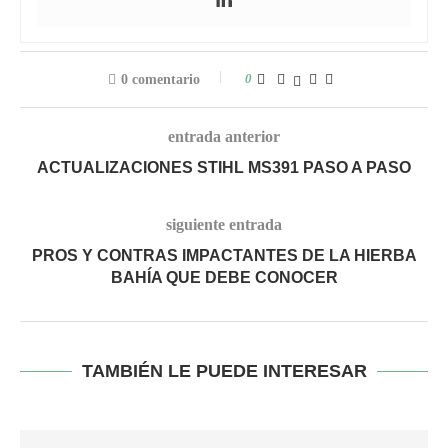
0
0 comentario
entrada anterior
ACTUALIZACIONES STIHL MS391 PASO A PASO
siguiente entrada
PROS Y CONTRAS IMPACTANTES DE LA HIERBA
BAHÍA QUE DEBE CONOCER
TAMBIÉN LE PUEDE INTERESAR