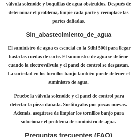
válvula solenoide y boquillas de agua obstruidos. Después de
determinar el problema, limpie cada parte y reemplace las
partes dañadas.
Sin_abastecimiento_de_agua
El suministro de agua es esencial en la Stihl 500i para llegar
hasta las ruedas de corte. El suministro de agua se detiene
cuando la electroválvula y el panel de control se desgastan.
La suciedad en los tornillos banjo también puede detener el
suministro de agua.
Pruebe la válvula solenoide y el panel de control para
detectar la pieza dañada. Sustitúyalos por piezas nuevas.
Además, asegúrese de limpiar los tornillos banjo para
solucionar el problema de suministro de agua.
Preguntas frecuentes (FAQ)