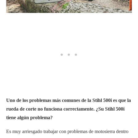
Uno de los problemas más comunes de la Stihl 500i es que la
rueda de corte no funciona correctamente. ¿Su Stihl 500i
tiene algún problema?
Es muy arriesgado trabajar con problemas de motosierra dentro