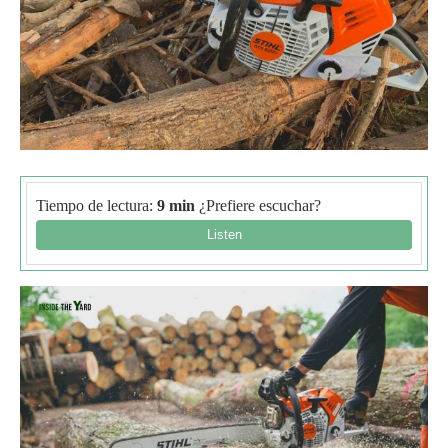
Tiempo de lectura:
9 min
¿Prefiere escuchar?