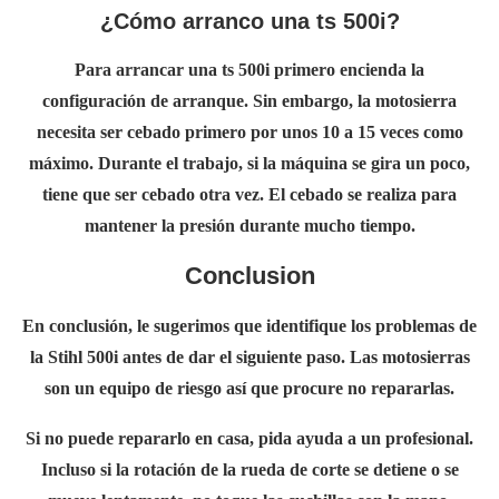
¿Cómo arranco una ts 500i?
Para arrancar una ts 500i primero encienda la
configuración de arranque. Sin embargo, la motosierra
necesita ser cebado primero por unos 10 a 15 veces como
máximo. Durante el trabajo, si la máquina se gira un poco,
tiene que ser cebado otra vez. El cebado se realiza para
mantener la presión durante mucho tiempo.
Conclusion
En conclusión, le sugerimos que identifique los
problemas de
la Stihl 500i
antes de dar el siguiente paso. Las motosierras
son un equipo de riesgo así que procure no repararlas.
Si no puede repararlo en casa, pida ayuda a un profesional.
Incluso si la rotación de la rueda de corte se detiene o se