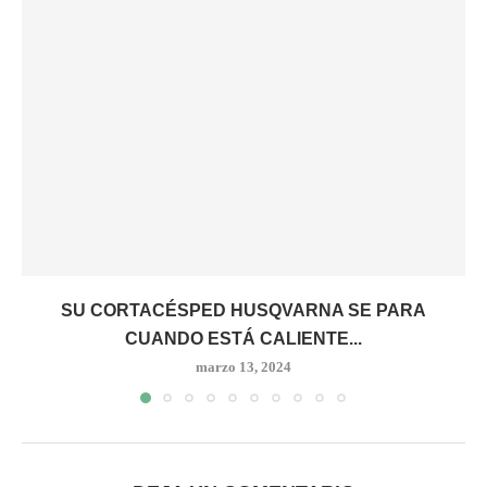
SU CORTACÉSPED HUSQVARNA SE PARA
CUANDO ESTÁ CALIENTE...
marzo 13, 2024