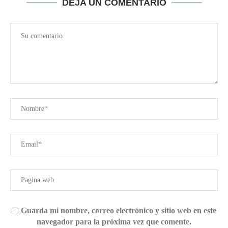
DEJA UN COMENTARIO
Guarda mi nombre, correo electrónico y sitio web en este
navegador para la próxima vez que comente.