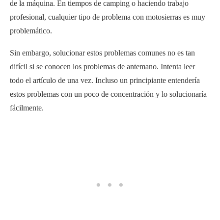
de la máquina. En tiempos de camping o haciendo trabajo
profesional, cualquier tipo de problema con motosierras es muy
problemático.
Sin embargo, solucionar estos problemas comunes no es tan
difícil si se conocen los problemas de antemano. Intenta leer
todo el artículo de una vez. Incluso un principiante entendería
estos problemas con un poco de concentración y lo solucionaría
fácilmente.