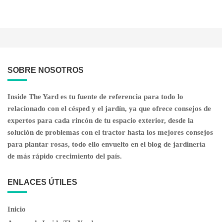
SOBRE NOSOTROS
Inside The Yard es tu fuente de referencia para todo lo
relacionado con el césped y el jardín, ya que ofrece consejos de
expertos para cada rincón de tu espacio exterior, desde la
solución de problemas con el tractor hasta los mejores consejos
para plantar rosas, todo ello envuelto en el blog de jardinería
de más rápido crecimiento del país.
ENLACES ÚTILES
Inicio