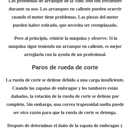
Los problemas de arranque de la Stihl 500i son frecuentes
durante su uso. Los arranques en caliente pueden ocurrir
cuando el motor tiene problemas. Las piezas del motor
pueden haber estirado, que necesita ser reemplazado.
Pero al principio, reinicie la máquina y observe. Si la
máquina sigue teniendo un arranque en caliente, es mejor
arreglarla con la ayuda de un profesional.
Paros de rueda de corte
La rueda de corte se detiene debido a una carga insuficiente.
Cuando las zapatas de embrague y los tambores están
dañados, la rotación de la rueda de corte se detiene por
completo. Sin embargo, una correa trapezoidal suelta puede
ser otra razón para que la rueda de corte se detenga.
Después de determinar el daño de la zapata de embrague y