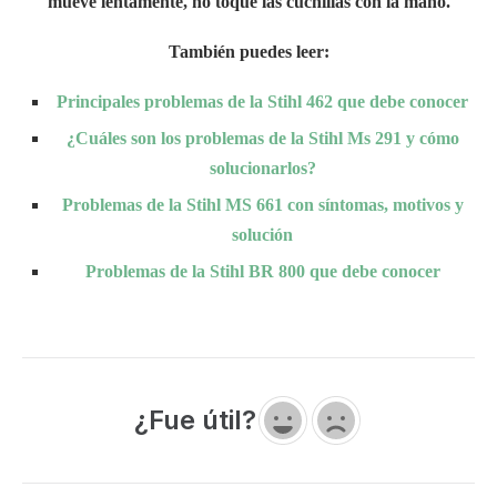
mueve lentamente, no toque las cuchillas con la mano.
También puedes leer:
Principales problemas de la Stihl 462 que debe conocer
¿Cuáles son los problemas de la Stihl Ms 291 y cómo
solucionarlos?
Problemas de la Stihl MS 661 con síntomas, motivos y
solución
Problemas de la Stihl BR 800 que debe conocer
¿Fue útil?