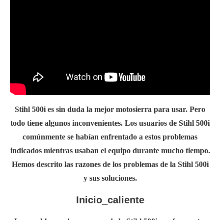
Stihl 500i es sin duda la mejor motosierra para usar. Pero
todo tiene algunos inconvenientes. Los usuarios de Stihl 500i
comúnmente se habían enfrentado a estos problemas
indicados mientras usaban el equipo durante mucho tiempo.
Hemos descrito las razones de los problemas de la Stihl 500i
y sus soluciones.
Inicio_caliente