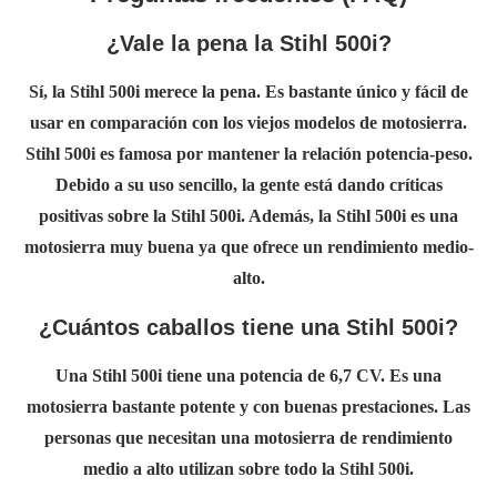
¿Vale la pena la Stihl 500i?
Sí, la Stihl 500i merece la pena. Es bastante único y fácil de
usar en comparación con los viejos modelos de motosierra.
Stihl 500i es famosa por mantener la relación potencia-peso.
Debido a su uso sencillo, la gente está dando críticas
positivas sobre la Stihl 500i. Además, la Stihl 500i es una
motosierra muy buena ya que ofrece un rendimiento medio-
alto.
¿Cuántos caballos tiene una Stihl 500i?
Una Stihl 500i tiene una potencia de 6,7 CV. Es una
motosierra bastante potente y con buenas prestaciones. Las
personas que necesitan una motosierra de rendimiento
medio a alto utilizan sobre todo la Stihl 500i.