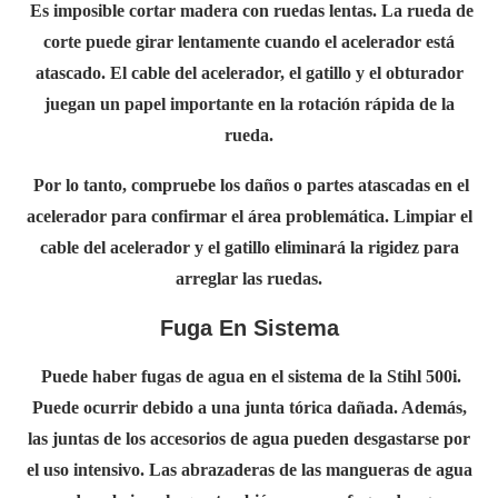
Es imposible cortar madera con ruedas lentas. La rueda de
corte puede girar lentamente cuando el acelerador está
atascado. El cable del acelerador, el gatillo y el obturador
juegan un papel importante en la rotación rápida de la
rueda.
Por lo tanto, compruebe los daños o partes atascadas en el
acelerador para confirmar el área problemática. Limpiar el
cable del acelerador y el gatillo eliminará la rigidez para
arreglar las ruedas.
Fuga En Sistema
Puede haber fugas de agua en el sistema de la Stihl 500i.
Puede ocurrir debido a una junta tórica dañada. Además,
las juntas de los accesorios de agua pueden desgastarse por
el uso intensivo. Las abrazaderas de las mangueras de agua