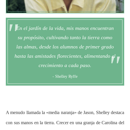
En el jardín de la vida, mis manos encuentran
su propósito, cultivando tanto la tierra como
las almas, desde los alumnos de primer grado
hasta las amistades florecientes, alimentando el
crecimiento a cada paso.
- Shelley Ryffe
A menudo llamada la «media naranja» de Jason, Shelley destaca
con sus manos en la tierra. Crecer en una granja de Carolina del