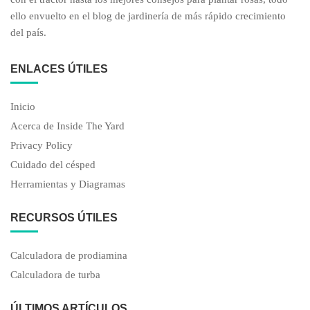
ello envuelto en el blog de jardinería de más rápido crecimiento
del país.
ENLACES ÚTILES
Inicio
Acerca de Inside The Yard
Privacy Policy
Cuidado del césped
Herramientas y Diagramas
RECURSOS ÚTILES
Calculadora de prodiamina
Calculadora de turba
ÚLTIMOS ARTÍCULOS