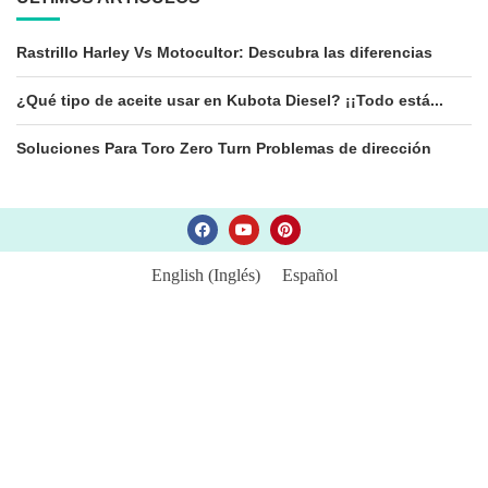
Rastrillo Harley Vs Motocultor: Descubra las diferencias
¿Qué tipo de aceite usar en Kubota Diesel? ¡¡Todo está...
Soluciones Para Toro Zero Turn Problemas de dirección
English
(
Inglés
)
Español