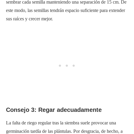
sembrar cada semilla manteniendo una separación de 15 cm. De
este modo, las semillas tendrán espacio suficiente para extender
sus raíces y crecer mejor.
Consejo 3: Regar adecuadamente
La falta de riego regular tras la siembra suele provocar una
germinación tardía de las plántulas. Por desgracia, de hecho, a