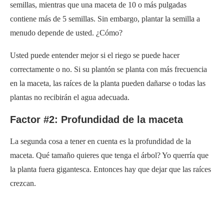
semillas, mientras que una maceta de 10 o más pulgadas
contiene más de 5 semillas. Sin embargo, plantar la semilla a
menudo depende de usted. ¿Cómo?
Usted puede entender mejor si el riego se puede hacer
correctamente o no. Si su plantón se planta con más frecuencia
en la maceta, las raíces de la planta pueden dañarse o todas las
plantas no recibirán el agua adecuada.
Factor #2: Profundidad de la maceta
La segunda cosa a tener en cuenta es la profundidad de la
maceta. Qué tamaño quieres que tenga el árbol? Yo querría que
la planta fuera gigantesca. Entonces hay que dejar que las raíces
crezcan.