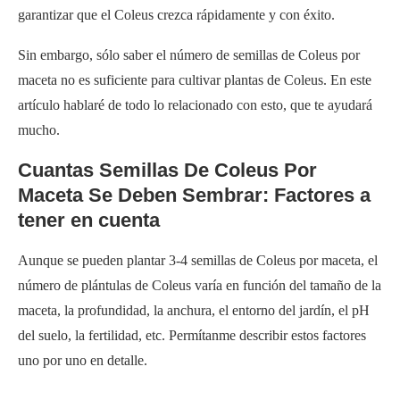
garantizar que el Coleus crezca rápidamente y con éxito.
Sin embargo, sólo saber el número de semillas de Coleus por
maceta no es suficiente para cultivar plantas de Coleus. En este
artículo hablaré de todo lo relacionado con esto, que te ayudará
mucho.
Cuantas Semillas De Coleus Por
Maceta Se Deben Sembrar: Factores a
tener en cuenta
Aunque se pueden plantar 3-4 semillas de Coleus por maceta, el
número de plántulas de Coleus varía en función del tamaño de la
maceta, la profundidad, la anchura, el entorno del jardín, el pH
del suelo, la fertilidad, etc. Permítanme describir estos factores
uno por uno en detalle.