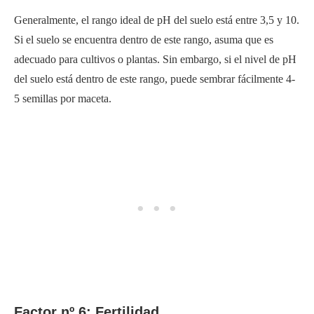
Generalmente, el rango ideal de pH del suelo está entre 3,5 y 10.
Si el suelo se encuentra dentro de este rango, asuma que es
adecuado para cultivos o plantas. Sin embargo, si el nivel de pH
del suelo está dentro de este rango, puede sembrar fácilmente 4-
5 semillas por maceta.
Factor nº 6: Fertilidad