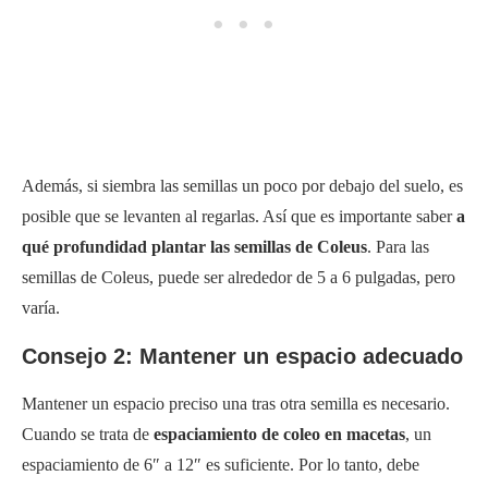
Además, si siembra las semillas un poco por debajo del suelo, es
posible que se levanten al regarlas. Así que es importante saber
a
qué profundidad plantar las semillas de Coleus
. Para las
semillas de Coleus, puede ser alrededor de 5 a 6 pulgadas, pero
varía.
Consejo 2: Mantener un espacio adecuado
Mantener un espacio preciso una tras otra semilla es necesario.
Cuando se trata de
espaciamiento de coleo en macetas
, un
espaciamiento de 6″ a 12″ es suficiente. Por lo tanto, debe