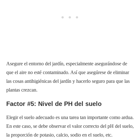
Asegure el entorno del jardín, especialmente asegurándose de
que el aire no esté contaminado. Así que asegúrese de eliminar
las cosas antihigiénicas del jardín y hacerlo seguro para que las
plantas crezcan.
Factor #5: Nivel de PH del suelo
Elegir el suelo adecuado es una tarea tan importante como ardua.
En este caso, se debe observar el valor correcto del pH del suelo,
la proporción de potasio, calcio, sodio en el suelo, etc.