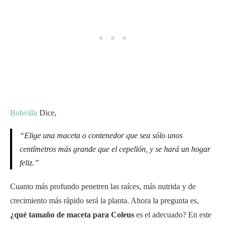
Bobvilla
Dice,
“Elige una maceta o contenedor que sea sólo unos
centímetros más grande que el cepellón, y se hará un hogar
feliz.”
Cuanto más profundo penetren las raíces, más nutrida y de
crecimiento más rápido será la planta. Ahora la pregunta es,
¿qué tamaño de maceta para Coleus
es el adecuado? En este