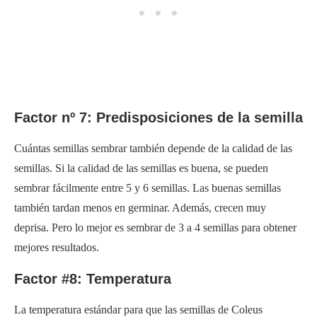
Factor nº 7: Predisposiciones de la semilla
Cuántas semillas sembrar también depende de la calidad de las
semillas. Si la calidad de las semillas es buena, se pueden
sembrar fácilmente entre 5 y 6 semillas. Las buenas semillas
también tardan menos en germinar. Además, crecen muy
deprisa. Pero lo mejor es sembrar de 3 a 4 semillas para obtener
mejores resultados.
Factor #8: Temperatura
La temperatura estándar para que las semillas de Coleus