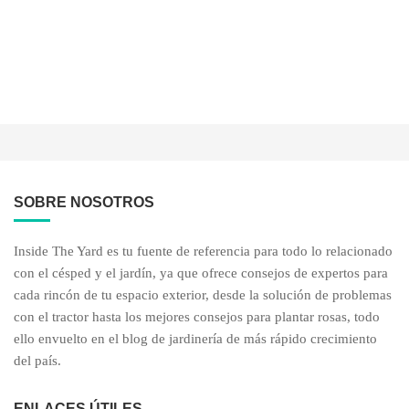
SOBRE NOSOTROS
Inside The Yard es tu fuente de referencia para todo lo relacionado
con el césped y el jardín, ya que ofrece consejos de expertos para
cada rincón de tu espacio exterior, desde la solución de problemas
con el tractor hasta los mejores consejos para plantar rosas, todo
ello envuelto en el blog de jardinería de más rápido crecimiento
del país.
ENLACES ÚTILES