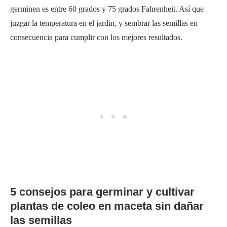
germinen es entre 60 grados y 75 grados Fahrenheit. Así que
juzgar la temperatura en el jardín, y sembrar las semillas en
consecuencia para cumplir con los mejores resultados.
5 consejos para germinar y cultivar
plantas de coleo en maceta sin dañar
las semillas