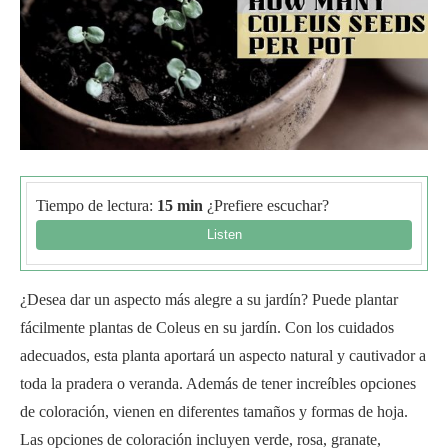
Tiempo de lectura:
15 min
¿Prefiere escuchar?
¿Desea dar un aspecto más alegre a su jardín? Puede plantar
fácilmente plantas de Coleus en su jardín. Con los cuidados
adecuados, esta planta aportará un aspecto natural y cautivador a
toda la pradera o veranda. Además de tener increíbles opciones
de coloración, vienen en diferentes tamaños y formas de hoja.
Las opciones de coloración incluyen verde, rosa, granate,