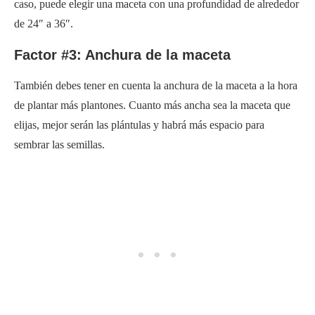
caso, puede elegir una maceta con una profundidad de alrededor
de 24″ a 36″.
Factor #3: Anchura de la maceta
También debes tener en cuenta la anchura de la maceta a la hora
de plantar más plantones. Cuanto más ancha sea la maceta que
elijas, mejor serán las plántulas y habrá más espacio para
sembrar las semillas.