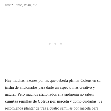
amarillento, rosa, etc.
Hay muchas razones por las que debería plantar Coleus en su
jardín de aficionados para darle un aspecto más creativo y
natural. Pero muchos aficionados a la jardinería no saben
cuántas semillas de Coleus por maceta
y cómo cuidarlas. Se
recomienda plantar de tres a cuatro semillas por maceta para