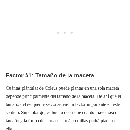
Factor #1: Tamaño de la maceta
Cuántas plántulas de Coleus puede plantar en una sola maceta
depende principalmente del tamaño de la maceta. De ahí que el
tamaño del recipiente se considere un factor importante en este
sentido. Sin embargo, es bueno decir que cuanto mayor sea el
tamaño y la forma de la maceta, más semillas podrá plantar en
ella.