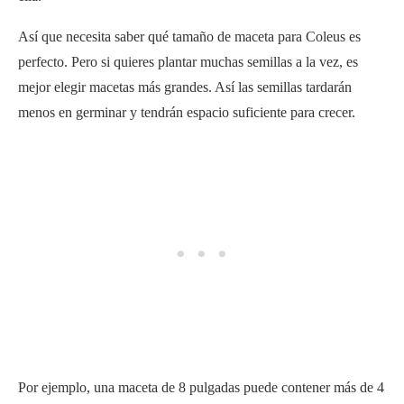
Así que necesita saber qué tamaño de maceta para Coleus es
perfecto. Pero si quieres plantar muchas semillas a la vez, es
mejor elegir macetas más grandes. Así las semillas tardarán
menos en germinar y tendrán espacio suficiente para crecer.
Por ejemplo, una maceta de 8 pulgadas puede contener más de 4