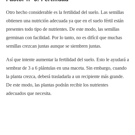
Otro hecho considerable es la fertilidad del suelo. Las semillas
obtienen una nutrición adecuada ya que en el suelo fértil están
presentes todo tipo de nutrientes. De este modo, las semillas
germinan con facilidad. Por lo tanto, no es difícil que muchas
semillas crezcan juntas aunque se siembren juntas.
Así que intente aumentar la fertilidad del suelo. Esto le ayudará a
sembrar de 3 a 6 plántulas en una maceta. Sin embargo, cuando
la planta crezca, deberá trasladarla a un recipiente más grande.
De este modo, las plantas podrán recibir los nutrientes
adecuados que necesita.