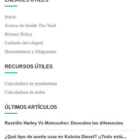
Inicio
Acerca de Inside The Yard
Privacy Policy
Cuidado del césped
Herramientas y Diagramas
RECURSOS ÚTILES
Calculadora de prodiamina
Calculadora de turba
ÚLTIMOS ARTÍCULOS
Rastrillo Harley Vs Motocultor: Descubra las diferencias
¿Qué tipo de aceite usar en Kubota Diesel? ¡¡Todo está...