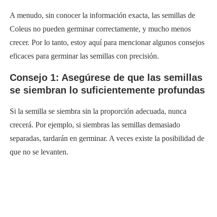
A menudo, sin conocer la información exacta, las semillas de
Coleus no pueden germinar correctamente, y mucho menos
crecer. Por lo tanto, estoy aquí para mencionar algunos consejos
eficaces para germinar las semillas con precisión.
Consejo 1: Asegúrese de que las semillas
se siembran lo suficientemente profundas
Si la semilla se siembra sin la proporción adecuada, nunca
crecerá. Por ejemplo, si siembras las semillas demasiado
separadas, tardarán en germinar. A veces existe la posibilidad de
que no se levanten.