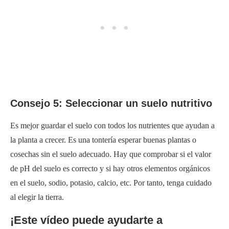
Consejo 5: Seleccionar un suelo nutritivo
Es mejor guardar el suelo con todos los nutrientes que ayudan a
la planta a crecer. Es una tontería esperar buenas plantas o
cosechas sin el suelo adecuado. Hay que comprobar si el valor
de pH del suelo es correcto y si hay otros elementos orgánicos
en el suelo, sodio, potasio, calcio, etc. Por tanto, tenga cuidado
al elegir la tierra.
¡Este vídeo puede ayudarte a