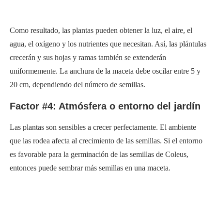
Como resultado, las plantas pueden obtener la luz, el aire, el
agua, el oxígeno y los nutrientes que necesitan. Así, las plántulas
crecerán y sus hojas y ramas también se extenderán
uniformemente. La anchura de la maceta debe oscilar entre 5 y
20 cm, dependiendo del número de semillas.
Factor #4: Atmósfera o entorno del jardín
Las plantas son sensibles a crecer perfectamente. El ambiente
que las rodea afecta al crecimiento de las semillas. Si el entorno
es favorable para la germinación de las semillas de Coleus,
entonces puede sembrar más semillas en una maceta.