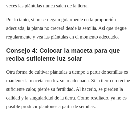
veces las plántulas nunca salen de la tierra.
Por lo tanto, si no se riega regularmente en la proporción
adecuada, la planta no crecerá desde la semilla. Así que riegue
regularmente y vea las plántulas en el momento adecuado.
Consejo 4: Colocar la maceta para que
reciba suficiente luz solar
Otra forma de cultivar plántulas a tiempo a partir de semillas es
mantener la maceta con luz solar adecuada. Si la tierra no recibe
suficiente calor, pierde su fertilidad. Al hacerlo, se pierden la
calidad y la singularidad de la tierra. Como resultado, ya no es
posible producir plantones a partir de semillas.