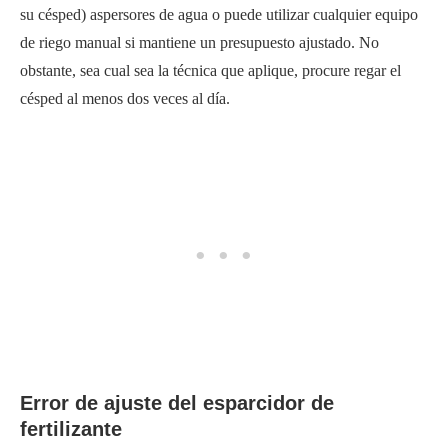
su césped) aspersores de agua o puede utilizar cualquier equipo
de riego manual si mantiene un presupuesto ajustado. No
obstante, sea cual sea la técnica que aplique, procure regar el
césped al menos dos veces al día.
Error de ajuste del esparcidor de
fertilizante