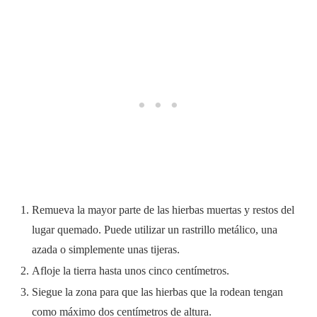
Remueva la mayor parte de las hierbas muertas y restos del
lugar quemado. Puede utilizar un rastrillo metálico, una
azada o simplemente unas tijeras.
Afloje la tierra hasta unos cinco centímetros.
Siegue la zona para que las hierbas que la rodean tengan
como máximo dos centímetros de altura.