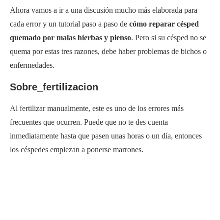
Ahora vamos a ir a una discusión mucho más elaborada para
cada error y un tutorial paso a paso de
cómo reparar césped
quemado por malas hierbas y pienso
. Pero si su césped no se
quema por estas tres razones, debe haber problemas de bichos o
enfermedades.
Sobre_fertilizacion
Al fertilizar manualmente, este es uno de los errores más
frecuentes que ocurren. Puede que no te des cuenta
inmediatamente hasta que pasen unas horas o un día, entonces
los céspedes empiezan a ponerse marrones.