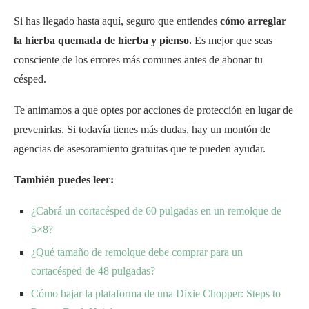
Si has llegado hasta aquí, seguro que entiendes
cómo arreglar
la hierba quemada de hierba y pienso.
Es mejor que seas
consciente de los errores más comunes antes de abonar tu
césped.
Te animamos a que optes por acciones de protección en lugar de
prevenirlas. Si todavía tienes más dudas, hay un montón de
agencias de asesoramiento gratuitas que te pueden ayudar.
También puedes leer:
¿Cabrá un cortacésped de 60 pulgadas en un remolque de
5×8?
¿Qué tamaño de remolque debe comprar para un
cortacésped de 48 pulgadas?
Cómo bajar la plataforma de una Dixie Chopper: Steps to