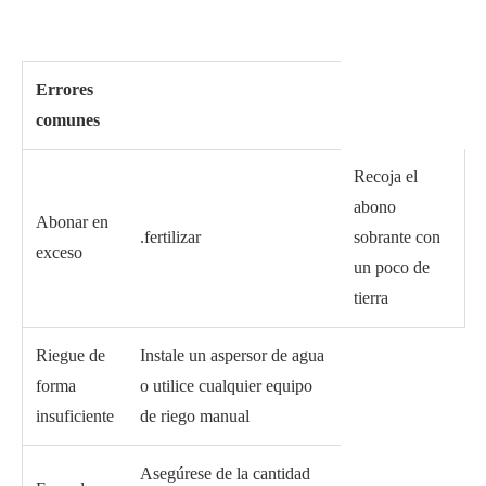
Errores
comunes
Recoja el
abono
Abonar en
.fertilizar
sobrante con
exceso
un poco de
tierra
Riegue de
Instale un aspersor de agua
forma
o utilice cualquier equipo
insuficiente
de riego manual
Asegúrese de la cantidad