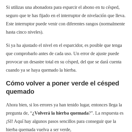
Si utilizas una abonadora para esparcir el abono en tu césped,
seguro que te has fijado en el interruptor de nivelación que lleva.
Este interruptor puede venir con diferentes rangos (normalmente
hasta cinco niveles).
Si ya ha ajustado el nivel en el esparcidor, es posible que tenga
que comprobarlo antes de cada uso. Un error de ajuste puede
provocar un desastre total en su césped, del que se dará cuenta
cuando ya se haya quemado la hierba.
Cómo volver a poner verde el césped
quemado
Ahora bien, si los errores ya han tenido lugar, entonces llega la
pregunta de, “
¿Volverá la hierba quemada
?”. La respuesta es
¡SI! Aquí hay algunos pasos sencillos para conseguir que la
hierba quemada vuelva a ser verde,