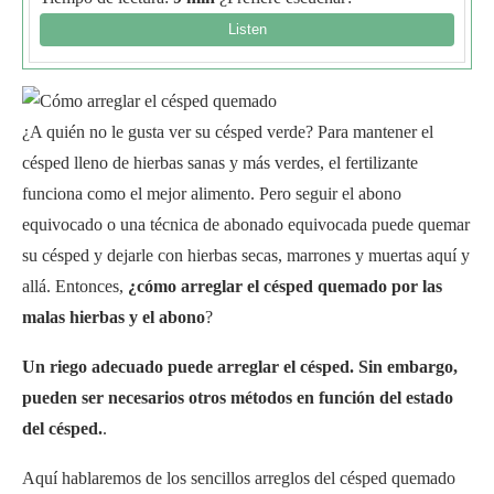
¿A quién no le gusta ver su césped verde? Para mantener el
césped lleno de hierbas sanas y más verdes, el fertilizante
funciona como el mejor alimento. Pero seguir el abono
equivocado o una técnica de abonado equivocada puede quemar
su césped y dejarle con hierbas secas, marrones y muertas aquí y
allá. Entonces,
¿cómo arreglar el césped quemado por las
malas hierbas y el abono
?
Un riego adecuado puede arreglar el césped. Sin embargo,
pueden ser necesarios otros métodos en función del estado
del césped.
.
Aquí hablaremos de los sencillos arreglos del césped quemado