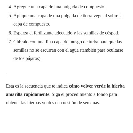
Agregue una capa de una pulgada de compuesto.
Aplique una capa de una pulgada de tierra vegetal sobre la
capa de compuesto.
Esparza el fertilizante adecuado y las semillas de césped.
Cúbralo con una fina capa de musgo de turba para que las
semillas no se escurran con el agua (también para ocultarse
de los pájaros).
.
Esta es la secuencia que te indica
cómo volver verde la hierba
amarilla rápidamente
. Siga el procedimiento a fondo para
obtener las hierbas verdes en cuestión de semanas.