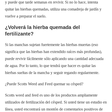
y puede que tarde semanas en revivir. Si no lo hace, intenta
quitar las hierbas quemadas, utiliza una comadreja de jardín y
vuelve a preparar el suelo.
¿Volverá la hierba quemada del
fertilizante?
Si las manchas sujetan fuertemente las hierbas muertas (eso
significa que las hierbas han extendido raíces más profundas),
puede revivir fácilmente sólo aplicando una cantidad adecuada
de agua. Por lo tanto, lo que tendrá que hacer es quitar las
hierbas sueltas de la mancha y seguir regando regularmente.
¿Puede Scotts Weed and Feed quemar su césped?
Scotts weed and feed es uno de los productos ampliamente
utilizados de fertilización del césped. Si usted tiene un estudio en
línea, usted encontrará un montón de comentarios positivos de