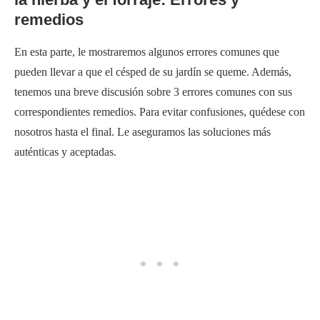
remedios
En esta parte, le mostraremos algunos errores comunes que
pueden llevar a que el césped de su jardín se queme. Además,
tenemos una breve discusión sobre 3 errores comunes con sus
correspondientes remedios. Para evitar confusiones, quédese con
nosotros hasta el final. Le aseguramos las soluciones más
auténticas y aceptadas.