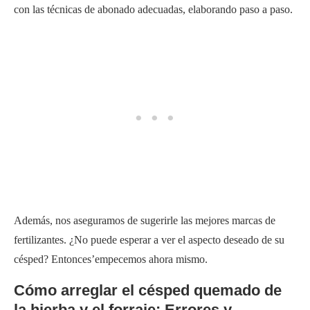
con las técnicas de abonado adecuadas, elaborando paso a paso.
Además, nos aseguramos de sugerirle las mejores marcas de
fertilizantes. ¿No puede esperar a ver el aspecto deseado de su
césped? Entonces’empecemos ahora mismo.
Cómo arreglar el césped quemado de
la hierba y el forraje: Errores y