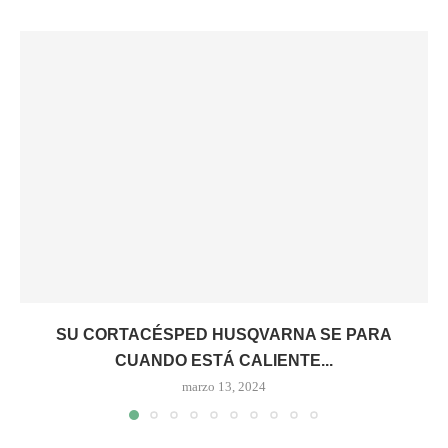
SU CORTACÉSPED HUSQVARNA SE PARA
CUANDO ESTÁ CALIENTE...
marzo 13, 2024