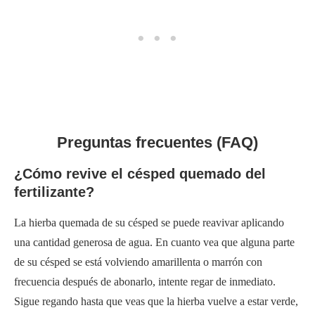
Preguntas frecuentes (FAQ)
¿Cómo revive el césped quemado del
fertilizante?
La hierba quemada de su césped se puede reavivar aplicando
una cantidad generosa de agua. En cuanto vea que alguna parte
de su césped se está volviendo amarillenta o marrón con
frecuencia después de abonarlo, intente regar de inmediato.
Sigue regando hasta que veas que la hierba vuelve a estar verde,