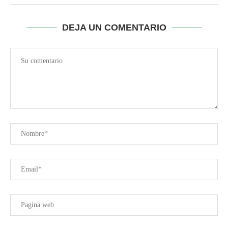
DEJA UN COMENTARIO