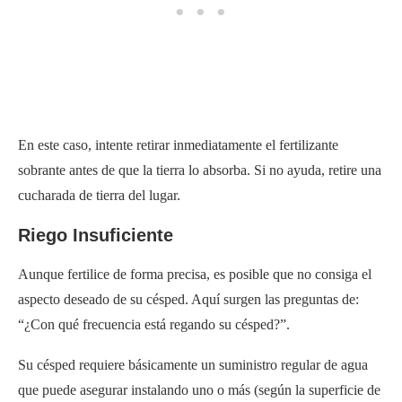
En este caso, intente retirar inmediatamente el fertilizante
sobrante antes de que la tierra lo absorba. Si no ayuda, retire una
cucharada de tierra del lugar.
Riego Insuficiente
Aunque fertilice de forma precisa, es posible que no consiga el
aspecto deseado de su césped. Aquí surgen las preguntas de:
“¿Con qué frecuencia está regando su césped?”.
Su césped requiere básicamente un suministro regular de agua
que puede asegurar instalando uno o más (según la superficie de