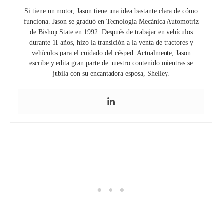
Si tiene un motor, Jason tiene una idea bastante clara de cómo
funciona. Jason se graduó en Tecnología Mecánica Automotriz
de Bishop State en 1992. Después de trabajar en vehículos
durante 11 años, hizo la transición a la venta de tractores y
vehículos para el cuidado del césped. Actualmente, Jason
escribe y edita gran parte de nuestro contenido mientras se
jubila con su encantadora esposa, Shelley.