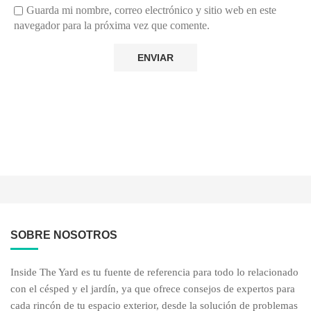
Guarda mi nombre, correo electrónico y sitio web en este
navegador para la próxima vez que comente.
SOBRE NOSOTROS
Inside The Yard es tu fuente de referencia para todo lo relacionado
con el césped y el jardín, ya que ofrece consejos de expertos para
cada rincón de tu espacio exterior, desde la solución de problemas