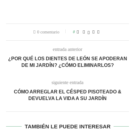
0
0 comentario
entrada anterior
¿POR QUÉ LOS DIENTES DE LEÓN SE APODERAN
DE MI JARDÍN? ¿CÓMO ELIMINARLOS?
siguiente entrada
CÓMO ARREGLAR EL CÉSPED PISOTEADO &
DEVUELVA LA VIDA A SU JARDÍN
TAMBIÉN LE PUEDE INTERESAR