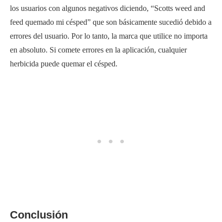
los usuarios con algunos negativos diciendo, “Scotts weed and
feed quemado mi césped” que son básicamente sucedió debido a
errores del usuario. Por lo tanto, la marca que utilice no importa
en absoluto. Si comete errores en la aplicación, cualquier
herbicida puede quemar el césped.
Conclusión