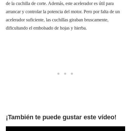
de la cuchilla de corte. Además, este acelerador es útil para
arrancar y controlar la potencia del motor. Pero por falta de un
acelerador suficiente, las cuchillas giraban bruscamente,
dificultando el embolsado de hojas y hierba.
¡También te puede gustar este vídeo!
Preguntas frecuentes (FAQ)