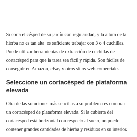
Si corta el césped de su jardín con regularidad, y la altura de la
hierba no es tan alta, es suficiente trabajar con 3 o 4 cuchillas.
Puede utilizar herramientas de extracción de cuchillas de
cortacésped para que la tarea sea fácil y rápida. Son fáciles de
conseguir en Amazon, eBay y otros sitios web comerciales.
Seleccione un cortacésped de plataforma
elevada
Otra de las soluciones más sencillas a su problema es comprar
un cortacésped de plataforma elevada. Si la cubierta del
cortacésped está horizontal con respecto al suelo, no puede
contener grandes cantidades de hierba y residuos en su interior.