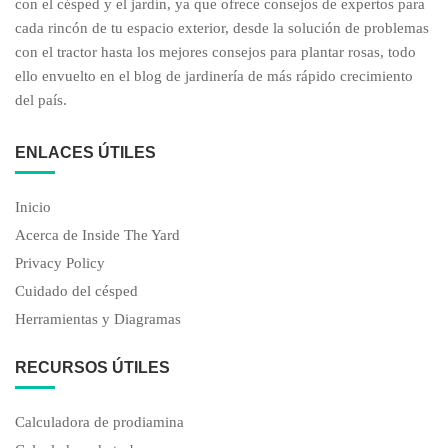
con el césped y el jardín, ya que ofrece consejos de expertos para
cada rincón de tu espacio exterior, desde la solución de problemas
con el tractor hasta los mejores consejos para plantar rosas, todo
ello envuelto en el blog de jardinería de más rápido crecimiento
del país.
ENLACES ÚTILES
Inicio
Acerca de Inside The Yard
Privacy Policy
Cuidado del césped
Herramientas y Diagramas
RECURSOS ÚTILES
Calculadora de prodiamina