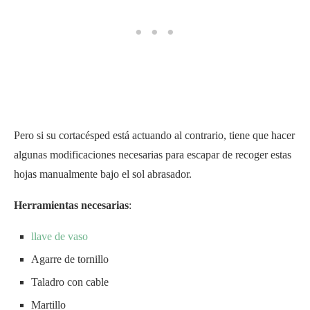
Pero si su cortacésped está actuando al contrario, tiene que hacer
algunas modificaciones necesarias para escapar de recoger estas
hojas manualmente bajo el sol abrasador.
Herramientas necesarias
:
llave de vaso
Agarre de tornillo
Taladro con cable
Martillo