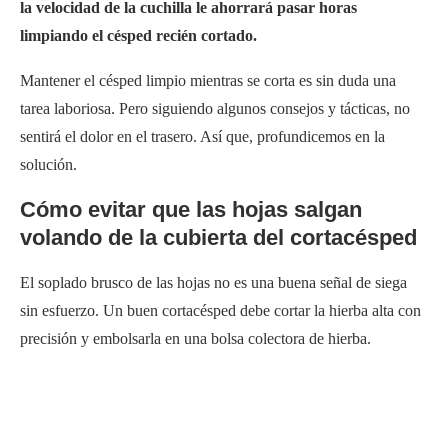
la velocidad de la cuchilla le ahorrará pasar horas
limpiando el césped recién cortado.
Mantener el césped limpio mientras se corta es sin duda una
tarea laboriosa. Pero siguiendo algunos consejos y tácticas, no
sentirá el dolor en el trasero. Así que, profundicemos en la
solución.
Cómo evitar que las hojas salgan
volando de la cubierta del cortacésped
El soplado brusco de las hojas no es una buena señal de siega
sin esfuerzo. Un buen cortacésped debe cortar la hierba alta con
precisión y embolsarla en una bolsa colectora de hierba.