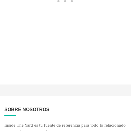
SOBRE NOSOTROS
Inside The Yard es tu fuente de referencia para todo lo relacionado