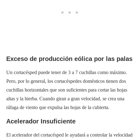
Exceso de producción eólica por las palas
Un cortacésped puede tener de 3 a 7 cuchillas como máximo.
Pero, por lo general, los cortacéspedes domésticos tienen dos
cuchillas horizontales que son suficientes para cortar las hojas
altas y la hierba. Cuando giran a gran velocidad, se crea una
ráfaga de viento que expulsa las hojas de la cubierta.
Acelerador Insuficiente
El acelerador del cortacésped le ayudará a controlar la velocidad