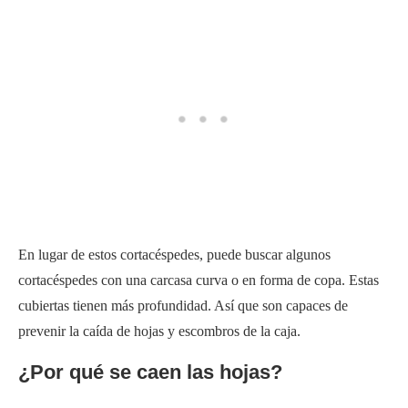
En lugar de estos cortacéspedes, puede buscar algunos
cortacéspedes con una carcasa curva o en forma de copa. Estas
cubiertas tienen más profundidad. Así que son capaces de
prevenir la caída de hojas y escombros de la caja.
¿Por qué se caen las hojas?