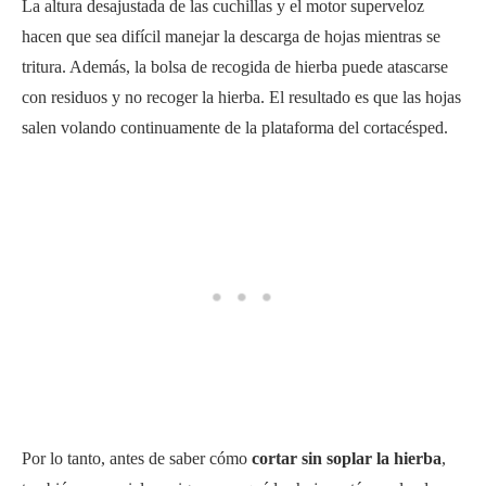
La altura desajustada de las cuchillas y el motor superveloz
hacen que sea difícil manejar la descarga de hojas mientras se
tritura. Además, la bolsa de recogida de hierba puede atascarse
con residuos y no recoger la hierba. El resultado es que las hojas
salen volando continuamente de la plataforma del cortacésped.
Por lo tanto, antes de saber cómo
cortar sin soplar la hierba
,