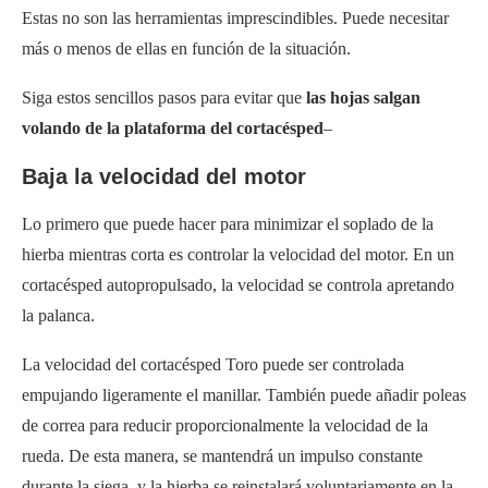
Estas no son las herramientas imprescindibles. Puede necesitar
más o menos de ellas en función de la situación.
Siga estos sencillos pasos para evitar que
las hojas salgan
volando de la plataforma del cortacésped
–
Baja la velocidad del motor
Lo primero que puede hacer para minimizar el soplado de la
hierba mientras corta es controlar la velocidad del motor. En un
cortacésped autopropulsado, la velocidad se controla apretando
la palanca.
La velocidad del cortacésped Toro puede ser controlada
empujando ligeramente el manillar. También puede añadir poleas
de correa para reducir proporcionalmente la velocidad de la
rueda. De esta manera, se mantendrá un impulso constante
durante la siega, y la hierba se reinstalará voluntariamente en la