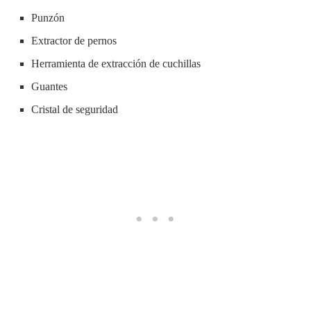
Punzón
Extractor de pernos
Herramienta de extracción de cuchillas
Guantes
Cristal de seguridad