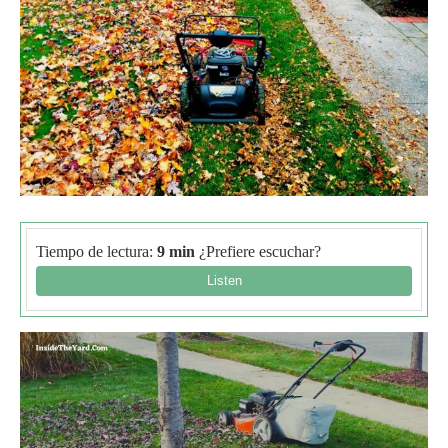
Tiempo de lectura:
9 min
¿Prefiere escuchar?