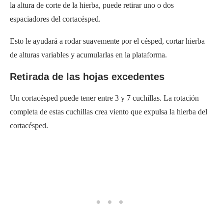
la altura de corte de la hierba, puede retirar uno o dos
espaciadores del cortacésped.
Esto le ayudará a rodar suavemente por el césped, cortar hierba
de alturas variables y acumularlas en la plataforma.
Retirada de las hojas excedentes
Un cortacésped puede tener entre 3 y 7 cuchillas. La rotación
completa de estas cuchillas crea viento que expulsa la hierba del
cortacésped.