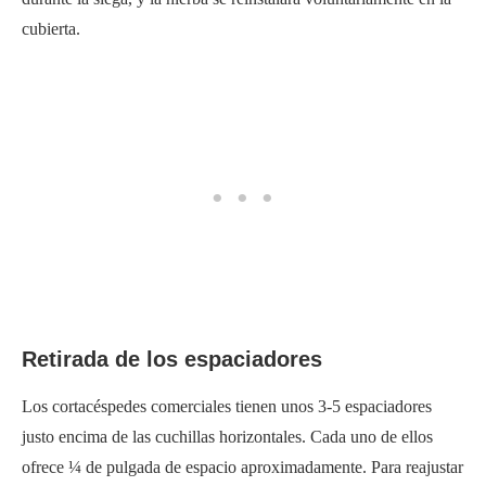
cubierta.
Retirada de los espaciadores
Los cortacéspedes comerciales tienen unos 3-5 espaciadores
justo encima de las cuchillas horizontales. Cada uno de ellos
ofrece ¼ de pulgada de espacio aproximadamente. Para reajustar