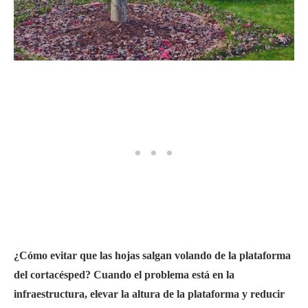
¿Cómo evitar que las hojas salgan volando de la plataforma
del cortacésped? Cuando el problema está en la
infraestructura, elevar la altura de la plataforma y reducir