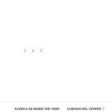
ACERCA DE INSIDE THE YARD
CUIDADO DEL CÉSPED