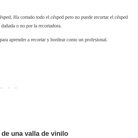
ésped. Ha cortado todo el césped pero no puede recortar el césped
á dañada o no por la recortadora.
o para aprender a recortar y bordear como un profesional.
de una valla de vinilo