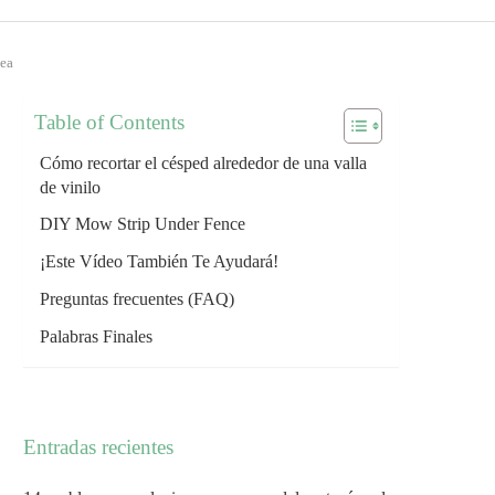
dea
Table of Contents
Cómo recortar el césped alrededor de una valla
de vinilo
DIY Mow Strip Under Fence
¡Este Vídeo También Te Ayudará!
Preguntas frecuentes (FAQ)
Palabras Finales
Entradas recientes