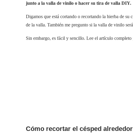
junto a la valla de vinilo o hacer su tira de valla DIY.
Digamos que está cortando o recortando la hierba de su c
de la valla. También me pregunto si la valla de vinilo ser
Sin embargo, es fácil y sencillo. Lee el artículo complet
Cómo recortar el césped alrededor 