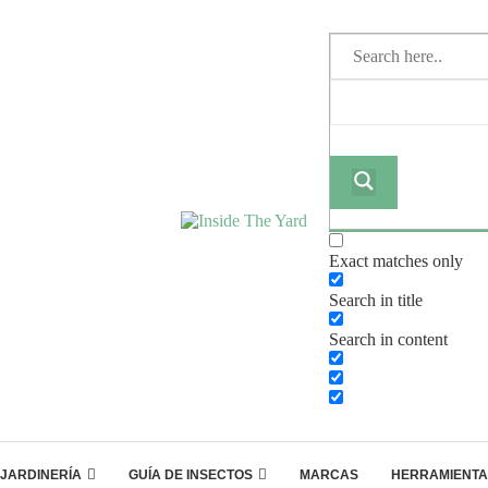
Exact matches only
Search in title
Search in content
JARDINERÍA
GUÍA DE INSECTOS
MARCAS
HERRAMIENTA