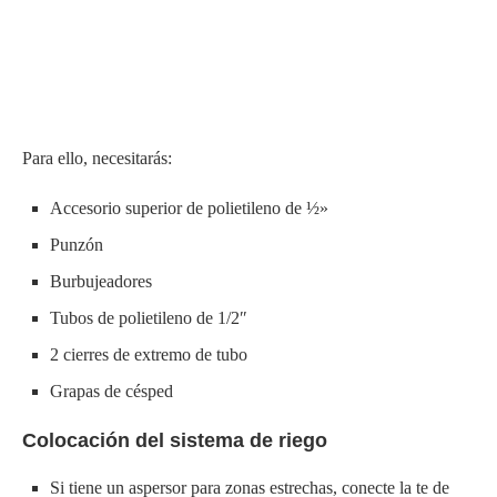
Para ello, necesitarás:
Accesorio superior de polietileno de ½»
Punzón
Burbujeadores
Tubos de polietileno de 1/2″
2 cierres de extremo de tubo
Grapas de césped
Colocación del sistema de riego
Si tiene un aspersor para zonas estrechas, conecte la te de