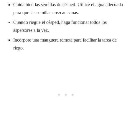
Cuida bien las semillas de césped. Utilice el agua adecuada
para que las semillas crezcan sanas.
Cuando riegue el césped, haga funcionar todos los
aspersores a la vez.
Incorpore una manguera remota para facilitar la tarea de
riego.