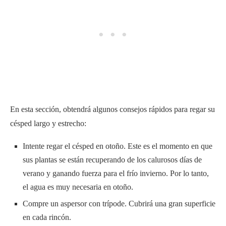
En esta sección, obtendrá algunos consejos rápidos para regar su
césped largo y estrecho:
Intente regar el césped en otoño. Este es el momento en que
sus plantas se están recuperando de los calurosos días de
verano y ganando fuerza para el frío invierno. Por lo tanto,
el agua es muy necesaria en otoño.
Compre un aspersor con trípode. Cubrirá una gran superficie
en cada rincón.