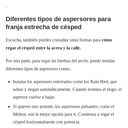
.
Diferentes tipos de aspersores para
franja estrecha de césped
Escucha, también puedes consultar otras formas para
cómo
regar el césped entre la acera y la calle.
Por otra parte, para regar las hierbas del arcén, puede instalar
diferentes tipos de aspersores como-.
Instalar los aspersores enterrados como los Rain Bird, que
saltan y riegan automáticamente. Cuando termina el riego, el
aspersor vuelve a bajar.
Si quieres uno potente, los aspersores pulsantes, como el
Melnor, son la mejor opción para ti. Comienza a regar el
césped horizontalmente con potencia.