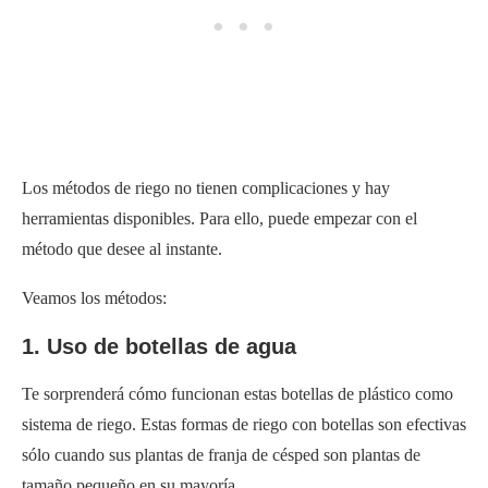
Los métodos de riego no tienen complicaciones y hay
herramientas disponibles. Para ello, puede empezar con el
método que desee al instante.
Veamos los métodos:
1. Uso de botellas de agua
Te sorprenderá cómo funcionan estas botellas de plástico como
sistema de riego. Estas formas de riego con botellas son efectivas
sólo cuando sus plantas de franja de césped son plantas de
tamaño pequeño en su mayoría.