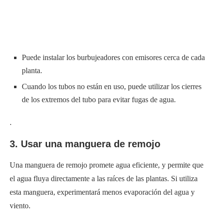
Puede instalar los burbujeadores con emisores cerca de cada
planta.
Cuando los tubos no están en uso, puede utilizar los cierres
de los extremos del tubo para evitar fugas de agua.
.
3. Usar una manguera de remojo
Una manguera de remojo promete agua eficiente, y permite que
el agua fluya directamente a las raíces de las plantas. Si utiliza
esta manguera, experimentará menos evaporación del agua y
viento.