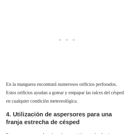
En la manguera encontrará numerosos orificios perforados.
Estos orificios ayudan a gotear y empapar las raíces del césped
en cualquier condición meteorológica.
4. Utilización de aspersores para una
franja estrecha de césped