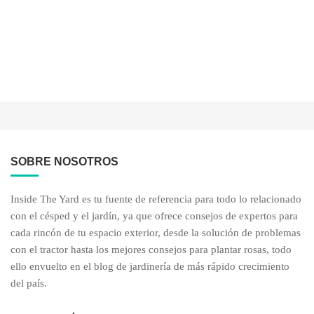
SOBRE NOSOTROS
Inside The Yard es tu fuente de referencia para todo lo relacionado
con el césped y el jardín, ya que ofrece consejos de expertos para
cada rincón de tu espacio exterior, desde la solución de problemas
con el tractor hasta los mejores consejos para plantar rosas, todo
ello envuelto en el blog de jardinería de más rápido crecimiento
del país.