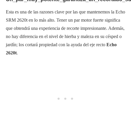
Esta es una de las razones clave por las que mantenemos la Echo
SRM 2620t en lo más alto. Tener un par motor fuerte significa
que obtendrá una experiencia de recorte impresionante. Además,
no hay diferencia en el nivel de hierba y maleza en su césped o
jardín; los cortará propiedad con la ayuda del eje recto
Echo
2620t
.