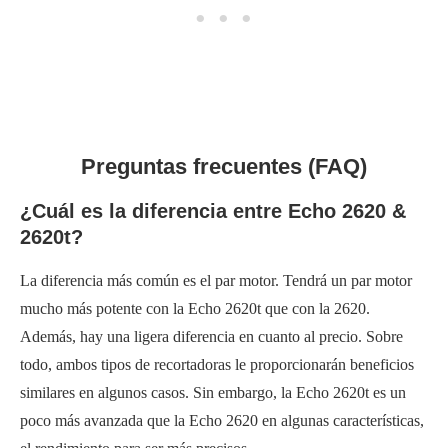
Preguntas frecuentes (FAQ)
¿Cuál es la diferencia entre Echo 2620 &
2620t?
La diferencia más común es el par motor. Tendrá un par motor
mucho más potente con la Echo 2620t que con la 2620.
Además, hay una ligera diferencia en cuanto al precio. Sobre
todo, ambos tipos de recortadoras le proporcionarán beneficios
similares en algunos casos. Sin embargo, la Echo 2620t es un
poco más avanzada que la Echo 2620 en algunas características,