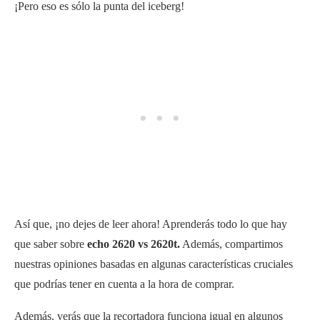
¡Pero eso es sólo la punta del iceberg!
Así que, ¡no dejes de leer ahora! Aprenderás todo lo que hay
que saber sobre
echo 2620 vs 2620t.
Además, compartimos
nuestras opiniones basadas en algunas características cruciales
que podrías tener en cuenta a la hora de comprar.
Además, verás que la recortadora funciona igual en algunos