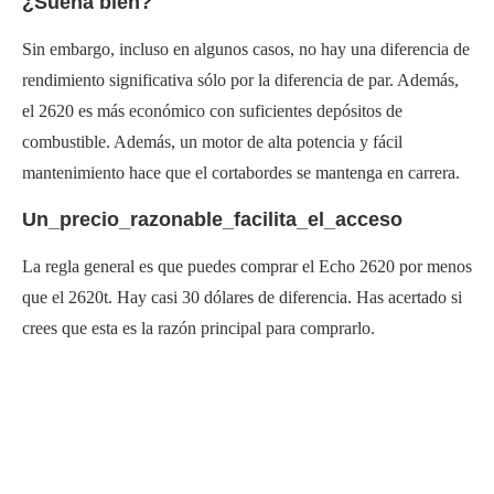
¿Suena bien?
Sin embargo, incluso en algunos casos, no hay una diferencia de
rendimiento significativa sólo por la diferencia de par. Además,
el 2620 es más económico con suficientes depósitos de
combustible. Además, un motor de alta potencia y fácil
mantenimiento hace que el cortabordes se mantenga en carrera.
Un_precio_razonable_facilita_el_acceso
La regla general es que puedes comprar el Echo 2620 por menos
que el 2620t. Hay casi 30 dólares de diferencia. Has acertado si
crees que esta es la razón principal para comprarlo.