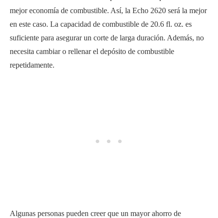
mejor economía de combustible. Así, la Echo 2620 será la mejor
en este caso. La capacidad de combustible de 20.6 fl. oz. es
suficiente para asegurar un corte de larga duración. Además, no
necesita cambiar o rellenar el depósito de combustible
repetidamente.
Algunas personas pueden creer que un mayor ahorro de