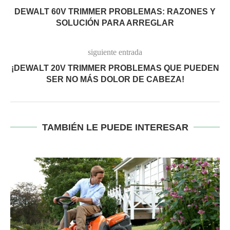
DEWALT 60V TRIMMER PROBLEMAS: RAZONES Y
SOLUCIÓN PARA ARREGLAR
siguiente entrada
¡DEWALT 20V TRIMMER PROBLEMAS QUE PUEDEN
SER NO MÁS DOLOR DE CABEZA!
TAMBIÉN LE PUEDE INTERESAR