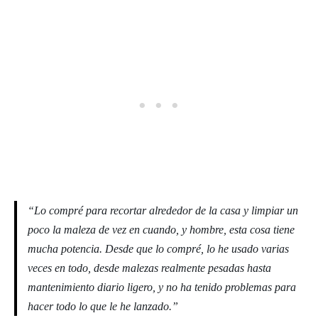
“Lo compré para recortar alrededor de la casa y limpiar un
poco la maleza de vez en cuando, y hombre, esta cosa tiene
mucha potencia. Desde que lo compré, lo he usado varias
veces en todo, desde malezas realmente pesadas hasta
mantenimiento diario ligero, y no ha tenido problemas para
hacer todo lo que le he lanzado.”