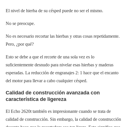
El nivel de hierba de su césped puede no ser el mismo.
No se preocupe.
No es necesario recortar las hierbas y otras cosas repetidamente.
Pero, ¿por qué?
Esto se debe a que el recorte de una sola vez es lo
suficientemente desnudo para nivelar esas hierbas y maderas
esperadas. La reducción de engranajes 2: 1 hace que el encanto
del motor para llevar a cabo cualquier césped.
Calidad de construcción avanzada con
característica de ligereza
El Echo 2620t también es impresionante cuando se trata de
calidad de construcción. Sin embargo, la calidad de construcción