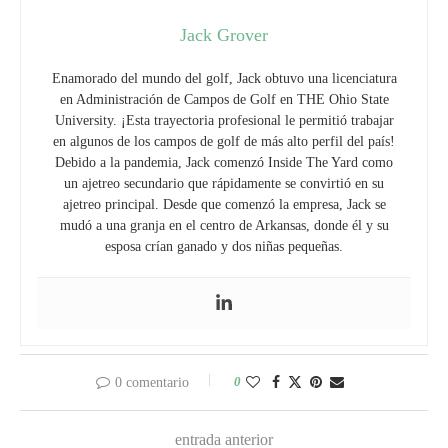
Jack Grover
Enamorado del mundo del golf, Jack obtuvo una licenciatura
en Administración de Campos de Golf en THE Ohio State
University. ¡Esta trayectoria profesional le permitió trabajar
en algunos de los campos de golf de más alto perfil del país!
Debido a la pandemia, Jack comenzó Inside The Yard como
un ajetreo secundario que rápidamente se convirtió en su
ajetreo principal. Desde que comenzó la empresa, Jack se
mudó a una granja en el centro de Arkansas, donde él y su
esposa crían ganado y dos niñas pequeñas.
0
0 comentario
entrada anterior