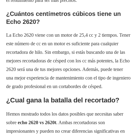
el rendimiento para ser más precisos.
¿Cuántos centímetros cúbicos tiene un
Echo 2620?
La Echo 2620 viene con un motor de 25,4 cc y 2 tiempos. Tener
este número de cc en un motor es suficiente para cualquier
recortadora de hilo. Sin embargo, si estás buscando una de las
mejores recortadoras de césped con los cc más potentes, la Echo
2620 será una de tus mejores opciones. Además, puede tener
una mejor experiencia de mantenimiento con el tipo de ingeniero
de grado profesional en un cortabordes de césped.
¿Cual gana la batalla del recortado?
Hemos mostrado todos los datos posibles que necesitas saber
sobre
echo 2620 vs 2620t
. Ambas recortadoras son
impresionantes y pueden no crear diferencias significativas en