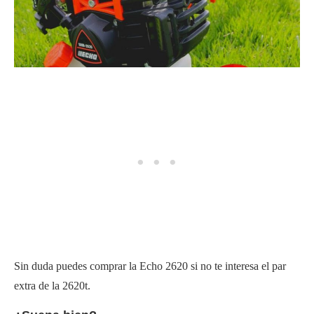
Sin duda puedes comprar la Echo 2620 si no te interesa el par
extra de la 2620t.