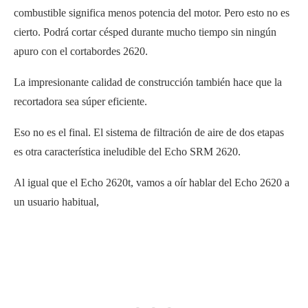
combustible significa menos potencia del motor. Pero esto no es
cierto. Podrá cortar césped durante mucho tiempo sin ningún
apuro con el cortabordes 2620.
La impresionante calidad de construcción también hace que la
recortadora sea súper eficiente.
Eso no es el final. El sistema de filtración de aire de dos etapas
es otra característica ineludible del Echo SRM 2620.
Al igual que el Echo 2620t, vamos a oír hablar del Echo 2620 a
un usuario habitual,