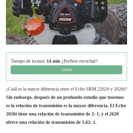
Tiempo de lectura:
14 min
¿Prefiere escuchar?
¿Cuál es la mayor diferencia entre el Echo SRM 22620 y 2026t?
Sin embargo, después de un profundo estudio que tenemos
es la relación de transmisión es la mayor diferencia. El Echo
2026t tiene una relación de transmisión de 2: 1, y el 2620
ofrece una relación de transmisión de 1,62: 1.