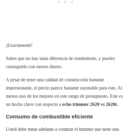
¡Exactamente!
Sabes que no hay tanta diferencia de rendimiento, y puedes
conseguirlo con menos dinero.
A pesar de tener una calidad de construcción bastante
impresionante, el precio parece bastante razonable para esto. Al
menos uno de los mejores en este rango de presupuesto. Este es
un hecho clave con respecto a
echo trimmer 2620 vs 2620t.
Consumo de combustible eficiente
Usted debe mirar adelante a comprar el trimmer que tiene una