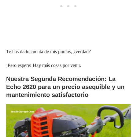
Te has dado cuenta de mis puntos, ¿verdad?
¡Pero espere! Hay más cosas por venir.
Nuestra Segunda Recomendación: La
Echo 2620 para un precio asequible y un
mantenimiento satisfactorio