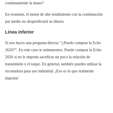
continuamente la mano?
En resumen, el motor de alto rendimiento con la combinación
par medio no desperdiciará su dinero.
Línea inferior
Si nos haces una pregunta directa: “¿Puedo comprar la Echo
2620?”. En este caso te animaremos. Puede comprar la Echo
2026 si no le importa sacrificar un poco la relación de
transmisión o el toque. En general, también puedes utilizar la
recortadora para uso industrial. ¡Eso es lo que realmente
importa!