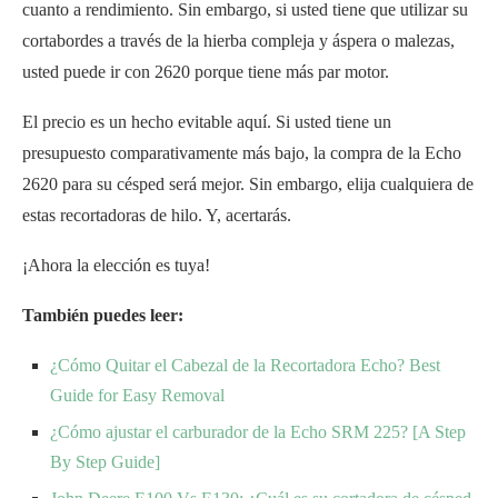
cuanto a rendimiento. Sin embargo, si usted tiene que utilizar su
cortabordes a través de la hierba compleja y áspera o malezas,
usted puede ir con 2620 porque tiene más par motor.
El precio es un hecho evitable aquí. Si usted tiene un
presupuesto comparativamente más bajo, la compra de la Echo
2620 para su césped será mejor. Sin embargo, elija cualquiera de
estas recortadoras de hilo. Y, acertarás.
¡Ahora la elección es tuya!
También puedes leer:
¿Cómo Quitar el Cabezal de la Recortadora Echo? Best
Guide for Easy Removal
¿Cómo ajustar el carburador de la Echo SRM 225? [A Step
By Step Guide]