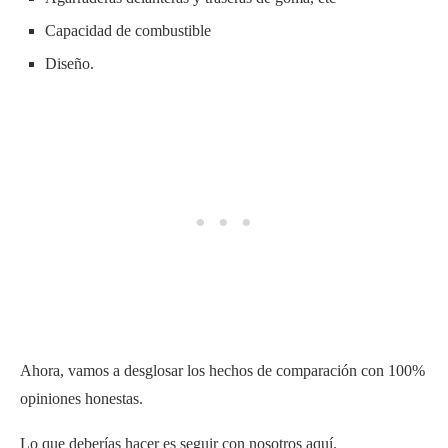
Capacidad de combustible
Diseño.
Ahora, vamos a desglosar los hechos de comparación con 100%
opiniones honestas.
Lo que deberías hacer es seguir con nosotros aquí.