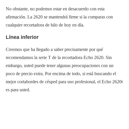
No obstante, no podemos estar en desacuerdo con esta
afirmación. La 2620 se mantendrá firme si la comparas con
cualquier recortadora de hilo de hoy en día.
Línea inferior
Creemos que ha llegado a saber precisamente por qué
recomendamos la serie T de la recortadora Echo 2620. Sin
embargo, usted puede tener algunas preocupaciones con un
poco de precio extra. Por encima de todo, si está buscando el
mejor cortabordes de césped para uso profesional, el Echo 2620t
es para usted.