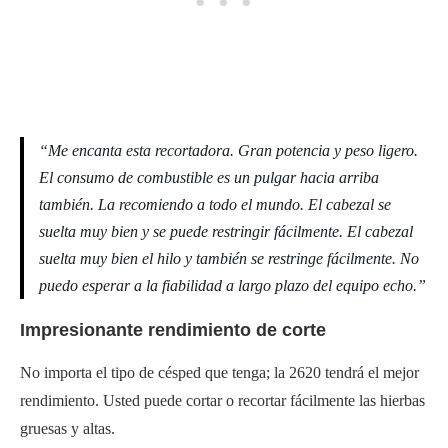
“Me encanta esta recortadora. Gran potencia y peso ligero.
El consumo de combustible es un pulgar hacia arriba
también. La recomiendo a todo el mundo. El cabezal se
suelta muy bien y se puede restringir fácilmente. El cabezal
suelta muy bien el hilo y también se restringe fácilmente. No
puedo esperar a la fiabilidad a largo plazo del equipo echo.”
Impresionante rendimiento de corte
No importa el tipo de césped que tenga; la 2620 tendrá el mejor
rendimiento. Usted puede cortar o recortar fácilmente las hierbas
gruesas y altas.