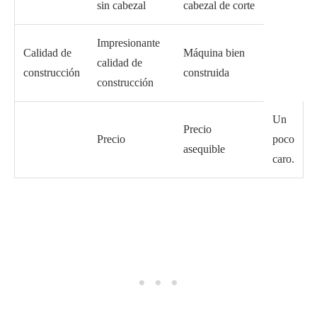
sin cabezal
cabezal de corte
Impresionante
Calidad de
Máquina bien
calidad de
construcción
construida
construcción
Un
Precio
Precio
poco
asequible
caro.