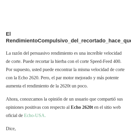
El
RendimientoCompulsivo_del_recortado_hace_qu
La razón del persuasivo rendimiento es una increíble velocidad
de corte. Puede recortar la hierba con el corte Speed-Feed 400.
Por supuesto, usted puede encontrar la misma velocidad de corte
con la Echo 2620. Pero, el par motor mejorado y más potente
aumenta el rendimiento de la 2620t un poco.
Ahora, conozcamos la opinión de un usuario que compartió sus
opiniones positivas con respecto al
Echo 2620t
en el sitio web
oficial de
Echo-USA.
Dice,