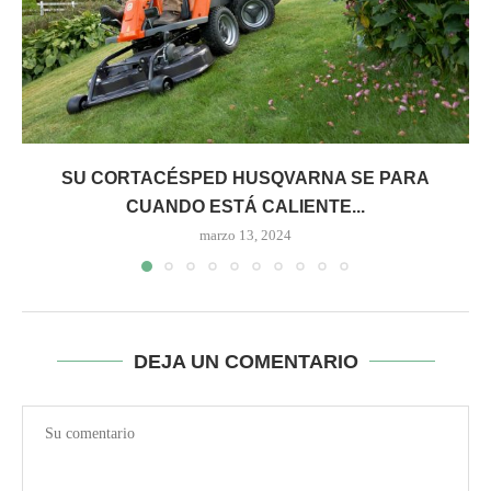
SU CORTACÉSPED HUSQVARNA SE PARA
CUANDO ESTÁ CALIENTE...
marzo 13, 2024
DEJA UN COMENTARIO