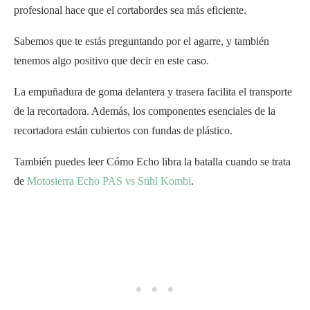
profesional hace que el cortabordes sea más eficiente.
Sabemos que te estás preguntando por el agarre, y también
tenemos algo positivo que decir en este caso.
La empuñadura de goma delantera y trasera facilita el transporte
de la recortadora. Además, los componentes esenciales de la
recortadora están cubiertos con fundas de plástico.
También puedes leer Cómo Echo libra la batalla cuando se trata
de
Motosierra Echo PAS vs Stihl Kombi
.