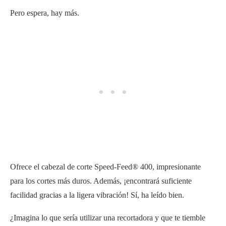
Pero espera, hay más.
Ofrece el cabezal de corte Speed-Feed® 400, impresionante
para los cortes más duros. Además, ¡encontrará suficiente
facilidad gracias a la ligera vibración! Sí, ha leído bien.
¿Imagina lo que sería utilizar una recortadora y que te tiemble