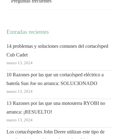
Preguntas frecuentes
Entradas recientes
14 problemas y soluciones comunes del cortacésped
Cub Cadet
marzo 13, 2024
10 Razones por las que un cortacésped eléctrico a
batería Sun Joe no arranca: SOLUCIONADO
marzo 13, 2024
13 Razones por las que una motosierra RYOBI no
arranca: ¡RESUELTO!
marzo 13, 2024
Los cortacéspedes John Deere utilizan este tipo de