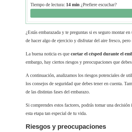
Tiempo de lectura:
14 min
¿Prefiere escuchar?
¿Estás embarazada y te preguntas si es seguro montar en
de hacer algo de ejercicio y disfrutar del aire fresco, pero
La buena noticia es que
cortar el césped durante el em
embargo, hay ciertos riesgos y preocupaciones que debes
A continuación, analizamos los riesgos potenciales de uti
los consejos de seguridad que debes tener en cuenta. Ta
de las distintas fases del embarazo.
Si comprendes estos factores, podrás tomar una decisión i
esta etapa tan especial de tu vida.
Riesgos y preocupaciones