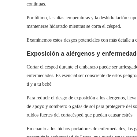
continuas.
Por último, las altas temperaturas y la deshidratación sup
mantenerse hidratado mientras se corta el césped.
Examinemos estos riesgos potenciales con más detalle a 
Exposición a alérgenos y enfermedad
Cortar el césped durante el embarazo puede ser arriesgad
enfermedades. Es esencial ser consciente de estos peligro
ti y a tu bebé.
Para reducir el riesgo de exposición a los alérgenos, lle
de apoyo y sombrero o gafas de sol para protegerte del sol
ruidos fuertes del cortacésped que puedan causar estrés.
En cuanto a los bichos portadores de enfermedades, las 