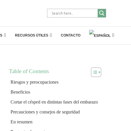
S
RECURSOS ÚTILES
CONTACTO
Table of Contents
Riesgos y preocupaciones
Beneficios
Cortar el césped en distintas fases del embarazo
Precauciones y consejos de seguridad
En resumen