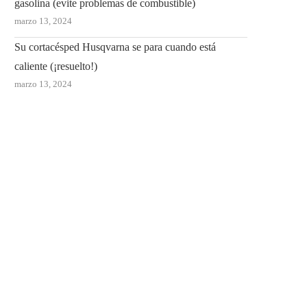
gasolina (evite problemas de combustible)
marzo 13, 2024
Su cortacésped Husqvarna se para cuando está
caliente (¡resuelto!)
marzo 13, 2024