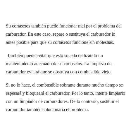
Su cortasetos también puede funcionar mal por el problema del
carburador. En este caso, repare o sustituya el carburador lo
antes posible para que su cortasetos funcione sin molestias.
También puede evitar que esto suceda realizando un
mantenimiento adecuado de su cortasetos. La limpieza del
carburador evitará que se obstruya con combustible viejo.
Si no lo hace, el combustible sobrante durante mucho tiempo se
espesará y bloqueará el carburador. Por lo tanto, intente limpiarlo
con un limpiador de carburadores. De lo contrario, sustituir el
carburador también solucionaría el problema.