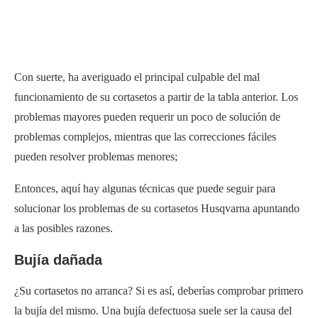
Con suerte, ha averiguado el principal culpable del mal
funcionamiento de su cortasetos a partir de la tabla anterior. Los
problemas mayores pueden requerir un poco de solución de
problemas complejos, mientras que las correcciones fáciles
pueden resolver problemas menores;
Entonces, aquí hay algunas técnicas que puede seguir para
solucionar los problemas de su cortasetos Husqvarna apuntando
a las posibles razones.
Bujía dañada
¿Su cortasetos no arranca? Si es así, deberías comprobar primero
la bujía del mismo. Una bujía defectuosa suele ser la causa del