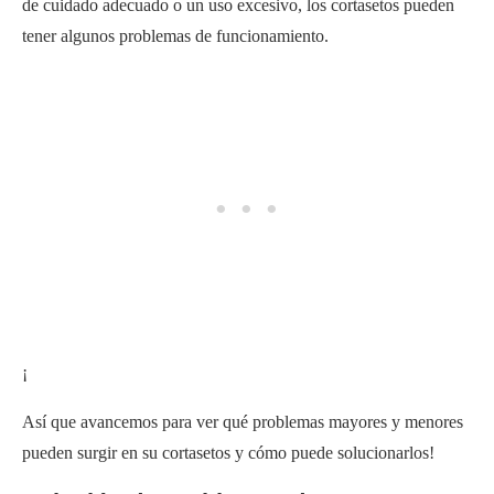
de cuidado adecuado o un uso excesivo, los cortasetos pueden
tener algunos problemas de funcionamiento.
¡
Así que avancemos para ver qué problemas mayores y menores
pueden surgir en su cortasetos y cómo puede solucionarlos!