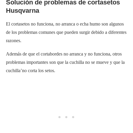
Solución de problemas de cortasetos
Husqvarna
El cortasetos no funciona, no arranca o echa humo son algunos
de los problemas comunes que pueden surgir debido a diferentes
razones.
Además de que el cortabordes no arranca y no funciona, otros
problemas importantes son que la cuchilla no se mueve y que la
cuchilla’no corta los setos.