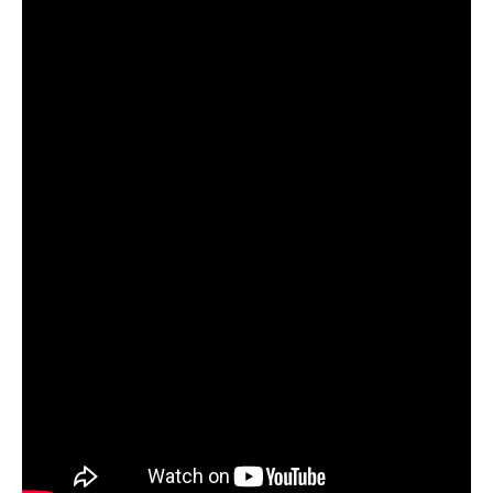
Guarda mi nombre, correo electrónico y sitio web en este
navegador para la próxima vez que comente.