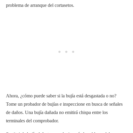
problema de arranque del cortasetos.
Ahora, ¿cómo puede saber si la bujía está desgastada o no?
Tome un probador de bujías e inspeccione en busca de señales
de daños. Una bujía dañada no emitirá chispa entre los
terminales del comprobador.