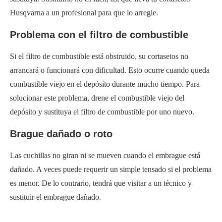
Husqvarna a un profesional para que lo arregle.
Problema con el filtro de combustible
Si el filtro de combustible está obstruido, su cortasetos no
arrancará o funcionará con dificultad. Esto ocurre cuando queda
combustible viejo en el depósito durante mucho tiempo. Para
solucionar este problema, drene el combustible viejo del
depósito y sustituya el filtro de combustible por uno nuevo.
Brague dañado o roto
Las cuchillas no giran ni se mueven cuando el embrague está
dañado. A veces puede requerir un simple tensado si el problema
es menor. De lo contrario, tendrá que visitar a un técnico y
sustituir el embrague dañado.