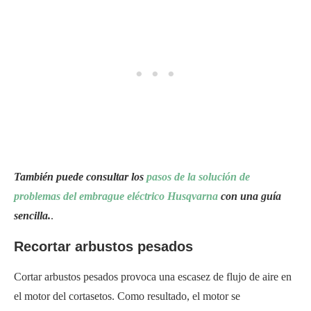
También puede consultar los
pasos de la solución de
problemas del embrague eléctrico Husqvarna
con una guía
sencilla.
.
Recortar arbustos pesados
Cortar arbustos pesados provoca una escasez de flujo de aire en
el motor del cortasetos. Como resultado, el motor se