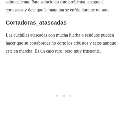
sobrecalienta. Para solucionar este problema, apague el
cortasetos y deje que la máquina se enfríe durante un rato.
Cortadoras_atascadas
Las cuchillas atascadas con mucha hierba o residuos pueden
hacer que su cortabordes no corte los arbustos y setos aunque
esté en marcha. Es un caso raro, pero muy frustrante.