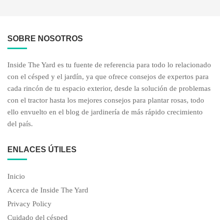
SOBRE NOSOTROS
Inside The Yard es tu fuente de referencia para todo lo relacionado
con el césped y el jardín, ya que ofrece consejos de expertos para
cada rincón de tu espacio exterior, desde la solución de problemas
con el tractor hasta los mejores consejos para plantar rosas, todo
ello envuelto en el blog de jardinería de más rápido crecimiento
del país.
ENLACES ÚTILES
Inicio
Acerca de Inside The Yard
Privacy Policy
Cuidado del césped