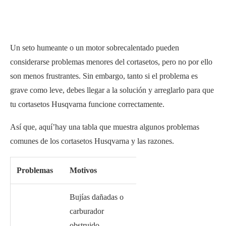
Un seto humeante o un motor sobrecalentado pueden
considerarse problemas menores del cortasetos, pero no por ello
son menos frustrantes. Sin embargo, tanto si el problema es
grave como leve, debes llegar a la solución y arreglarlo para que
tu cortasetos Husqvarna funcione correctamente.
Así que, aquí’hay una tabla que muestra algunos problemas
comunes de los cortasetos Husqvarna y las razones.
Problemas
Motivos
Bujías dañadas o
carburador
obstruido.