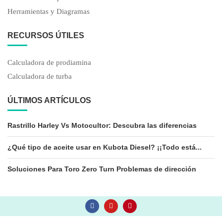
Herramientas y Diagramas
RECURSOS ÚTILES
Calculadora de prodiamina
Calculadora de turba
ÚLTIMOS ARTÍCULOS
Rastrillo Harley Vs Motocultor: Descubra las diferencias
¿Qué tipo de aceite usar en Kubota Diesel? ¡¡Todo está...
Soluciones Para Toro Zero Turn Problemas de dirección