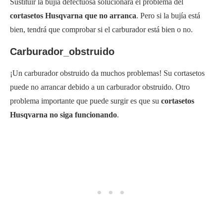
Sustituir la bujía defectuosa solucionará el problema del
cortasetos Husqvarna que no arranca
. Pero si la bujía está
bien, tendrá que comprobar si el carburador está bien o no.
Carburador_obstruido
¡Un carburador obstruido da muchos problemas! Su cortasetos
puede no arrancar debido a un carburador obstruido. Otro
problema importante que puede surgir es que su
cortasetos
Husqvarna no siga funcionando
.