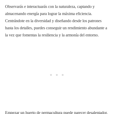
Observarás e interactuarás con la naturaleza, captando y
almacenando energía para lograr la máxima eficiencia.
Centrándote en la diversidad y diseñando desde los patrones
hasta los detalles, puedes conseguir un rendimiento abundante a
la vez que fomentas la resiliencia y la armonía del entorno.
Empezar un huerto de permacultura puede parecer desalentador,