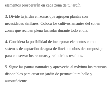
elementos prosperarán en cada zona de tu jardín.
3. Divide tu jardín en zonas que agrupen plantas con
necesidades similares. Coloca los cultivos amantes del sol en
zonas que reciban plena luz solar durante todo el día.
4. Considera la posibilidad de incorporar elementos como
sistemas de captación de agua de lluvia o cubos de compostaje
para conservar los recursos y reducir los residuos.
5. Sigue las pautas naturales y aprovecha al máximo los recursos
disponibles para crear un jardín de permacultura bello y
autosuficiente.