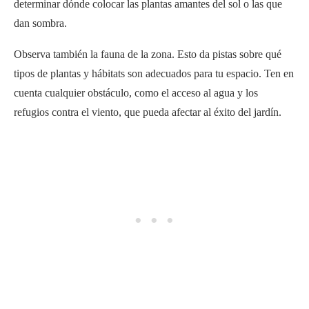
determinar dónde colocar las plantas amantes del sol o las que
dan sombra.
Observa también la fauna de la zona. Esto da pistas sobre qué
tipos de plantas y hábitats son adecuados para tu espacio. Ten en
cuenta cualquier obstáculo, como el acceso al agua y los
refugios contra el viento, que pueda afectar al éxito del jardín.