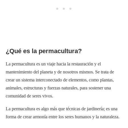
¿Qué es la permacultura?
La permacultura es un viaje hacia la restauración y el
mantenimiento del planeta y de nosotros mismos. Se trata de
crear un sistema interconectado de elementos, como plantas,
animales, estructuras y fuerzas naturales, para sostener una
comunidad de seres vivos.
La permacultura es algo más que técnicas de jardinería; es una
forma de crear armonía entre los seres humanos y la naturaleza.