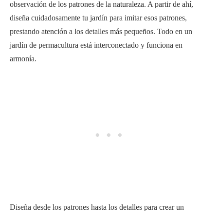
observación de los patrones de la naturaleza. A partir de ahí,
diseña cuidadosamente tu jardín para imitar esos patrones,
prestando atención a los detalles más pequeños. Todo en un
jardín de permacultura está interconectado y funciona en
armonía.
Diseña desde los patrones hasta los detalles para crear un