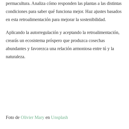
permacultura. Analiza cómo responden las plantas a las distintas
condiciones para saber qué funciona mejor. Haz ajustes basados
en esta retroalimentación para mejorar la sostenibilidad.
Aplicando la autorregulación y aceptando la retroalimentación,
crearás un ecosistema próspero que produzca cosechas
abundantes y favorezca una relación armoniosa entre tú y la
naturaleza.
Foto de
Olivier Mary
en
Unsplash