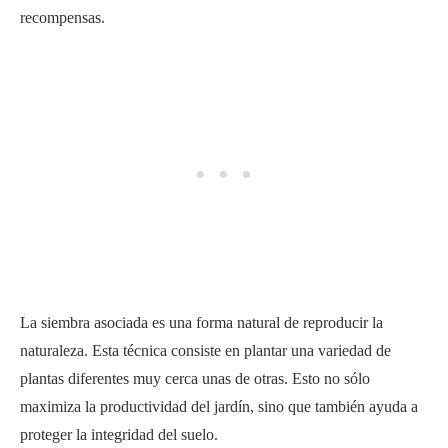
recompensas.
La siembra asociada es una forma natural de reproducir la
naturaleza. Esta técnica consiste en plantar una variedad de
plantas diferentes muy cerca unas de otras. Esto no sólo
maximiza la productividad del jardín, sino que también ayuda a
proteger la integridad del suelo.