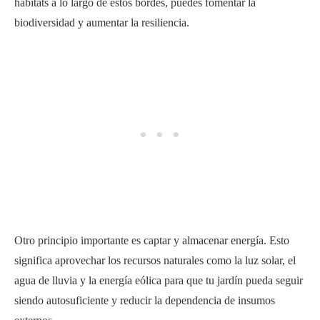
hábitats a lo largo de estos bordes, puedes fomentar la
biodiversidad y aumentar la resiliencia.
Otro principio importante es captar y almacenar energía. Esto
significa aprovechar los recursos naturales como la luz solar, el
agua de lluvia y la energía eólica para que tu jardín pueda seguir
siendo autosuficiente y reducir la dependencia de insumos