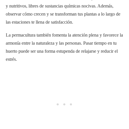
y nutritivos, libres de sustancias químicas nocivas. Además,
observar cómo crecen y se transforman tus plantas a lo largo de
las estaciones te llena de satisfacción.
La permacultura también fomenta la atención plena y favorece la
armonía entre la naturaleza y las personas. Pasar tiempo en tu
huerto puede ser una forma estupenda de relajarse y reducir el
estrés.