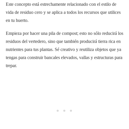
Este concepto está estrechamente relacionado con el estilo de
vida de residuo cero y se aplica a todos los recursos que utilices
en tu huerto.
Empieza por hacer una pila de compost; esto no sólo reducirá los
residuos del vertedero, sino que también producirá tierra rica en
nutrientes para tus plantas. Sé creativo y reutiliza objetos que ya
tengas para construir bancales elevados, vallas y estructuras para
trepar.