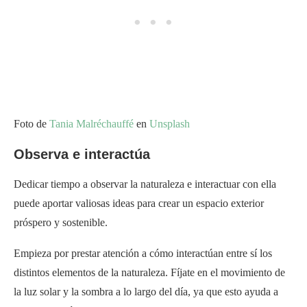
Foto de
Tania Malréchauffé
en
Unsplash
Observa e interactúa
Dedicar tiempo a observar la naturaleza e interactuar con ella
puede aportar valiosas ideas para crear un espacio exterior
próspero y sostenible.
Empieza por prestar atención a cómo interactúan entre sí los
distintos elementos de la naturaleza. Fíjate en el movimiento de
la luz solar y la sombra a lo largo del día, ya que esto ayuda a