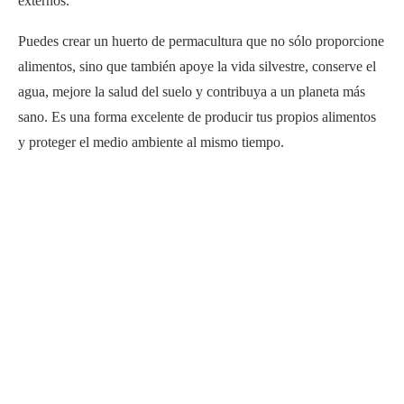
externos.
Puedes crear un huerto de permacultura que no sólo proporcione
alimentos, sino que también apoye la vida silvestre, conserve el
agua, mejore la salud del suelo y contribuya a un planeta más
sano. Es una forma excelente de producir tus propios alimentos
y proteger el medio ambiente al mismo tiempo.