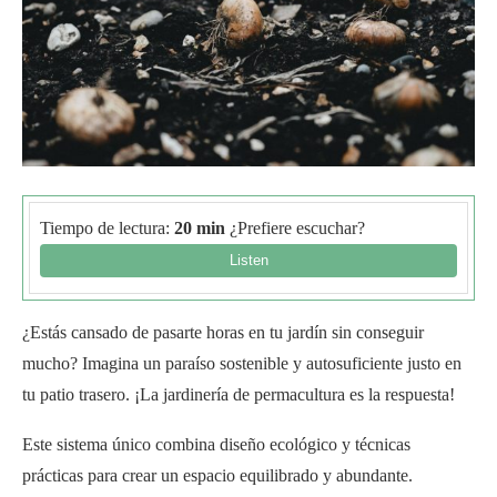
Tiempo de lectura:
20 min
¿Prefiere escuchar?
¿Estás cansado de pasarte horas en tu jardín sin conseguir
mucho? Imagina un paraíso sostenible y autosuficiente justo en
tu patio trasero. ¡La jardinería de permacultura es la respuesta!
Este sistema único combina diseño ecológico y técnicas
prácticas para crear un espacio equilibrado y abundante.