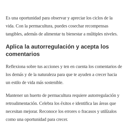
Es una oportunidad para observar y apreciar los ciclos de la
vida. Con la permacultura, puedes cosechar recompensas
tangibles, además de alimentar tu bienestar a múltiples niveles.
Aplica la autorregulación y acepta los
comentarios
Reflexiona sobre tus acciones y ten en cuenta los comentarios de
los demás y de la naturaleza para que te ayuden a crecer hacia
un estilo de vida más sostenible.
Mantener un huerto de permacultura requiere autorregulación y
retroalimentación. Celebra los éxitos e identifica las áreas que
necesitan mejorar. Reconoce los errores o fracasos y utilízalos
como una oportunidad para crecer.