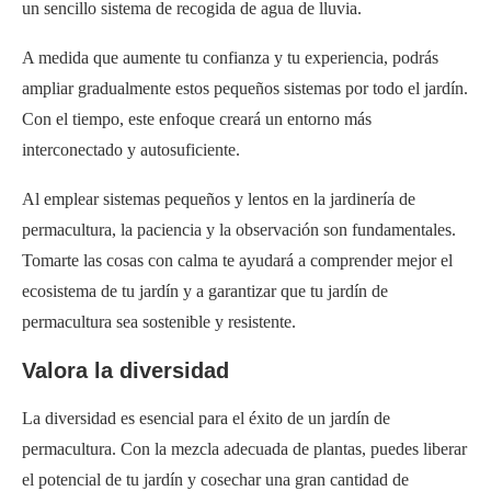
un sencillo sistema de recogida de agua de lluvia.
A medida que aumente tu confianza y tu experiencia, podrás
ampliar gradualmente estos pequeños sistemas por todo el jardín.
Con el tiempo, este enfoque creará un entorno más
interconectado y autosuficiente.
Al emplear sistemas pequeños y lentos en la jardinería de
permacultura, la paciencia y la observación son fundamentales.
Tomarte las cosas con calma te ayudará a comprender mejor el
ecosistema de tu jardín y a garantizar que tu jardín de
permacultura sea sostenible y resistente.
Valora la diversidad
La diversidad es esencial para el éxito de un jardín de
permacultura. Con la mezcla adecuada de plantas, puedes liberar
el potencial de tu jardín y cosechar una gran cantidad de