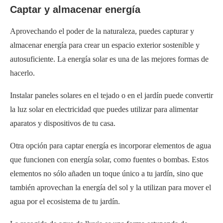
Captar y almacenar energía
Aprovechando el poder de la naturaleza, puedes capturar y
almacenar energía para crear un espacio exterior sostenible y
autosuficiente. La energía solar es una de las mejores formas de
hacerlo.
Instalar paneles solares en el tejado o en el jardín puede convertir
la luz solar en electricidad que puedes utilizar para alimentar
aparatos y dispositivos de tu casa.
Otra opción para captar energía es incorporar elementos de agua
que funcionen con energía solar, como fuentes o bombas. Estos
elementos no sólo añaden un toque único a tu jardín, sino que
también aprovechan la energía del sol y la utilizan para mover el
agua por el ecosistema de tu jardín.