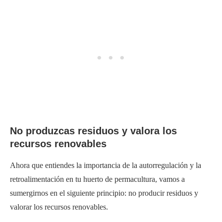
No produzcas residuos y valora los
recursos renovables
Ahora que entiendes la importancia de la autorregulación y la
retroalimentación en tu huerto de permacultura, vamos a
sumergirnos en el siguiente principio: no producir residuos y
valorar los recursos renovables.