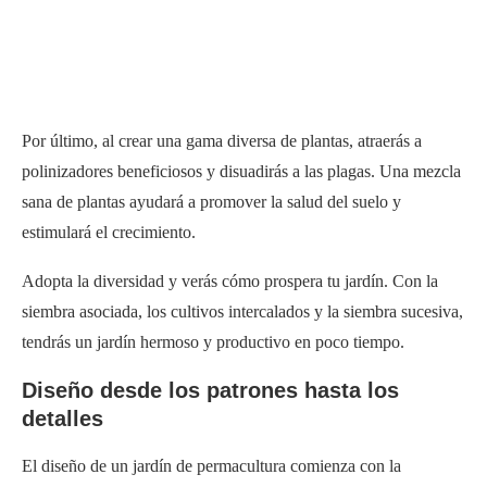
Por último, al crear una gama diversa de plantas, atraerás a
polinizadores beneficiosos y disuadirás a las plagas. Una mezcla
sana de plantas ayudará a promover la salud del suelo y
estimulará el crecimiento.
Adopta la diversidad y verás cómo prospera tu jardín. Con la
siembra asociada, los cultivos intercalados y la siembra sucesiva,
tendrás un jardín hermoso y productivo en poco tiempo.
Diseño desde los patrones hasta los
detalles
El diseño de un jardín de permacultura comienza con la