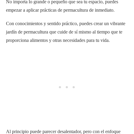
No importa lo grande o pequeño que sea tu espacio, puedes
empezar a aplicar prácticas de permacultura de inmediato.
Con conocimientos y sentido práctico, puedes crear un vibrante
jardín de permacultura que cuide de sí mismo al tiempo que te
proporciona alimentos y otras necesidades para tu vida.
Al principio puede parecer desalentador, pero con el enfoque