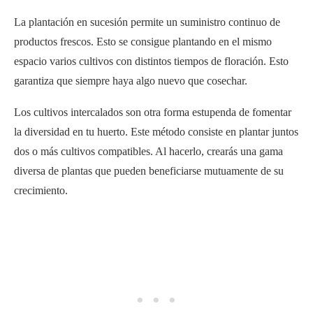
La plantación en sucesión permite un suministro continuo de
productos frescos. Esto se consigue plantando en el mismo
espacio varios cultivos con distintos tiempos de floración. Esto
garantiza que siempre haya algo nuevo que cosechar.
Los cultivos intercalados son otra forma estupenda de fomentar
la diversidad en tu huerto. Este método consiste en plantar juntos
dos o más cultivos compatibles. Al hacerlo, crearás una gama
diversa de plantas que pueden beneficiarse mutuamente de su
crecimiento.