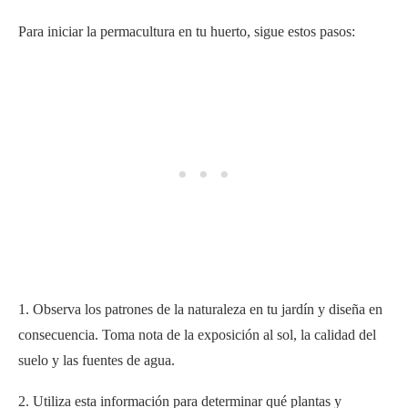
Para iniciar la permacultura en tu huerto, sigue estos pasos:
1. Observa los patrones de la naturaleza en tu jardín y diseña en
consecuencia. Toma nota de la exposición al sol, la calidad del
suelo y las fuentes de agua.
2. Utiliza esta información para determinar qué plantas y