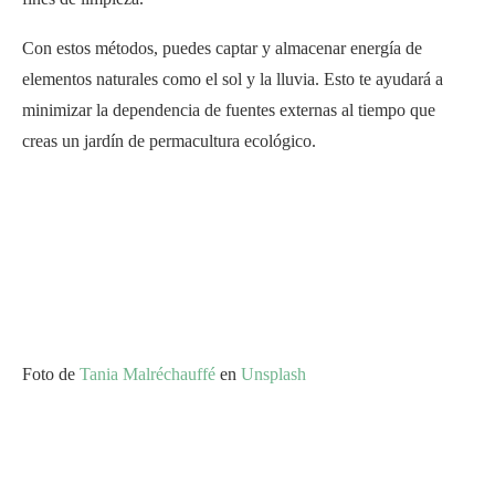
Con estos métodos, puedes captar y almacenar energía de
elementos naturales como el sol y la lluvia. Esto te ayudará a
minimizar la dependencia de fuentes externas al tiempo que
creas un jardín de permacultura ecológico.
Foto de
Tania Malréchauffé
en
Unsplash