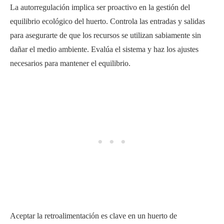
La autorregulación implica ser proactivo en la gestión del
equilibrio ecológico del huerto. Controla las entradas y salidas
para asegurarte de que los recursos se utilizan sabiamente sin
dañar el medio ambiente. Evalúa el sistema y haz los ajustes
necesarios para mantener el equilibrio.
Aceptar la retroalimentación es clave en un huerto de