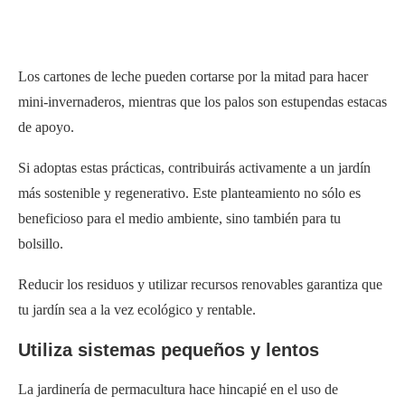
Los cartones de leche pueden cortarse por la mitad para hacer
mini-invernaderos, mientras que los palos son estupendas estacas
de apoyo.
Si adoptas estas prácticas, contribuirás activamente a un jardín
más sostenible y regenerativo. Este planteamiento no sólo es
beneficioso para el medio ambiente, sino también para tu
bolsillo.
Reducir los residuos y utilizar recursos renovables garantiza que
tu jardín sea a la vez ecológico y rentable.
Utiliza sistemas pequeños y lentos
La jardinería de permacultura hace hincapié en el uso de