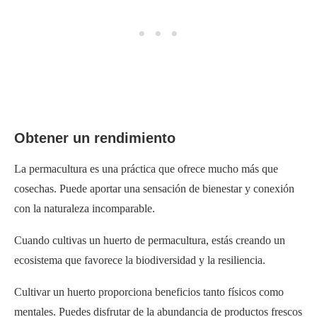
Obtener un rendimiento
La permacultura es una práctica que ofrece mucho más que
cosechas. Puede aportar una sensación de bienestar y conexión
con la naturaleza incomparable.
Cuando cultivas un huerto de permacultura, estás creando un
ecosistema que favorece la biodiversidad y la resiliencia.
Cultivar un huerto proporciona beneficios tanto físicos como
mentales. Puedes disfrutar de la abundancia de productos frescos