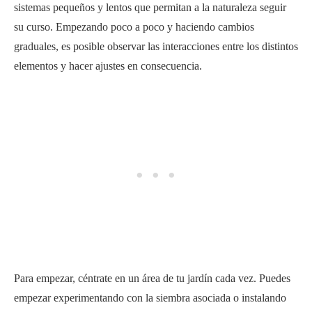
sistemas pequeños y lentos que permitan a la naturaleza seguir
su curso. Empezando poco a poco y haciendo cambios
graduales, es posible observar las interacciones entre los distintos
elementos y hacer ajustes en consecuencia.
Para empezar, céntrate en un área de tu jardín cada vez. Puedes
empezar experimentando con la siembra asociada o instalando