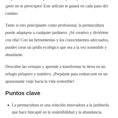
¡pero no te preocupes! Este artículo te guiará en cada paso del
camino.
Tanto si eres principiante como profesional, la permacultura
puede adaptarse a cualquier jardinero. ¡Sé creativo y diviértete
con ella! Con las herramientas y los conocimientos adecuados,
puedes crear un jardín ecológico que sea a la vez sostenible y
abundante.
Descubre las ventajas y aprende a transformar tu tierra en un
refugio próspero y nutritivo. ¡Prepárate para embarcarte en un
apasionante viaje hacia la vida sostenible!
Puntos clave
La permacultura es una solución innovadora a la jardinería
que hace hincapié en la sostenibilidad y la abundancia.