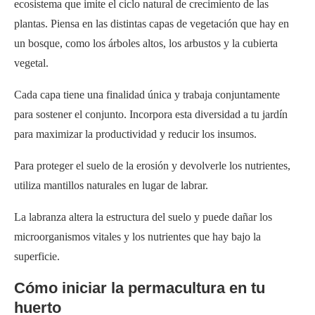
ecosistema que imite el ciclo natural de crecimiento de las
plantas. Piensa en las distintas capas de vegetación que hay en
un bosque, como los árboles altos, los arbustos y la cubierta
vegetal.
Cada capa tiene una finalidad única y trabaja conjuntamente
para sostener el conjunto. Incorpora esta diversidad a tu jardín
para maximizar la productividad y reducir los insumos.
Para proteger el suelo de la erosión y devolverle los nutrientes,
utiliza mantillos naturales en lugar de labrar.
La labranza altera la estructura del suelo y puede dañar los
microorganismos vitales y los nutrientes que hay bajo la
superficie.
Cómo iniciar la permacultura en tu
huerto