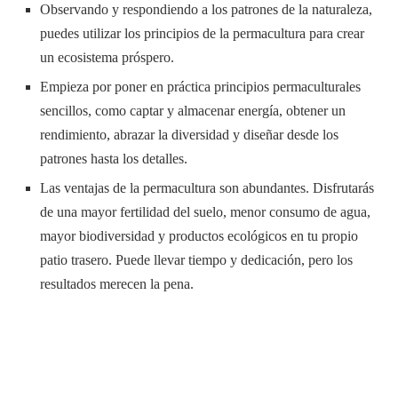
Observando y respondiendo a los patrones de la naturaleza,
puedes utilizar los principios de la permacultura para crear
un ecosistema próspero.
Empieza por poner en práctica principios permaculturales
sencillos, como captar y almacenar energía, obtener un
rendimiento, abrazar la diversidad y diseñar desde los
patrones hasta los detalles.
Las ventajas de la permacultura son abundantes. Disfrutarás
de una mayor fertilidad del suelo, menor consumo de agua,
mayor biodiversidad y productos ecológicos en tu propio
patio trasero. Puede llevar tiempo y dedicación, pero los
resultados merecen la pena.