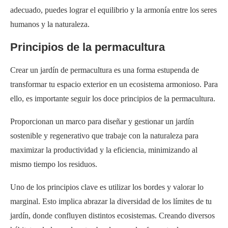
adecuado, puedes lograr el equilibrio y la armonía entre los seres
humanos y la naturaleza.
Principios de la permacultura
Crear un jardín de permacultura es una forma estupenda de
transformar tu espacio exterior en un ecosistema armonioso. Para
ello, es importante seguir los doce principios de la permacultura.
Proporcionan un marco para diseñar y gestionar un jardín
sostenible y regenerativo que trabaje con la naturaleza para
maximizar la productividad y la eficiencia, minimizando al
mismo tiempo los residuos.
Uno de los principios clave es utilizar los bordes y valorar lo
marginal. Esto implica abrazar la diversidad de los límites de tu
jardín, donde confluyen distintos ecosistemas. Creando diversos