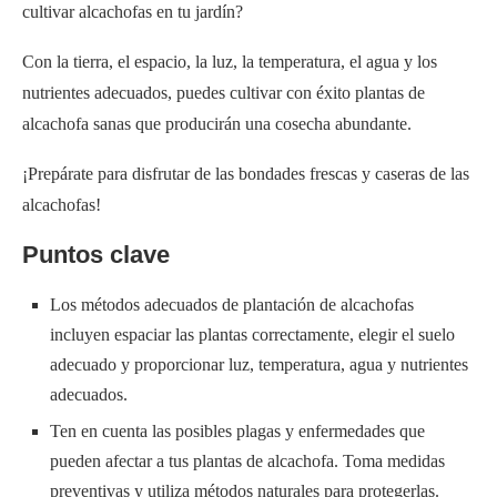
cultivar alcachofas en tu jardín?
Con la tierra, el espacio, la luz, la temperatura, el agua y los
nutrientes adecuados, puedes cultivar con éxito plantas de
alcachofa sanas que producirán una cosecha abundante.
¡Prepárate para disfrutar de las bondades frescas y caseras de las
alcachofas!
Puntos clave
Los métodos adecuados de plantación de alcachofas
incluyen espaciar las plantas correctamente, elegir el suelo
adecuado y proporcionar luz, temperatura, agua y nutrientes
adecuados.
Ten en cuenta las posibles plagas y enfermedades que
pueden afectar a tus plantas de alcachofa. Toma medidas
preventivas y utiliza métodos naturales para protegerlas.