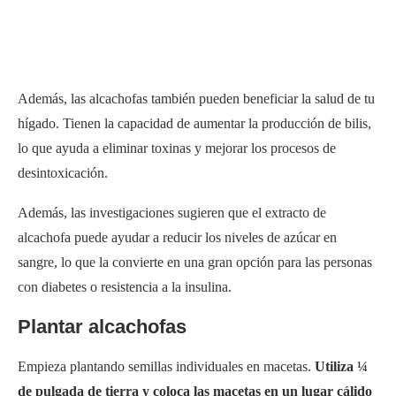
Además, las alcachofas también pueden beneficiar la salud de tu
hígado. Tienen la capacidad de aumentar la producción de bilis,
lo que ayuda a eliminar toxinas y mejorar los procesos de
desintoxicación.
Además, las investigaciones sugieren que el extracto de
alcachofa puede ayudar a reducir los niveles de azúcar en
sangre, lo que la convierte en una gran opción para las personas
con diabetes o resistencia a la insulina.
Plantar alcachofas
Empieza plantando semillas individuales en macetas.
Utiliza ¼
de pulgada de tierra y coloca las macetas en un lugar cálido