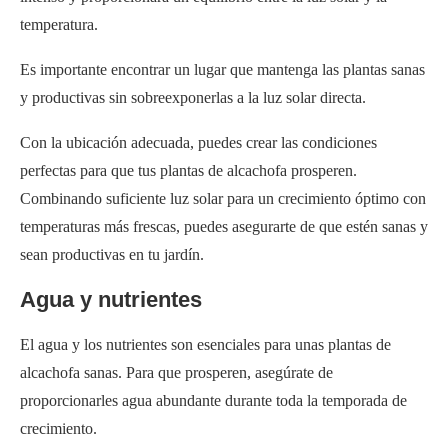
Con la ubicación adecuada, puedes crear las condiciones
perfectas para que tus plantas de alcachofa prosperen.
Combinando suficiente luz solar para un crecimiento óptimo con
temperaturas más frescas, puedes asegurarte de que estén sanas y
sean productivas en tu jardín.
Agua y nutrientes
El agua y los nutrientes son esenciales para unas plantas de
alcachofa sanas. Para que prosperen, asegúrate de
proporcionarles agua abundante durante toda la temporada de
crecimiento.