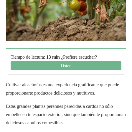
Tiempo de lectura:
13 min
¿Prefiere escuchar?
Cultivar alcachofas es una experiencia gratificante que puede
proporcionarte productos deliciosos y nutritivos.
Estas grandes plantas perennes parecidas a cardos no sólo
embellecen tu espacio exterior, sino que también te proporcionan
deliciosos capullos comestibles.