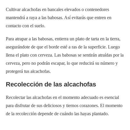
protegerá tus alcachofas.
Recolección de las alcachofas
Recolectar las alcachofas en el momento adecuado es esencial
para disfrutar de sus deliciosos y tiernos corazones. El momento
de la recolección depende de cuándo las hayas plantado.