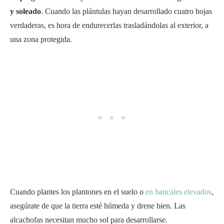
y soleado
. Cuando las plántulas hayan desarrollado cuatro hojas
verdaderas, es hora de endurecerlas trasladándolas al exterior, a
una zona protegida.
Cuando plantes los plantones en el suelo o
en bancales elevados
,
asegúrate de que la tierra esté húmeda y drene bien. Las
alcachofas necesitan mucho sol para desarrollarse.