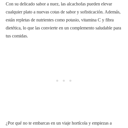
Con su delicado sabor a nuez, las alcachofas pueden elevar
cualquier plato a nuevas cotas de sabor y sofisticación. Además,
están repletas de nutrientes como potasio, vitamina C y fibra
dietética, lo que las convierte en un complemento saludable para
tus comidas.
¿Por qué no te embarcas en un viaje hortícola y empiezas a