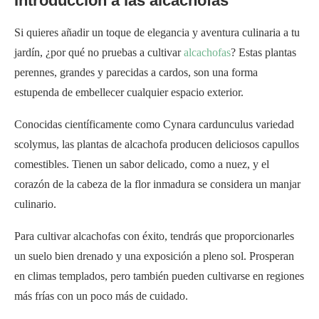
Introducción a las alcachofas
Si quieres añadir un toque de elegancia y aventura culinaria a tu
jardín, ¿por qué no pruebas a cultivar
alcachofas
? Estas plantas
perennes, grandes y parecidas a cardos, son una forma
estupenda de embellecer cualquier espacio exterior.
Conocidas científicamente como Cynara cardunculus variedad
scolymus, las plantas de alcachofa producen deliciosos capullos
comestibles. Tienen un sabor delicado, como a nuez, y el
corazón de la cabeza de la flor inmadura se considera un manjar
culinario.
Para cultivar alcachofas con éxito, tendrás que proporcionarles
un suelo bien drenado y una exposición a pleno sol. Prosperan
en climas templados, pero también pueden cultivarse en regiones
más frías con un poco más de cuidado.