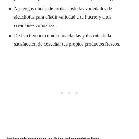
No tengas miedo de probar distintas variedades de
alcachofas para añadir variedad a tu huerto y a tus
creaciones culinarias.
Dedica tiempo a cuidar tus plantas y disfruta de la
satisfacción de cosechar tus propios productos frescos.