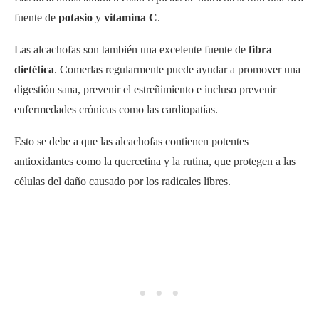
fuente de
potasio
y
vitamina C
.
Las alcachofas son también una excelente fuente de
fibra
dietética
. Comerlas regularmente puede ayudar a promover una
digestión sana, prevenir el estreñimiento e incluso prevenir
enfermedades crónicas como las cardiopatías.
Esto se debe a que las alcachofas contienen potentes
antioxidantes como la quercetina y la rutina, que protegen a las
células del daño causado por los radicales libres.