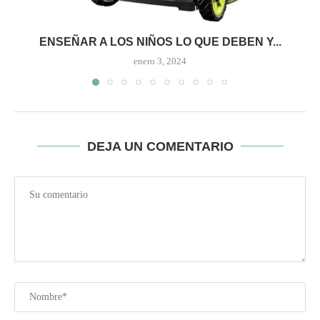
Guarda mi nombre, correo electrónico y sitio web en este
navegador para la próxima vez que comente.