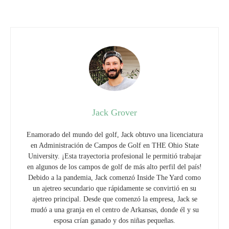
Enamorado del mundo del golf, Jack obtuvo una licenciatura
en Administración de Campos de Golf en THE Ohio State
University. ¡Esta trayectoria profesional le permitió trabajar
en algunos de los campos de golf de más alto perfil del país!
Debido a la pandemia, Jack comenzó Inside The Yard como
un ajetreo secundario que rápidamente se convirtió en su
ajetreo principal. Desde que comenzó la empresa, Jack se
mudó a una granja en el centro de Arkansas, donde él y su
esposa crían ganado y dos niñas pequeñas.