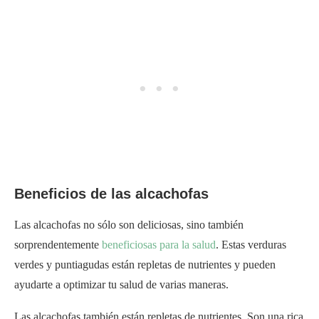
Beneficios de las alcachofas
Las alcachofas no sólo son deliciosas, sino también
sorprendentemente
beneficiosas para la salud
. Estas verduras
verdes y puntiagudas están repletas de nutrientes y pueden
ayudarte a optimizar tu salud de varias maneras.
Las alcachofas también están repletas de nutrientes. Son una rica