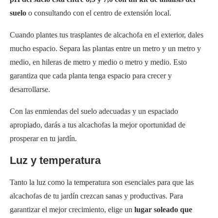
medio, en hileras de metro y medio o metro y medio. Esto
garantiza que cada planta tenga espacio para crecer y
desarrollarse.
Con las enmiendas del suelo adecuadas y un espaciado
apropiado, darás a tus alcachofas la mejor oportunidad de
prosperar en tu jardín.
Luz y temperatura
Tanto la luz como la temperatura son esenciales para que las
alcachofas de tu jardín crezcan sanas y productivas. Para
garantizar el mejor crecimiento, elige un
lugar soleado que
reciba plena luz solar durante 6-8 horas al día.