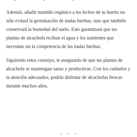
plantas de alcachofa reciban el agua y los nutrientes que
necesitan sin la competencia de las malas hierbas.
Siguiendo estos consejos, te asegurarás de que tus plantas de
alcachofa se mantengan sanas y productivas. Con los cuidados y
la atención adecuados, podrás disfrutar de alcachofas frescas
durante muchos años.