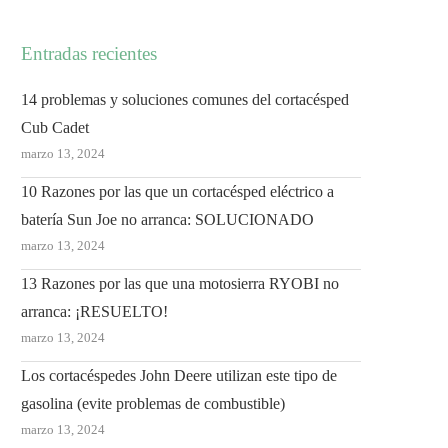
Entradas recientes
14 problemas y soluciones comunes del cortacésped
Cub Cadet
marzo 13, 2024
10 Razones por las que un cortacésped eléctrico a
batería Sun Joe no arranca: SOLUCIONADO
marzo 13, 2024
13 Razones por las que una motosierra RYOBI no
arranca: ¡RESUELTO!
marzo 13, 2024
Los cortacéspedes John Deere utilizan este tipo de
gasolina (evite problemas de combustible)
marzo 13, 2024