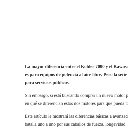
La mayor diferencia entre el Kohler 7000 y el Kawas
es para equipos de potencia al aire libre. Pero la ser
para servicios públicos
.
Sin embargo, si está buscando comprar un nuevo motor par
en qué se diferencian estos dos motores para que pueda 
Este artículo le mostrará las diferencias básicas a avanza
batalla uno a uno por sus caballos de fuerza, longevidad,