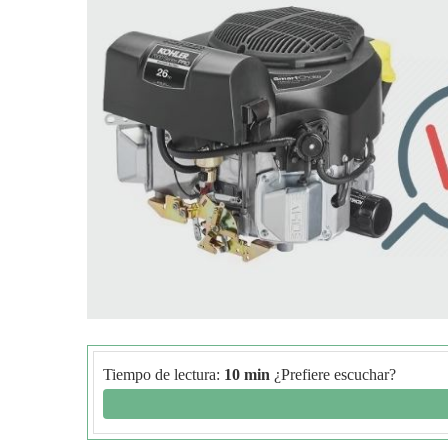
Tiempo de lectura:
10 min
¿Prefiere escuchar?