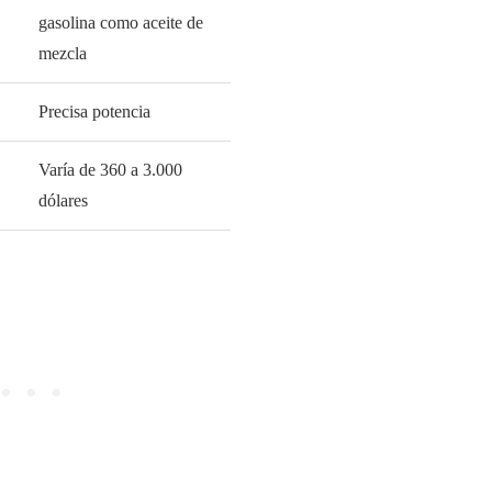
gasolina como aceite de
mezcla
Precisa potencia
Varía de 360 a 3.000
dólares