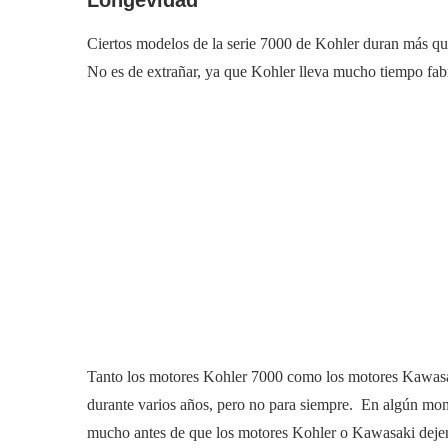
Ciertos modelos de la serie 7000 de Kohler duran más q
No es de extrañar, ya que Kohler lleva mucho tiempo fab
Tanto los motores Kohler 7000 como los motores Kawasa
durante varios años, pero no para siempre. En algún mom
mucho antes de que los motores Kohler o Kawasaki deje