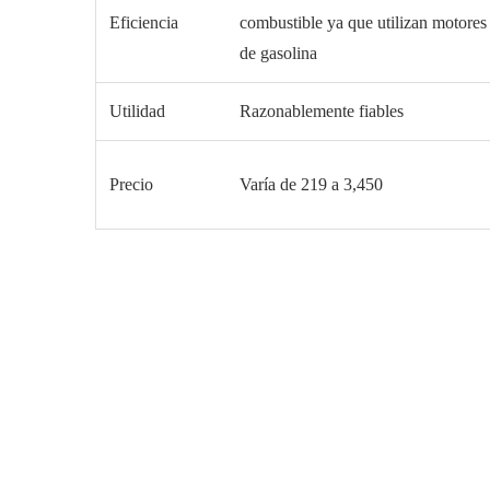
Eficiencia
combustible ya que utilizan motores
de gasolina
Utilidad
Razonablemente fiables
Precio
Varía de 219 a 3,450