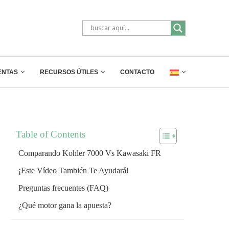
ENTAS
RECURSOS ÚTILES
CONTACTO
Table of Contents
Comparando Kohler 7000 Vs Kawasaki FR
¡Este Vídeo También Te Ayudará!
Preguntas frecuentes (FAQ)
¿Qué motor gana la apuesta?