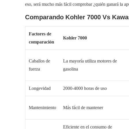
eso, será mucho más fácil comprobar ¿quién ganará la ap
Comparando Kohler 7000 Vs Kawa
Factores de
Kohler 7000
comparación
Caballos de
La mayoría utiliza motores de
fuerza
gasolina
Longevidad
2000-4000 horas de uso
Mantenimiento
Más fácil de mantener
Eficiente en el consumo de