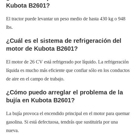
Kubota B2601?
El tractor puede levantar un peso medio de hasta 430 kg o 948
lbs.
¿Cuál es el sistema de refrigeración del
motor de Kubota B2601?
El motor de 26 CV está refrigerado por líquido. La refrigeración
líquida es mucho más eficiente que confiar sólo en los conductos
de aire en el campo de trabajo.
¿Cómo puedo arreglar el problema de la
bujía en Kubota B2601?
La bujía provoca el encendido principal en el motor para quemar
gasolina. Si está defectuosa, tendrás que sustituirla por una
nueva.