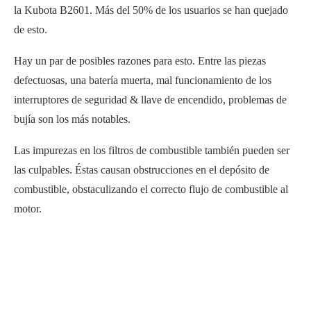
la Kubota B2601. Más del 50% de los usuarios se han quejado
de esto.
Hay un par de posibles razones para esto. Entre las piezas
defectuosas, una batería muerta, mal funcionamiento de los
interruptores de seguridad & llave de encendido, problemas de
bujía son los más notables.
Las impurezas en los filtros de combustible también pueden ser
las culpables. Éstas causan obstrucciones en el depósito de
combustible, obstaculizando el correcto flujo de combustible al
motor.