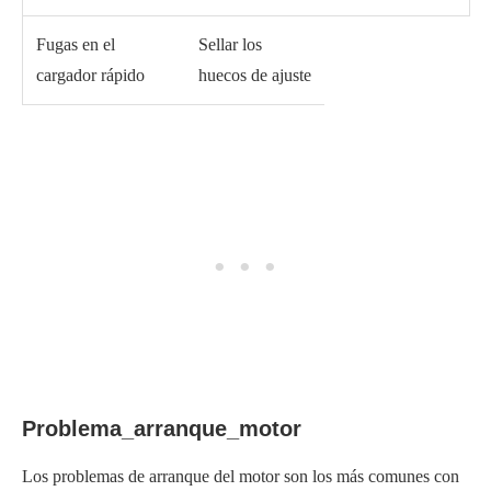
Fugas en el
Sellar los
cargador rápido
huecos de ajuste
Problema_arranque_motor
Los problemas de arranque del motor son los más comunes con