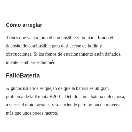
Cómo arreglar
Tienes que vaciar todo el combustible y limpiar a fondo el
depósito de combustible para deshacerse de hollín y
obstrucciones. Si los frenos de estacionamiento están dañados,
intente cambiarlos también.
FalloBatería
Algunos usuarios se quejan de que la batería es un gran
problema de la Kubota B2601. Debido a una batería defectuosa,
a veces el motor arranca y se enciende pero no puede moverse
más que unos pocos metros.