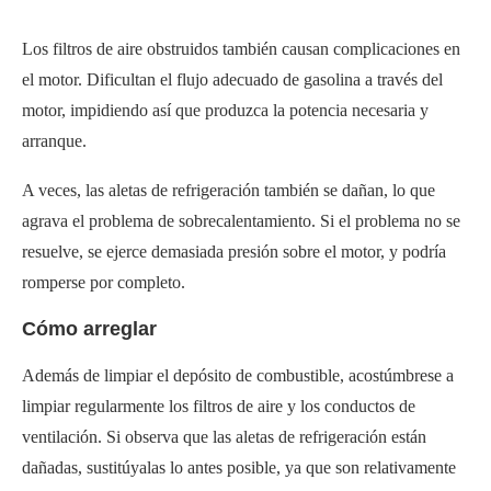
Los filtros de aire obstruidos también causan complicaciones en
el motor. Dificultan el flujo adecuado de gasolina a través del
motor, impidiendo así que produzca la potencia necesaria y
arranque.
A veces, las aletas de refrigeración también se dañan, lo que
agrava el problema de sobrecalentamiento. Si el problema no se
resuelve, se ejerce demasiada presión sobre el motor, y podría
romperse por completo.
Cómo arreglar
Además de limpiar el depósito de combustible, acostúmbrese a
limpiar regularmente los filtros de aire y los conductos de
ventilación. Si observa que las aletas de refrigeración están
dañadas, sustitúyalas lo antes posible, ya que son relativamente