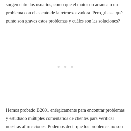
surgen entre los usuarios, como que el motor no arranca o un
problema con el asiento de la retroexcavadora. Pero, ¿hasta qué
punto son graves estos problemas y cuáles son las soluciones?
Hemos probado B2601 enérgicamente para encontrar problemas
y estudiado múltiples comentarios de clientes para verificar
nuestras afirmaciones. Podemos decir que los problemas no son