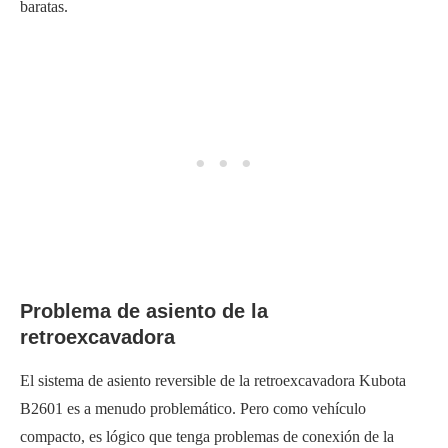
baratas.
Problema de asiento de la
retroexcavadora
El sistema de asiento reversible de la retroexcavadora Kubota
B2601 es a menudo problemático. Pero como vehículo
compacto, es lógico que tenga problemas de conexión de la