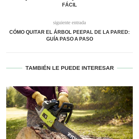
FÁCIL
siguiente entrada
CÓMO QUITAR EL ÁRBOL PEEPAL DE LA PARED:
GUÍA PASO A PASO
TAMBIÉN LE PUEDE INTERESAR