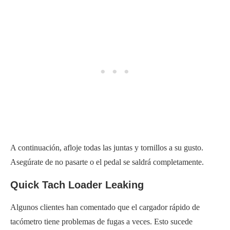
A continuación, afloje todas las juntas y tornillos a su gusto.
Asegúrate de no pasarte o el pedal se saldrá completamente.
Quick Tach Loader Leaking
Algunos clientes han comentado que el cargador rápido de
tacómetro tiene problemas de fugas a veces. Esto sucede