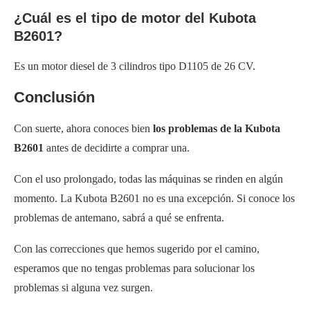
¿Cuál es el tipo de motor del Kubota
B2601?
Es un motor diesel de 3 cilindros tipo D1105 de 26 CV.
Conclusión
Con suerte, ahora conoces bien
los problemas de la Kubota
B2601
antes de decidirte a comprar una.
Con el uso prolongado, todas las máquinas se rinden en algún
momento. La Kubota B2601 no es una excepción. Si conoce los
problemas de antemano, sabrá a qué se enfrenta.
Con las correcciones que hemos sugerido por el camino,
esperamos que no tengas problemas para solucionar los
problemas si alguna vez surgen.