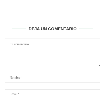
DEJA UN COMENTARIO