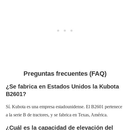
Preguntas frecuentes (FAQ)
¿Se fabrica en Estados Unidos la Kubota
B2601?
Sí. Kubota es una empresa estadounidense. El B2601 pertenece
a la serie B de tractores, y se fabrica en Texas, América.
¿Cuál es la capacidad de elevación del