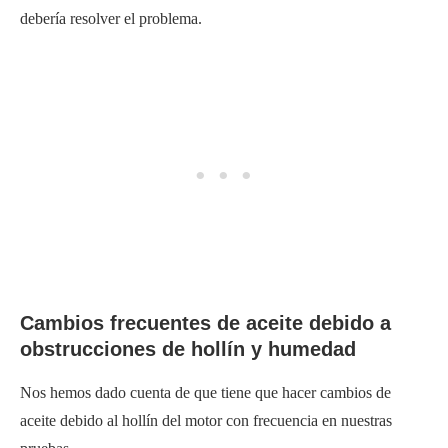
debería resolver el problema.
Cambios frecuentes de aceite debido a
obstrucciones de hollín y humedad
Nos hemos dado cuenta de que tiene que hacer cambios de
aceite debido al hollín del motor con frecuencia en nuestras