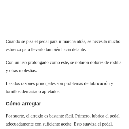
Cuando se pisa el pedal para ir marcha atrás, se necesita mucho
esfuerzo para llevarlo también hacia delante.
Con un uso prolongado como este, se notaron dolores de rodilla
y otras molestias.
Las dos razones principales son problemas de lubricación y
tornillos demasiado apretados.
Cómo arreglar
Por suerte, el arreglo es bastante fácil. Primero, lubrica el pedal
adecuadamente con suficiente aceite. Esto suaviza el pedal.