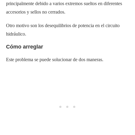
principalmente debido a varios extremos sueltos en diferentes
accesorios y sellos no cerrados.
Otro motivo son los desequilibrios de potencia en el circuito
hidráulico.
Cómo arreglar
Este problema se puede solucionar de dos maneras.