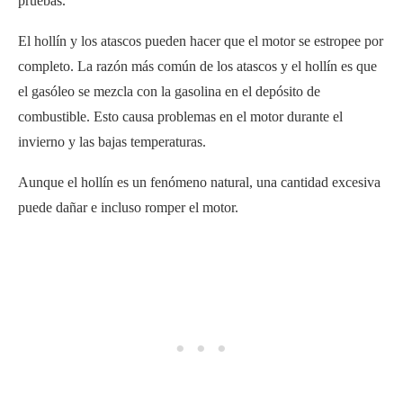
pruebas.
El hollín y los atascos pueden hacer que el motor se estropee por
completo. La razón más común de los atascos y el hollín es que
el gasóleo se mezcla con la gasolina en el depósito de
combustible. Esto causa problemas en el motor durante el
invierno y las bajas temperaturas.
Aunque el hollín es un fenómeno natural, una cantidad excesiva
puede dañar e incluso romper el motor.