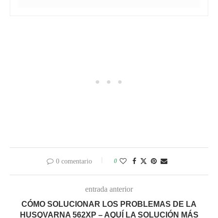
0
0 comentario
entrada anterior
CÓMO SOLUCIONAR LOS PROBLEMAS DE LA
HUSQVARNA 562XP – AQUÍ LA SOLUCIÓN MÁS