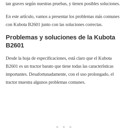
tan graves según nuestras pruebas, y tienen posibles soluciones.
En este artículo, vamos a presentar los problemas más comunes
con Kubota B2601 junto con las soluciones correctas.
Problemas y soluciones de la Kubota
B2601
Desde la hoja de especificaciones, está claro que el Kubota
B2601 es un tractor barato que tiene todas las características
importantes. Desafortunadamente, con el uso prolongado, el
tractor muestra algunos problemas comunes.