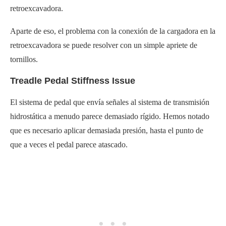
retroexcavadora.
Aparte de eso, el problema con la conexión de la cargadora en la
retroexcavadora se puede resolver con un simple apriete de
tornillos.
Treadle Pedal Stiffness Issue
El sistema de pedal que envía señales al sistema de transmisión
hidrostática a menudo parece demasiado rígido. Hemos notado
que es necesario aplicar demasiada presión, hasta el punto de
que a veces el pedal parece atascado.