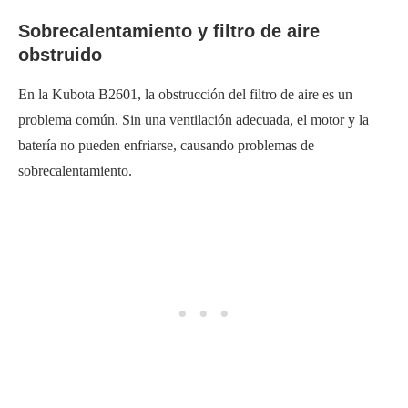
Sobrecalentamiento y filtro de aire
obstruido
En la Kubota B2601, la obstrucción del filtro de aire es un
problema común. Sin una ventilación adecuada, el motor y la
batería no pueden enfriarse, causando problemas de
sobrecalentamiento.