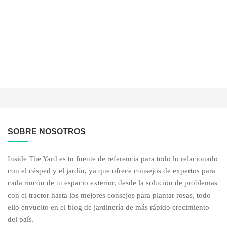
SOBRE NOSOTROS
Inside The Yard es tu fuente de referencia para todo lo relacionado
con el césped y el jardín, ya que ofrece consejos de expertos para
cada rincón de tu espacio exterior, desde la solución de problemas
con el tractor hasta los mejores consejos para plantar rosas, todo
ello envuelto en el blog de jardinería de más rápido crecimiento
del país.