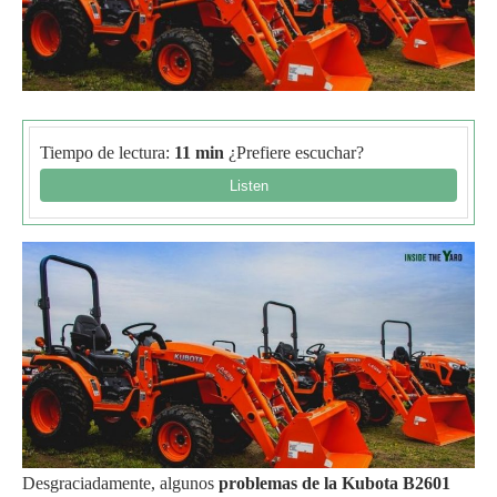
Tiempo de lectura:
11 min
¿Prefiere escuchar?
Desgraciadamente, algunos
problemas de la Kubota B2601