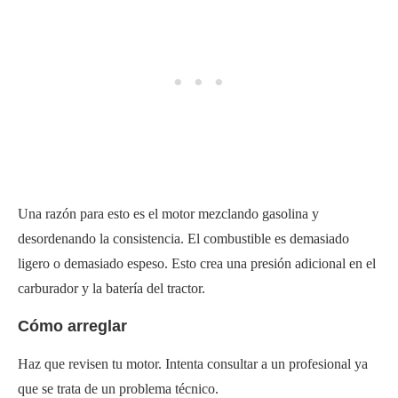
Una razón para esto es el motor mezclando gasolina y
desordenando la consistencia. El combustible es demasiado
ligero o demasiado espeso. Esto crea una presión adicional en el
carburador y la batería del tractor.
Cómo arreglar
Haz que revisen tu motor. Intenta consultar a un profesional ya
que se trata de un problema técnico.