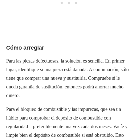
Cómo arreglar
Para las piezas defectuosas, la solución es sencilla. En primer
lugar, identifique si una pieza está dañada. A continuación, sólo
tiene que comprar una nueva y sustituirla. Compruebe si le
queda garantía de sustitución, entonces podrá ahorrar mucho
dinero.
Para el bloqueo de combustible y las impurezas, que sea un
hábito para comprobar el depósito de combustible con
regularidad – preferiblemente una vez cada dos meses. Vacíe y
limpie bien el depósito de combustible si está obstruido. Esto