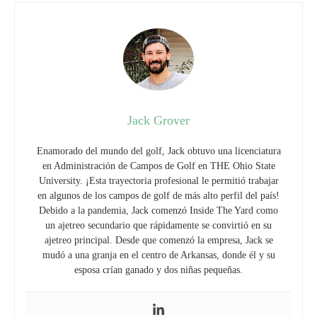
Jack Grover
Enamorado del mundo del golf, Jack obtuvo una licenciatura
en Administración de Campos de Golf en THE Ohio State
University. ¡Esta trayectoria profesional le permitió trabajar
en algunos de los campos de golf de más alto perfil del país!
Debido a la pandemia, Jack comenzó Inside The Yard como
un ajetreo secundario que rápidamente se convirtió en su
ajetreo principal. Desde que comenzó la empresa, Jack se
mudó a una granja en el centro de Arkansas, donde él y su
esposa crían ganado y dos niñas pequeñas.