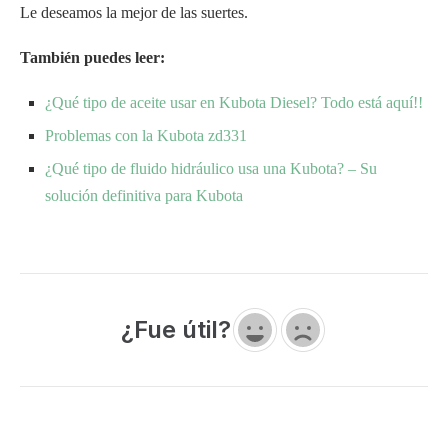
Le deseamos la mejor de las suertes.
También puedes leer:
¿Qué tipo de aceite usar en Kubota Diesel? Todo está aquí!!
Problemas con la Kubota zd331
¿Qué tipo de fluido hidráulico usa una Kubota? – Su
solución definitiva para Kubota
¿Fue útil?