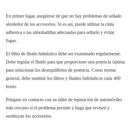
En primer lugar, asegúrese de que no hay problemas de sellado
alrededor de los accesorios. Si es así, puede utilizar la cinta
adhesiva o las almohadillas adecuadas para sellarlo y evitar
fugas.
El filtro de fluido hidráulico debe ser examinado regularmente.
Debe regular el fluido para que proporcione una potencia óptima
para solucionar los desequilibrios de potencia. Como norma
general, debe sustituir los filtros y fluidos hidráulicos cada 400
horas.
Póngase en contacto con su taller de reparación de automóviles
más cercano si el problema persiste y haga que revisen y
sustituyan los accesorios.