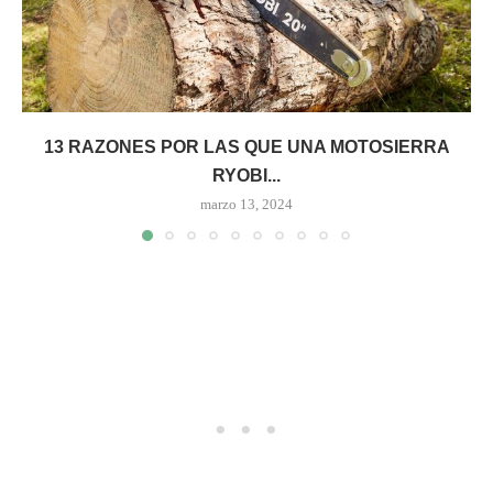
13 RAZONES POR LAS QUE UNA MOTOSIERRA
RYOBI...
marzo 13, 2024