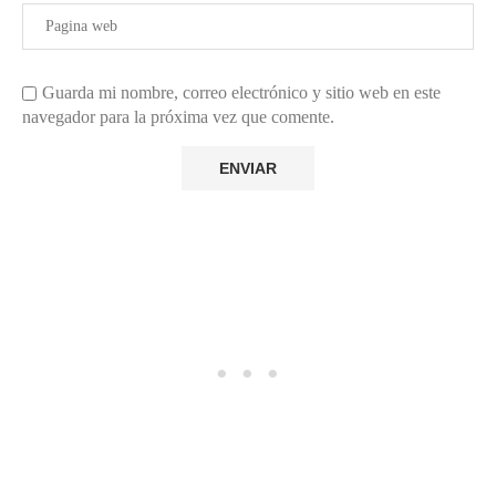
Guarda mi nombre, correo electrónico y sitio web en este
navegador para la próxima vez que comente.