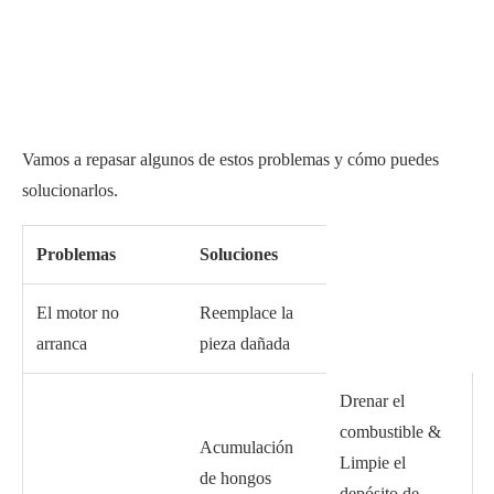
Vamos a repasar algunos de estos problemas y cómo puedes
solucionarlos.
Problemas
Soluciones
El motor no
Reemplace la
arranca
pieza dañada
Drenar el
combustible &
Acumulación
Limpie el
de hongos
depósito de