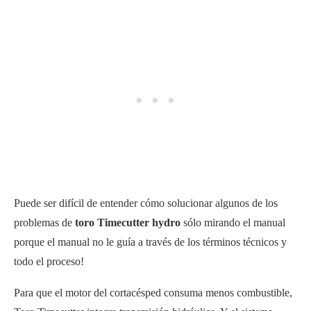
Puede ser difícil de entender cómo solucionar algunos de los
problemas de
toro Timecutter hydro
sólo mirando el manual
porque el manual no le guía a través de los términos técnicos y
todo el proceso!
Para que el motor del cortacésped consuma menos combustible,