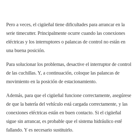
Pero a veces, el cigüeñal tiene dificultades para arrancar en la
serie timecutter. Principalmente ocurre cuando las conexiones
eléctricas y los interruptores o palancas de control no están en
una buena posición.
Para solucionar los problemas, desactive el interruptor de control
de las cuchillas. Y, a continuación, coloque las palancas de
movimiento en la posición de estacionamiento.
Además, para que el cigüeñal funcione correctamente, asegúrese
de que la batería del vehículo está cargada correctamente, y las
conexiones eléctricas están en buen contacto. Si el cigüeñal
sigue sin arrancar, es probable que el sistema hidráulico esté
fallando. Y es necesario sustituirlo.