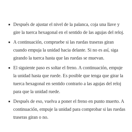
Después de ajustar el nivel de la palanca, coja una llave y
gire la tuerca hexagonal en el sentido de las agujas del reloj.
A continuación, compruebe si las ruedas traseras giran
cuando empuja la unidad hacia delante. Si no es así, siga
girando la tuerca hasta que las ruedas se muevan.
El siguiente paso es soltar el freno. A continuación, empuje
la unidad hasta que ruede. Es posible que tenga que girar la
tuerca hexagonal en sentido contrario a las agujas del reloj
para que la unidad ruede.
Después de eso, vuelva a poner el freno en punto muerto. A
continuación, empuje la unidad para comprobar si las ruedas
traseras giran o no.