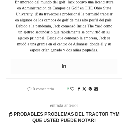
Enamorado del mundo del golf, Jack obtuvo una licenciatura
en Administración de Campos de Golf en THE Ohio State
University. ¡Esta trayectoria profesional le permitió trabajar
en algunos de los campos de golf de más alto perfil del país!
Debido a la pandemia, Jack comenzó Inside The Yard como
un ajetreo secundario que rápidamente se convirtió en su
ajetreo principal. Desde que comenzó la empresa, Jack se
mudó a una granja en el centro de Arkansas, donde él y su
esposa crían ganado y dos niñas pequeñas.
0
0 comentario
entrada anterior
¡5 PROBABLES PROBLEMAS DEL TRACTOR TYM
QUE USTED PUEDE NOTAR!