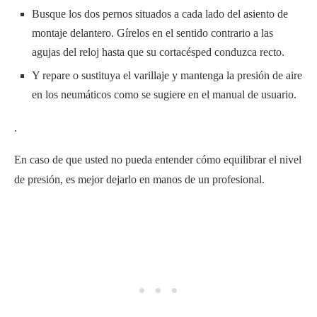
Busque los dos pernos situados a cada lado del asiento de
montaje delantero. Gírelos en el sentido contrario a las
agujas del reloj hasta que su cortacésped conduzca recto.
Y repare o sustituya el varillaje y mantenga la presión de aire
en los neumáticos como se sugiere en el manual de usuario.
.
En caso de que usted no pueda entender cómo equilibrar el nivel
de presión, es mejor dejarlo en manos de un profesional.