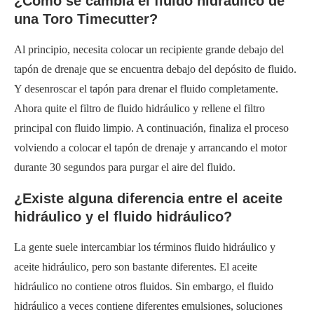
¿Cómo se cambia el fluido hidráulico de
una Toro Timecutter?
Al principio, necesita colocar un recipiente grande debajo del
tapón de drenaje que se encuentra debajo del depósito de fluido.
Y desenroscar el tapón para drenar el fluido completamente.
Ahora quite el filtro de fluido hidráulico y rellene el filtro
principal con fluido limpio. A continuación, finaliza el proceso
volviendo a colocar el tapón de drenaje y arrancando el motor
durante 30 segundos para purgar el aire del fluido.
¿Existe alguna diferencia entre el aceite
hidráulico y el fluido hidráulico?
La gente suele intercambiar los términos fluido hidráulico y
aceite hidráulico, pero son bastante diferentes. El aceite
hidráulico no contiene otros fluidos. Sin embargo, el fluido
hidráulico a veces contiene diferentes emulsiones, soluciones