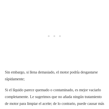
Sin embargo, si llena demasiado, el motor podría desgastarse
rápidamente;
Si el líquido parece quemado o contaminado, es mejor vaciarlo
completamente. Le sugerimos que no añada ningún tratamiento
de motor para limpiar el aceite; de lo contrario, puede causar más