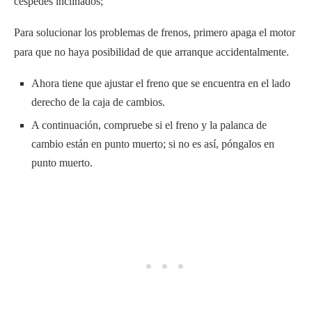
céspedes inclinados;
Para solucionar los problemas de frenos, primero apaga el motor
para que no haya posibilidad de que arranque accidentalmente.
Ahora tiene que ajustar el freno que se encuentra en el lado
derecho de la caja de cambios.
A continuación, compruebe si el freno y la palanca de
cambio están en punto muerto; si no es así, póngalos en
punto muerto.