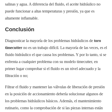
salinas y agua. A diferencia del fluido, el aceite hidráulico no
puede funcionar a altas temperaturas y presión, ya que es
altamente inflamable.
Conclusión
Diagnosticar la mayoría de los problemas hidráulicos de
toro
timecutter
no es un trabajo difícil. La mayoría de las veces, es el
fluido hidráulico el que causa los problemas. Y por lo tanto, si se
enfrenta a cualquier problema con su modelo timecutter, en
primer lugar comprobar si el fluido es un nivel adecuado y la
filtración o no;
Filtrar el fluido y mantener las válvulas de liberación de presión
en la posición de accionamiento debería solucionar algunos de
los problemas hidráulicos básicos. Además, el mantenimiento
rutinario, como la comprobación de si las piezas internas están