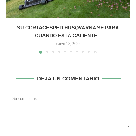
SU CORTACÉSPED HUSQVARNA SE PARA
CUANDO ESTÁ CALIENTE...
marzo 13, 2024
DEJA UN COMENTARIO