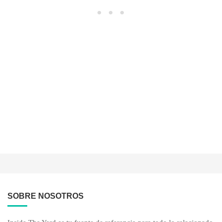
SOBRE NOSOTROS