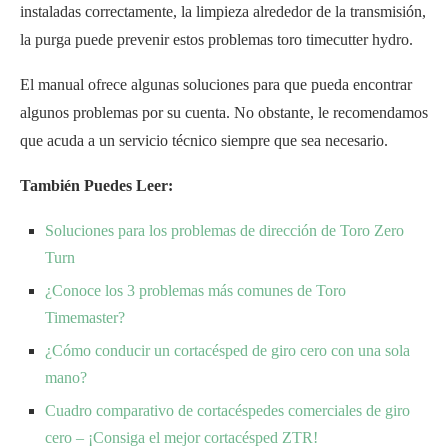
instaladas correctamente, la limpieza alrededor de la transmisión,
la purga puede prevenir estos problemas toro timecutter hydro.
El manual ofrece algunas soluciones para que pueda encontrar
algunos problemas por su cuenta. No obstante, le recomendamos
que acuda a un servicio técnico siempre que sea necesario.
También Puedes Leer:
Soluciones para los problemas de dirección de Toro Zero
Turn
¿Conoce los 3 problemas más comunes de Toro
Timemaster?
¿Cómo conducir un cortacésped de giro cero con una sola
mano?
Cuadro comparativo de cortacéspedes comerciales de giro
cero – ¡Consiga el mejor cortacésped ZTR!