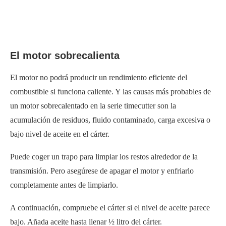
El motor sobrecalienta
El motor no podrá producir un rendimiento eficiente del
combustible si funciona caliente. Y las causas más probables de
un motor sobrecalentado en la serie timecutter son la
acumulación de residuos, fluido contaminado, carga excesiva o
bajo nivel de aceite en el cárter.
Puede coger un trapo para limpiar los restos alrededor de la
transmisión. Pero asegúrese de apagar el motor y enfriarlo
completamente antes de limpiarlo.
A continuación, compruebe el cárter si el nivel de aceite parece
bajo. Añada aceite hasta llenar ½ litro del cárter.