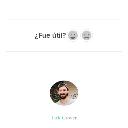
¿Fue útil?
Jack Grover