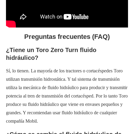
Preguntas frecuentes (FAQ)
¿Tiene un Toro Zero Turn fluido
hidráulico?
Sí, lo tienen. La mayoría de los tractores o cortacéspedes Toro
utilizan transmisión hidrostática. Y tal sistema de transmisión
utiliza la mecánica de fluido hidráulico para producir y transmitir
potencia al tren de transmisión del cortacésped. Por lo tanto Toro
produce su fluido hidráulico que viene en envases pequeños y
grandes. Y recomiendan usar fluido hidráulico de cualquier
compañía Mobil.