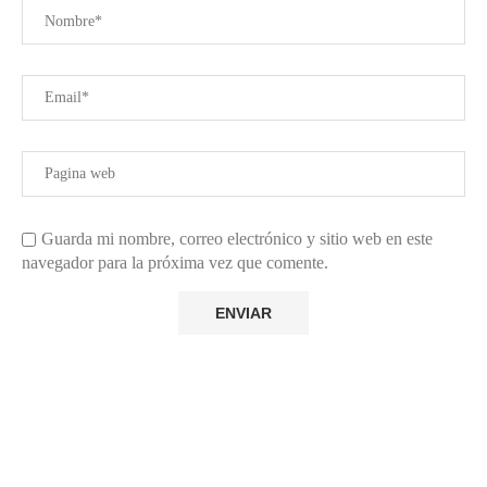
Guarda mi nombre, correo electrónico y sitio web en este
navegador para la próxima vez que comente.