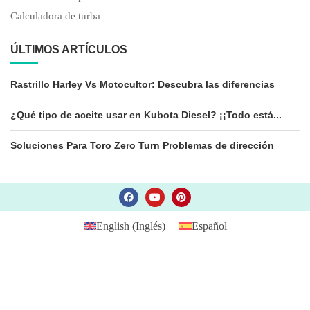
Calculadora de turba
ÚLTIMOS ARTÍCULOS
Rastrillo Harley Vs Motocultor: Descubra las diferencias
¿Qué tipo de aceite usar en Kubota Diesel? ¡¡Todo está...
Soluciones Para Toro Zero Turn Problemas de dirección
English
(
Inglés
)
Español