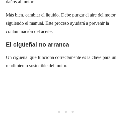
daños al motor.
Más bien, cambiar el líquido. Debe purgar el aire del motor
siguiendo el manual. Este proceso ayudará a prevenir la
contaminación del aceite;
El cigüeñal no arranca
Un cigüeñal que funciona correctamente es la clave para un
rendimiento sostenible del motor.