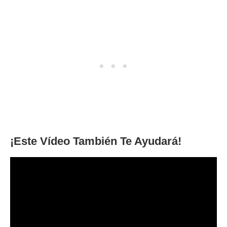
¡Este Vídeo También Te Ayudará!