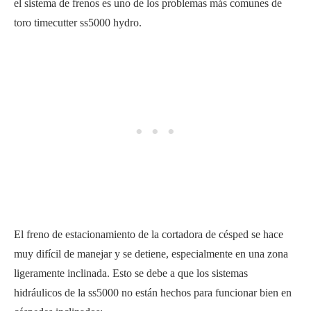
el sistema de frenos es uno de los problemas más comunes de
toro timecutter ss5000 hydro.
El freno de estacionamiento de la cortadora de césped se hace
muy difícil de manejar y se detiene, especialmente en una zona
ligeramente inclinada. Esto se debe a que los sistemas
hidráulicos de la ss5000 no están hechos para funcionar bien en