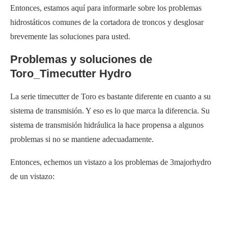
Entonces, estamos aquí para informarle sobre los problemas
hidrostáticos comunes de la cortadora de troncos y desglosar
brevemente las soluciones para usted.
Problemas y soluciones de
Toro_Timecutter Hydro
La serie timecutter de Toro es bastante diferente en cuanto a su
sistema de transmisión. Y eso es lo que marca la diferencia. Su
sistema de transmisión hidráulica la hace propensa a algunos
problemas si no se mantiene adecuadamente.
Entonces, echemos un vistazo a los problemas de 3majorhydro
de un vistazo: