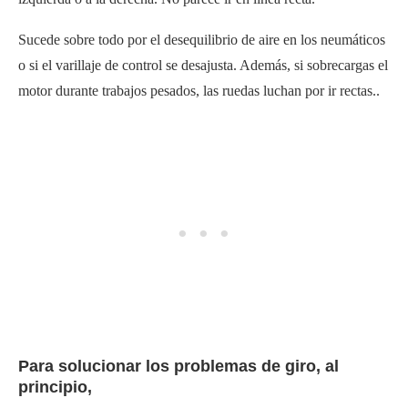
Sucede sobre todo por el desequilibrio de aire en los neumáticos
o si el varillaje de control se desajusta. Además, si sobrecargas el
motor durante trabajos pesados, las ruedas luchan por ir rectas.
.
Para solucionar los problemas de giro, al
principio,