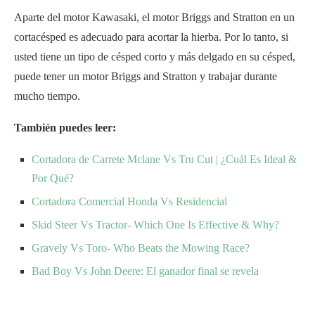
Aparte del motor Kawasaki, el motor Briggs and Stratton en un
cortacésped es adecuado para acortar la hierba. Por lo tanto, si
usted tiene un tipo de césped corto y más delgado en su césped,
puede tener un motor Briggs and Stratton y trabajar durante
mucho tiempo.
También puedes leer:
Cortadora de Carrete Mclane Vs Tru Cut | ¿Cuál Es Ideal &
Por Qué?
Cortadora Comercial Honda Vs Residencial
Skid Steer Vs Tractor- Which One Is Effective & Why?
Gravely Vs Toro- Who Beats the Mowing Race?
Bad Boy Vs John Deere: El ganador final se revela