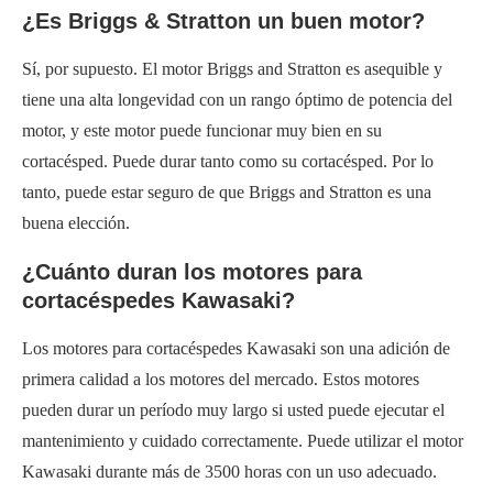
¿Es Briggs & Stratton un buen motor?
Sí, por supuesto. El motor Briggs and Stratton es asequible y
tiene una alta longevidad con un rango óptimo de potencia del
motor, y este motor puede funcionar muy bien en su
cortacésped. Puede durar tanto como su cortacésped. Por lo
tanto, puede estar seguro de que Briggs and Stratton es una
buena elección.
¿Cuánto duran los motores para
cortacéspedes Kawasaki?
Los motores para cortacéspedes Kawasaki son una adición de
primera calidad a los motores del mercado. Estos motores
pueden durar un período muy largo si usted puede ejecutar el
mantenimiento y cuidado correctamente. Puede utilizar el motor
Kawasaki durante más de 3500 horas con un uso adecuado.