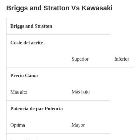
Briggs and Stratton Vs Kawasaki
Briggs and Stratton
Coste del aceite
Superior
Inferior
Precio Gama
Más bajo
Más alto
Potencia de par Potencia
Mayor
Optima