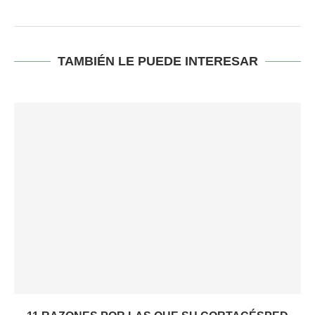
TAMBIÉN LE PUEDE INTERESAR