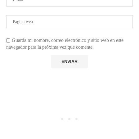
Guarda mi nombre, correo electrónico y sitio web en este
navegador para la próxima vez que comente.