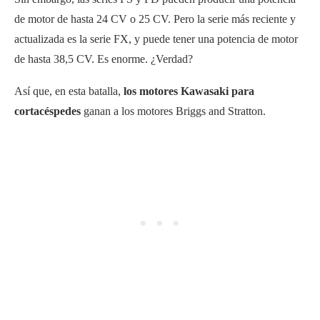
de motor de hasta 24 CV o 25 CV. Pero la serie más reciente y
actualizada es la serie FX, y puede tener una potencia de motor
de hasta 38,5 CV. Es enorme. ¿Verdad?
Así que, en esta batalla,
los motores Kawasaki para
cortacéspedes
ganan a los motores Briggs and Stratton.