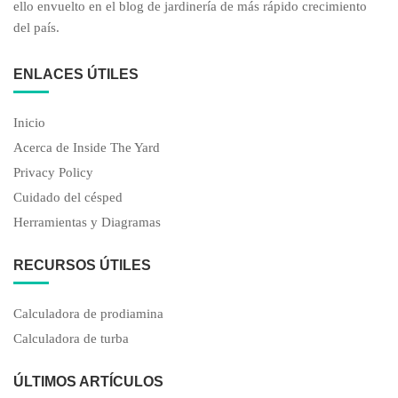
ello envuelto en el blog de jardinería de más rápido crecimiento
del país.
ENLACES ÚTILES
Inicio
Acerca de Inside The Yard
Privacy Policy
Cuidado del césped
Herramientas y Diagramas
RECURSOS ÚTILES
Calculadora de prodiamina
Calculadora de turba
ÚLTIMOS ARTÍCULOS