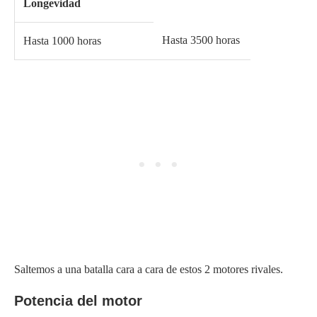
Longevidad
Hasta 3500 horas
Hasta 1000 horas
Saltemos a una batalla cara a cara de estos 2 motores rivales.
Potencia del motor