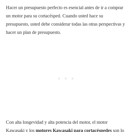
Hacer un presupuesto perfecto es esencial antes de ir a comprar
un motor para su cortacésped. Cuando usted hace su
presupuesto, usted debe considerar todas las otras perspectivas y
hacer un plan de presupuesto.
Con alta longevidad y alta potencia del motor, el motor
Kawasaki y los
motores Kawasaki para cortacéspedes
son lo