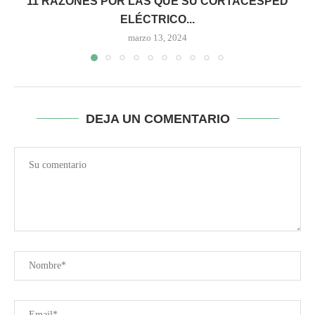
11 RAZONES POR LAS QUE SU CORTACÉSPED
ELÉCTRICO...
marzo 13, 2024
DEJA UN COMENTARIO