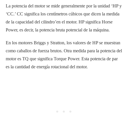
La potencia del motor se mide generalmente por la unidad ‘HP y
‘CC.’ CC significa los centímetros cúbicos que dicen la medida
de la capacidad del cilindro’en el motor. HP significa Horse
Power, es decir, la potencia bruta potencial de la máquina.
En los motores Briggs y Stratton, los valores de HP se muestran
como caballos de fuerza brutos. Otra medida para la potencia del
motor es TQ que significa Torque Power. Esta potencia de par
es la cantidad de energía rotacional del motor.