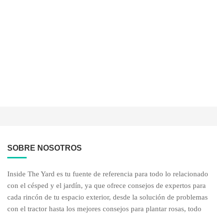
SOBRE NOSOTROS
Inside The Yard es tu fuente de referencia para todo lo relacionado
con el césped y el jardín, ya que ofrece consejos de expertos para
cada rincón de tu espacio exterior, desde la solución de problemas
con el tractor hasta los mejores consejos para plantar rosas, todo