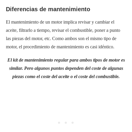
Diferencias de mantenimiento
El mantenimiento de un motor implica revisar y cambiar el
aceite, filtrarlo a tiempo, revisar el combustible, poner a punto
las piezas del motor, etc. Como ambos son el mismo tipo de
motor, el procedimiento de mantenimiento es casi idéntico.
El kit de mantenimiento regular para ambos tipos de motor es
similar. Pero algunos puntos dependen del coste de algunas
piezas como el coste del aceite o el coste del combustible.