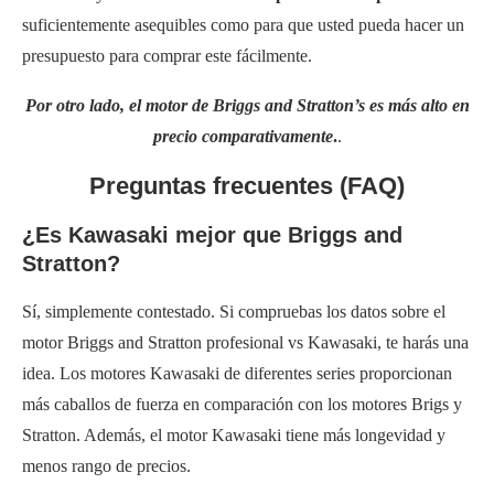
suficientemente asequibles como para que usted pueda hacer un
presupuesto para comprar este fácilmente.
Por otro lado, el motor de Briggs and Stratton’s es más alto en
precio comparativamente
.
.
Preguntas frecuentes (FAQ)
¿Es Kawasaki mejor que Briggs and
Stratton?
Sí, simplemente contestado. Si compruebas los datos sobre el
motor Briggs and Stratton profesional vs Kawasaki, te harás una
idea. Los motores Kawasaki de diferentes series proporcionan
más caballos de fuerza en comparación con los motores Brigs y
Stratton. Además, el motor Kawasaki tiene más longevidad y
menos rango de precios.