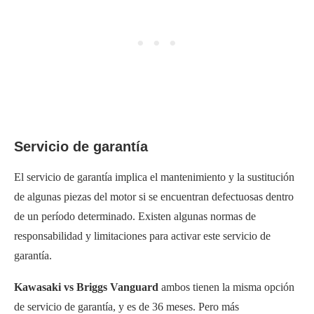
Servicio de garantía
El servicio de garantía implica el mantenimiento y la sustitución
de algunas piezas del motor si se encuentran defectuosas dentro
de un período determinado. Existen algunas normas de
responsabilidad y limitaciones para activar este servicio de
garantía.
Kawasaki vs Briggs Vanguard
ambos tienen la misma opción
de servicio de garantía, y es de 36 meses. Pero más