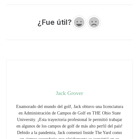
¿Fue útil?
Jack Grover
Enamorado del mundo del golf, Jack obtuvo una licenciatura
en Administración de Campos de Golf en THE Ohio State
University. ¡Esta trayectoria profesional le permitió trabajar
en algunos de los campos de golf de más alto perfil del país!
Debido a la pandemia, Jack comenzó Inside The Yard como