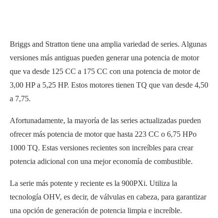
Briggs and Stratton tiene una amplia variedad de series. Algunas
versiones más antiguas pueden generar una potencia de motor
que va desde 125 CC a 175 CC con una potencia de motor de
3,00 HP a 5,25 HP. Estos motores tienen TQ que van desde 4,50
a 7,75.
Afortunadamente, la mayoría de las series actualizadas pueden
ofrecer más potencia de motor que hasta 223 CC o 6,75 HPo
1000 TQ. Estas versiones recientes son increíbles para crear
potencia adicional con una mejor economía de combustible.
La serie más potente y reciente es la 900PXi. Utiliza la
tecnología OHV, es decir, de válvulas en cabeza, para garantizar
una opción de generación de potencia limpia e increíble.