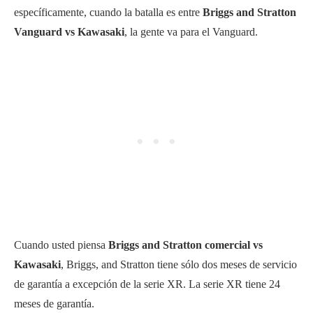
específicamente, cuando la batalla es entre
Briggs and Stratton
Vanguard vs Kawasaki
, la gente va para el Vanguard.
Cuando usted piensa
Briggs and Stratton comercial vs
Kawasaki
, Briggs, and Stratton tiene sólo dos meses de servicio
de garantía a excepción de la serie XR. La serie XR tiene 24
meses de garantía.