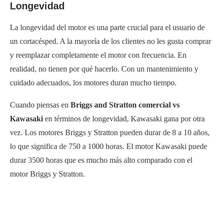
Longevidad
La longevidad del motor es una parte crucial para el usuario de
un cortacésped. A la mayoría de los clientes no les gusta comprar
y reemplazar completamente el motor con frecuencia. En
realidad, no tienen por qué hacerlo. Con un mantenimiento y
cuidado adecuados, los motores duran mucho tiempo.
Cuando piensas en
Briggs and Stratton comercial vs
Kawasaki
en términos de longevidad, Kawasaki gana por otra
vez. Los motores Briggs y Stratton pueden durar de 8 a 10 años,
lo que significa de 750 a 1000 horas. El motor Kawasaki puede
durar 3500 horas que es mucho más alto comparado con el
motor Briggs y Stratton.