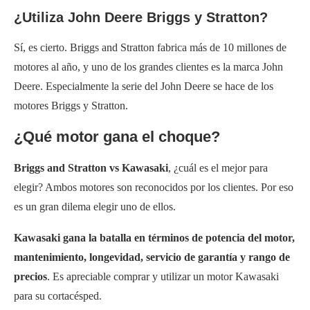
¿Utiliza John Deere Briggs y Stratton?
Sí, es cierto. Briggs and Stratton fabrica más de 10 millones de
motores al año, y uno de los grandes clientes es la marca John
Deere. Especialmente la serie del John Deere se hace de los
motores Briggs y Stratton.
¿Qué motor gana el choque?
Briggs and Stratton vs Kawasaki
, ¿cuál es el mejor para
elegir? Ambos motores son reconocidos por los clientes. Por eso
es un gran dilema elegir uno de ellos.
Kawasaki gana la batalla en términos de potencia del motor,
mantenimiento, longevidad, servicio de garantía y rango de
precios
. Es apreciable comprar y utilizar un motor Kawasaki
para su cortacésped.