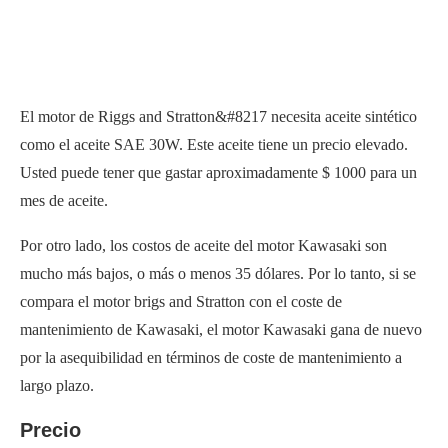
El motor de Riggs and Stratton&#8217 necesita aceite sintético
como el aceite SAE 30W. Este aceite tiene un precio elevado.
Usted puede tener que gastar aproximadamente $ 1000 para un
mes de aceite.
Por otro lado, los costos de aceite del motor Kawasaki son
mucho más bajos, o más o menos 35 dólares. Por lo tanto, si se
compara el motor brigs and Stratton con el coste de
mantenimiento de Kawasaki, el motor Kawasaki gana de nuevo
por la asequibilidad en términos de coste de mantenimiento a
largo plazo.
Precio