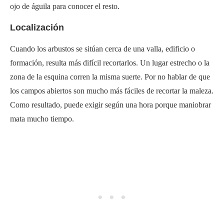
ojo de águila para conocer el resto.
Localización
Cuando los arbustos se sitúan cerca de una valla, edificio o
formación, resulta más difícil recortarlos. Un lugar estrecho o la
zona de la esquina corren la misma suerte. Por no hablar de que
los campos abiertos son mucho más fáciles de recortar la maleza.
Como resultado, puede exigir según una hora porque maniobrar
mata mucho tiempo.