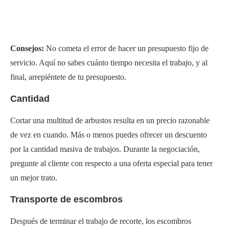
Consejos:
No cometa el error de hacer un presupuesto fijo de
servicio. Aquí no sabes cuánto tiempo necesita el trabajo, y al
final, arrepiéntete de tu presupuesto.
Cantidad
Cortar una multitud de arbustos resulta en un precio razonable
de vez en cuando. Más o menos puedes ofrecer un descuento
por la cantidad masiva de trabajos. Durante la negociación,
pregunte al cliente con respecto a una oferta especial para tener
un mejor trato.
Transporte de escombros
Después de terminar el trabajo de recorte, los escombros