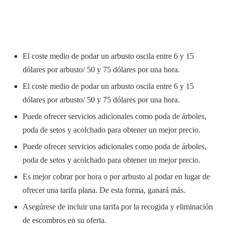
El coste medio de podar un arbusto oscila entre 6 y 15
dólares por arbusto/ 50 y 75 dólares por una hora.
El coste medio de podar un arbusto oscila entre 6 y 15
dólares por arbusto/ 50 y 75 dólares por una hora.
Puede ofrecer servicios adicionales como poda de árboles,
poda de setos y acolchado para obtener un mejor precio.
Puede ofrecer servicios adicionales como poda de árboles,
poda de setos y acolchado para obtener un mejor precio.
Es mejor cobrar por hora o por arbusto al podar en lugar de
ofrecer una tarifa plana. De esta forma, ganará más.
Asegúrese de incluir una tarifa por la recogida y eliminación
de escombros en su oferta.