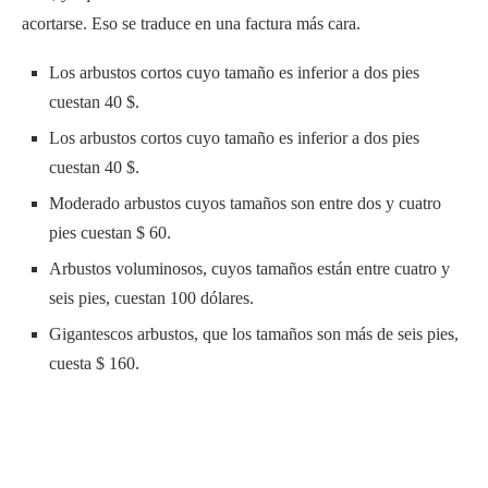
acortarse. Eso se traduce en una factura más cara.
Los arbustos cortos cuyo tamaño es inferior a dos pies
cuestan 40 $.
Los arbustos cortos cuyo tamaño es inferior a dos pies
cuestan 40 $.
Moderado arbustos cuyos tamaños son entre dos y cuatro
pies cuestan $ 60.
Arbustos voluminosos, cuyos tamaños están entre cuatro y
seis pies, cuestan 100 dólares.
Gigantescos arbustos, que los tamaños son más de seis pies,
cuesta $ 160.