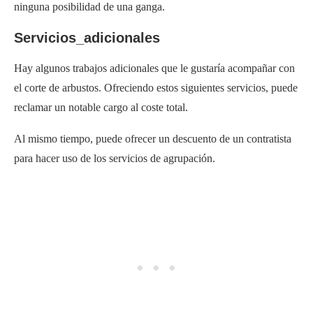
ninguna posibilidad de una ganga.
Servicios_adicionales
Hay algunos trabajos adicionales que le gustaría acompañar con
el corte de arbustos. Ofreciendo estos siguientes servicios, puede
reclamar un notable cargo al coste total.
Al mismo tiempo, puede ofrecer un descuento de un contratista
para hacer uso de los servicios de agrupación.