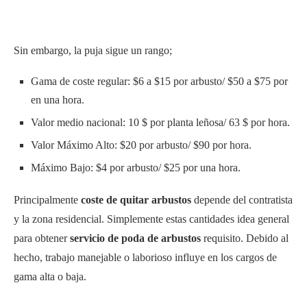
Sin embargo, la puja sigue un rango;
Gama de coste regular: $6 a $15 por arbusto/ $50 a $75 por
en una hora.
Valor medio nacional: 10 $ por planta leñosa/ 63 $ por hora.
Valor Máximo Alto: $20 por arbusto/ $90 por hora.
Máximo Bajo: $4 por arbusto/ $25 por una hora.
Principalmente
coste de quitar arbustos
depende del contratista
y la zona residencial. Simplemente estas cantidades idea general
para obtener
servicio de poda de arbustos
requisito. Debido al
hecho, trabajo manejable o laborioso influye en los cargos de
gama alta o baja.