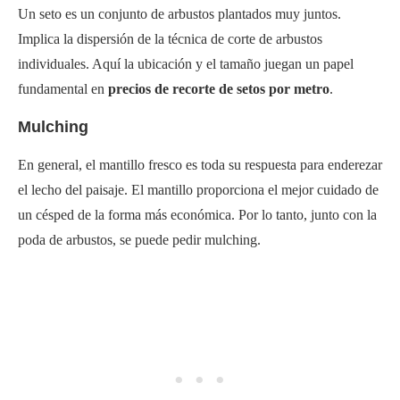
Un seto es un conjunto de arbustos plantados muy juntos.
Implica la dispersión de la técnica de corte de arbustos
individuales. Aquí la ubicación y el tamaño juegan un papel
fundamental en
precios de recorte de setos por metro
.
Mulching
En general, el mantillo fresco es toda su respuesta para enderezar
el lecho del paisaje. El mantillo proporciona el mejor cuidado de
un césped de la forma más económica. Por lo tanto, junto con la
poda de arbustos, se puede pedir mulching.