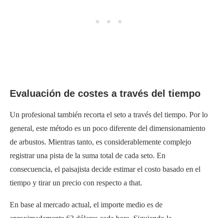
Evaluación de costes a través del tiempo
Un profesional también recorta el seto a través del tiempo. Por lo
general, este método es un poco diferente del dimensionamiento
de arbustos. Mientras tanto, es considerablemente complejo
registrar una pista de la suma total de cada seto. En
consecuencia, el paisajista decide estimar el costo basado en el
tiempo y tirar un precio con respecto a that.
En base al mercado actual, el importe medio es de