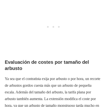
Evaluación de costes por tamaño del
arbusto
Ya sea que el contratista exija por arbusto o por hora, un recorte
de arbustos gordos cuesta más que un arbusto de pequeña
escala. Además del tamaño del arbusto, la tarifa plana por
arbusto también aumenta. La extensión modifica el coste por
hora, ya que un arbusto de tamaño monstruoso tarda mucho en