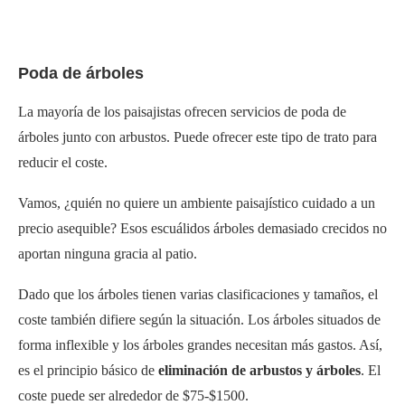
Poda de árboles
La mayoría de los paisajistas ofrecen servicios de poda de
árboles junto con arbustos. Puede ofrecer este tipo de trato para
reducir el coste.
Vamos, ¿quién no quiere un ambiente paisajístico cuidado a un
precio asequible? Esos escuálidos árboles demasiado crecidos no
aportan ninguna gracia al patio.
Dado que los árboles tienen varias clasificaciones y tamaños, el
coste también difiere según la situación. Los árboles situados de
forma inflexible y los árboles grandes necesitan más gastos. Así,
es el principio básico de
eliminación de arbustos y árboles
. El
coste puede ser alrededor de $75-$1500.