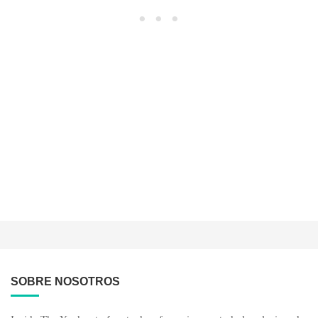
SOBRE NOSOTROS