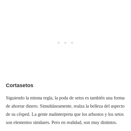
Cortasetos
Siguiendo la misma regla, la poda de setos es también una forma
de ahorrar dinero. Simultáneamente, realza la belleza del aspecto
de su césped. La gente malinterpreta que los arbustos y los setos
son elementos similares. Pero en realidad, son muy distintos.