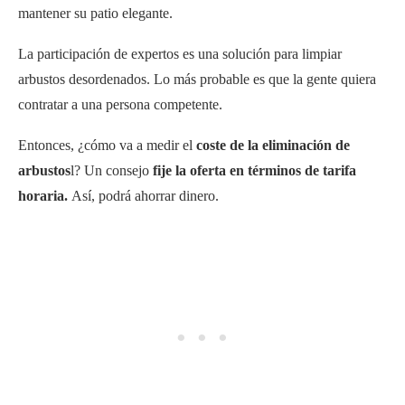
mantener su patio elegante.
La participación de expertos es una solución para limpiar
arbustos desordenados. Lo más probable es que la gente quiera
contratar a una persona competente.
Entonces, ¿cómo va a medir el
coste de la eliminación de
arbustos
l? Un consejo
fije la oferta en términos de tarifa
horaria.
Así, podrá ahorrar dinero.