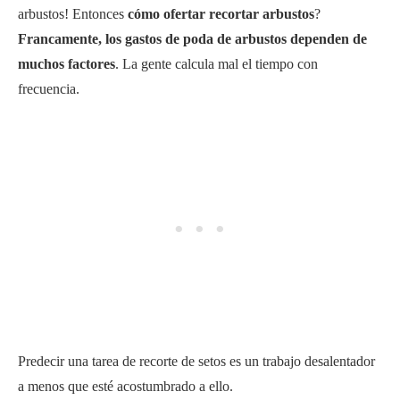
arbustos! Entonces
cómo ofertar recortar arbustos
?
Francamente, los gastos de poda de arbustos dependen de
muchos factores
. La gente calcula mal el tiempo con
frecuencia.
Predecir una tarea de recorte de setos es un trabajo desalentador
a menos que esté acostumbrado a ello.