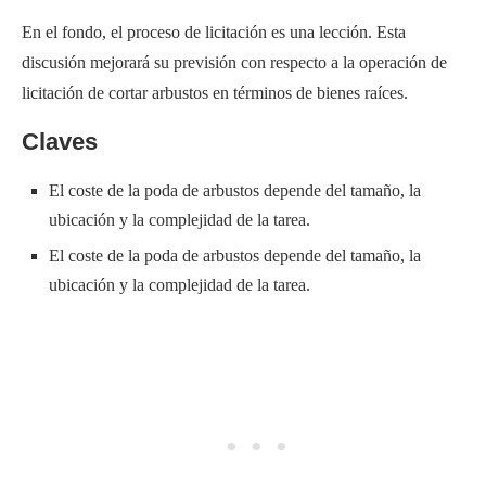
En el fondo, el proceso de licitación es una lección. Esta
discusión mejorará su previsión con respecto a la operación de
licitación de cortar arbustos en términos de bienes raíces.
Claves
El coste de la poda de arbustos depende del tamaño, la
ubicación y la complejidad de la tarea.
El coste de la poda de arbustos depende del tamaño, la
ubicación y la complejidad de la tarea.