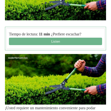
Tiempo de lectura:
11 min
¿Prefiere escuchar?
¡Usted requiere un mantenimiento conveniente para podar