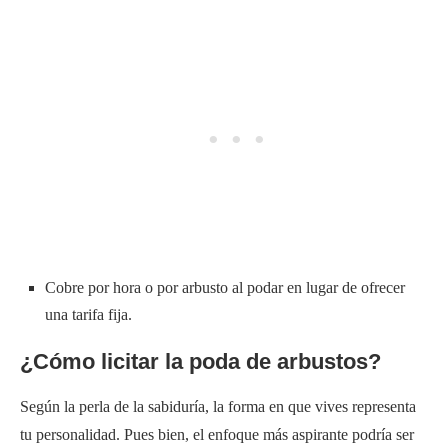
Cobre por hora o por arbusto al podar en lugar de ofrecer
una tarifa fija.
¿Cómo licitar la poda de arbustos?
Según la perla de la sabiduría, la forma en que vives representa
tu personalidad. Pues bien, el enfoque más aspirante podría ser