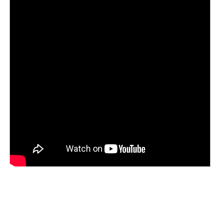
navegador para la próxima vez que comente.