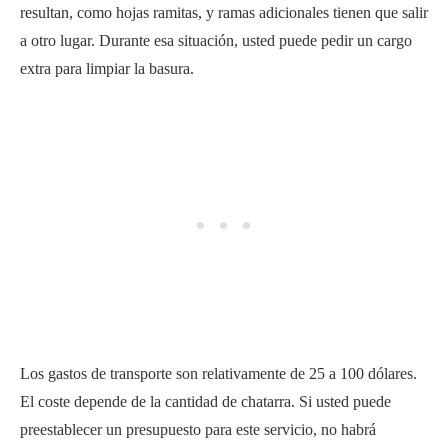
resultan, como hojas ramitas, y ramas adicionales tienen que salir
a otro lugar. Durante esa situación, usted puede pedir un cargo
extra para limpiar la basura.
Los gastos de transporte son relativamente de 25 a 100 dólares.
El coste depende de la cantidad de chatarra. Si usted puede
preestablecer un presupuesto para este servicio, no habrá