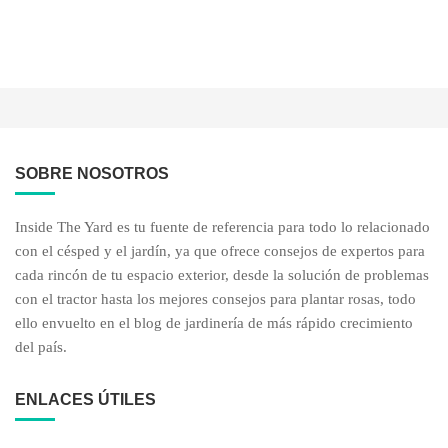
SOBRE NOSOTROS
Inside The Yard es tu fuente de referencia para todo lo relacionado
con el césped y el jardín, ya que ofrece consejos de expertos para
cada rincón de tu espacio exterior, desde la solución de problemas
con el tractor hasta los mejores consejos para plantar rosas, todo
ello envuelto en el blog de jardinería de más rápido crecimiento
del país.
ENLACES ÚTILES