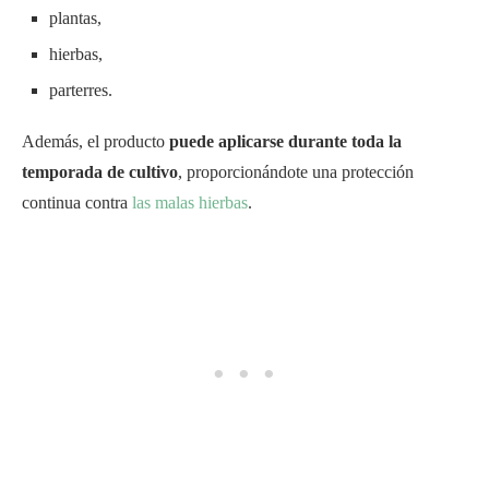
plantas,
hierbas,
parterres.
Además, el producto
puede aplicarse durante toda la
temporada de cultivo
, proporcionándote una protección
continua contra
las malas hierbas
.