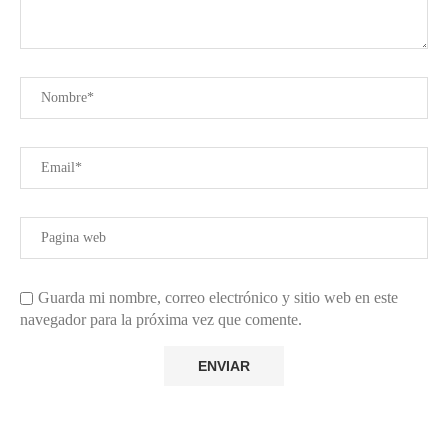
Guarda mi nombre, correo electrónico y sitio web en este
navegador para la próxima vez que comente.