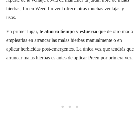
hierbas, Preen Weed Prevent ofrece otras muchas ventajas y
usos.
En primer lugar,
te ahorra tiempo y esfuerzo
que de otro modo
emplearías en arrancar las malas hierbas manualmente o en
aplicar herbicidas post-emergentes. La única vez que tendrás que
arrancar malas hierbas es antes de aplicar Preen por primera vez.