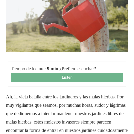
Tiempo de lectura:
9 min
¿Prefiere escuchar?
Ah, la vieja batalla entre los jardineros y las malas hierbas. Por
muy vigilantes que seamos, por muchas horas, sudor y lágrimas
que dediquemos a intentar mantener nuestros jardines libres de
malas hierbas, estos molestos invasores siempre parecen
encontrar la forma de entrar en nuestros jardines cuidadosamente