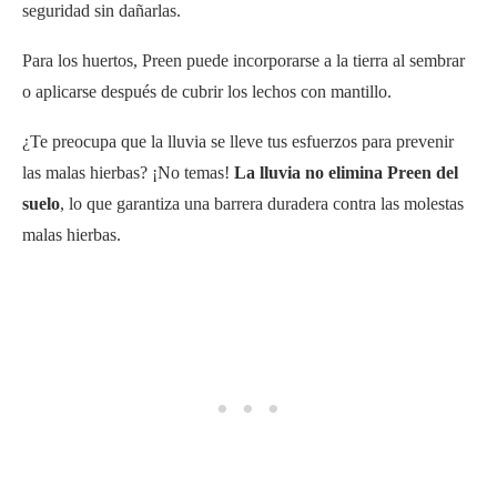
seguridad sin dañarlas.
Para los huertos, Preen puede incorporarse a la tierra al sembrar
o aplicarse después de cubrir los lechos con mantillo.
¿Te preocupa que la lluvia se lleve tus esfuerzos para prevenir
las malas hierbas? ¡No temas!
La lluvia no elimina Preen del
suelo
, lo que garantiza una barrera duradera contra las molestas
malas hierbas.