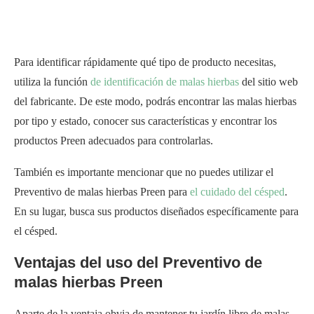
Para identificar rápidamente qué tipo de producto necesitas,
utiliza la función
de identificación de malas hierbas
del sitio web
del fabricante. De este modo, podrás encontrar las malas hierbas
por tipo y estado, conocer sus características y encontrar los
productos Preen adecuados para controlarlas.
También es importante mencionar que no puedes utilizar el
Preventivo de malas hierbas Preen para
el cuidado del césped
.
En su lugar, busca sus productos diseñados específicamente para
el césped.
Ventajas del uso del Preventivo de
malas hierbas Preen
Aparte de la ventaja obvia de mantener tu jardín libre de malas