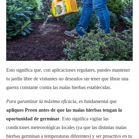
Esto significa que, con aplicaciones regulares, puedes mantener
tu jardín libre de visitantes no deseados sin tener que librar una
guerra constante contra las malas hierbas establecidas.
Para garantizar la máxima eficacia
, es fundamental que
apliques Preen antes de que las malas hierbas tengan la
oportunidad de germinar
. Esto significa vigilar las
condiciones meteorológicas locales (ya que las distintas malas
hierbas germinan a temperaturas diferentes) y ser proactivo en tu