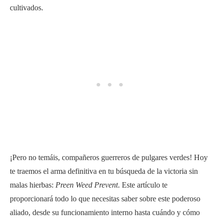
cultivados.
¡Pero no temáis, compañeros guerreros de pulgares verdes! Hoy
te traemos el arma definitiva en tu búsqueda de la victoria sin
malas hierbas:
Preen Weed Prevent
. Este artículo te
proporcionará todo lo que necesitas saber sobre este poderoso
aliado, desde su funcionamiento interno hasta cuándo y cómo