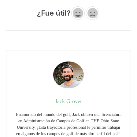
¿Fue útil?
Jack Grover
Enamorado del mundo del golf, Jack obtuvo una licenciatura
en Administración de Campos de Golf en THE Ohio State
University. ¡Esta trayectoria profesional le permitió trabajar
en algunos de los campos de golf de más alto perfil del país!