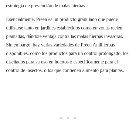
estrategia de prevención de malas hierbas.
Esencialmente, Preen es un producto granulado que puede
utilizarse tanto en jardines establecidos como en zonas recién
plantadas, dándote ventaja contra las malas hierbas invasoras.
Sin embargo, hay varias variedades de Preen Antihierbas
disponibles, como los productos para un control prolongado, los
diseñados para su uso en huertos o específicamente para el
control de insectos, o los que contienen alimento para plantas.