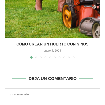
CÓMO CREAR UN HUERTO CON NIÑOS
enero 3, 2024
DEJA UN COMENTARIO