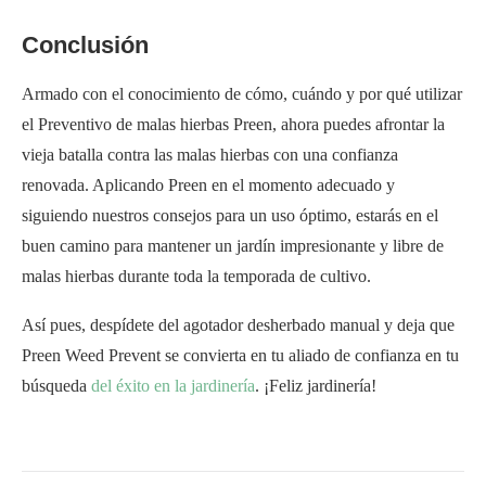
Conclusión
Armado con el conocimiento de cómo, cuándo y por qué utilizar
el Preventivo de malas hierbas Preen, ahora puedes afrontar la
vieja batalla contra las malas hierbas con una confianza
renovada. Aplicando Preen en el momento adecuado y
siguiendo nuestros consejos para un uso óptimo, estarás en el
buen camino para mantener un jardín impresionante y libre de
malas hierbas durante toda la temporada de cultivo.
Así pues, despídete del agotador desherbado manual y deja que
Preen Weed Prevent se convierta en tu aliado de confianza en tu
búsqueda
del éxito en la jardinería
. ¡Feliz jardinería!