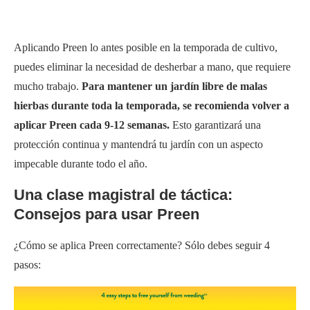
Aplicando Preen lo antes posible en la temporada de cultivo,
puedes eliminar la necesidad de desherbar a mano, que requiere
mucho trabajo.
Para mantener un jardín libre de malas
hierbas durante toda la temporada, se recomienda volver a
aplicar Preen cada 9-12 semanas.
Esto garantizará una
protección continua y mantendrá tu jardín con un aspecto
impecable durante todo el año.
Una clase magistral de táctica:
Consejos para usar Preen
¿Cómo se aplica Preen correctamente? Sólo debes seguir 4
pasos: