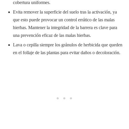
cobertura uniformes.
Evita remover la superficie del suelo tras la activación, ya
que esto puede provocar un control errático de las malas
hierbas. Mantener la integridad de la barrera es clave para
una prevención eficaz de las malas hierbas.
Lava o cepilla siempre los gránulos de herbicida que queden
en el follaje de las plantas para evitar daños o decoloración.