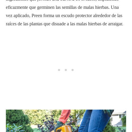
eficazmente que germinen las semillas de malas hierbas. Una
vez aplicado, Preen forma un escudo protector alrededor de las
raíces de las plantas que disuade a las malas hierbas de arraigar.