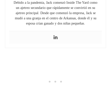
Debido a la pandemia, Jack comenzó Inside The Yard como
un ajetreo secundario que rápidamente se convirtió en su
ajetreo principal. Desde que comenzó la empresa, Jack se
mudó a una granja en el centro de Arkansas, donde él y su
esposa crían ganado y dos niñas pequeñas.