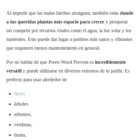
Al impedir que las malas hierbas arraiguen, también estás
dando
a tus queridas plantas más espacio para crecer
y prosperar
sin competir por recursos vitales como el agua, la luz solar y los
nutrientes. Esto puede dar lugar a jardines más sanos y vibrantes
que requieren menos mantenimiento en general.
Por no hablar de que Preen Weed Prevent es
increíblemente
versátil
y puede utilizarse en diversos entornos de tu jardín. Es
perfecto para usar alrededor de
flores
árboles
arbustos,
verduras,
frutas,