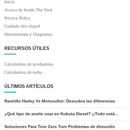
Inicio
Acerca de Inside The Yard
Privacy Policy
Cuidado del césped
Herramientas y Diagramas
RECURSOS ÚTILES
Calculadora de prodiamina
Calculadora de turba
ÚLTIMOS ARTÍCULOS
Rastrillo Harley Vs Motocultor: Descubra las diferencias
¿Qué tipo de aceite usar en Kubota Diesel? ¡¡Todo está...
Soluciones Para Toro Zero Turn Problemas de dirección