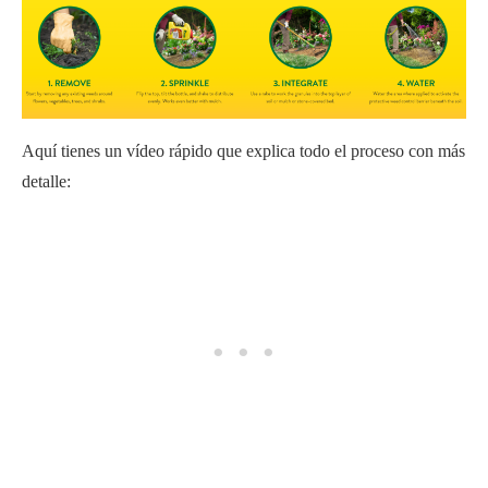
Aquí tienes un vídeo rápido que explica todo el proceso con más
detalle: