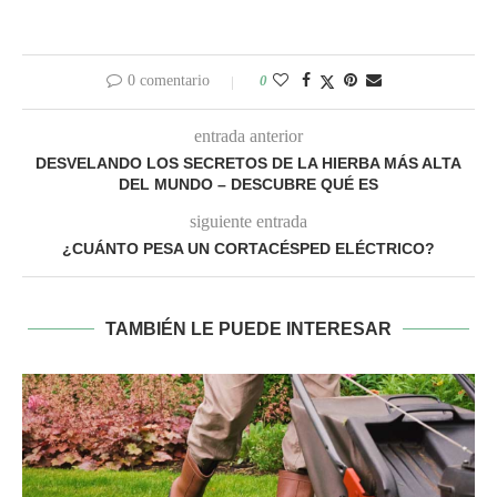
0 comentario
0
entrada anterior
DESVELANDO LOS SECRETOS DE LA HIERBA MÁS ALTA
DEL MUNDO – DESCUBRE QUÉ ES
siguiente entrada
¿CUÁNTO PESA UN CORTACÉSPED ELÉCTRICO?
TAMBIÉN LE PUEDE INTERESAR