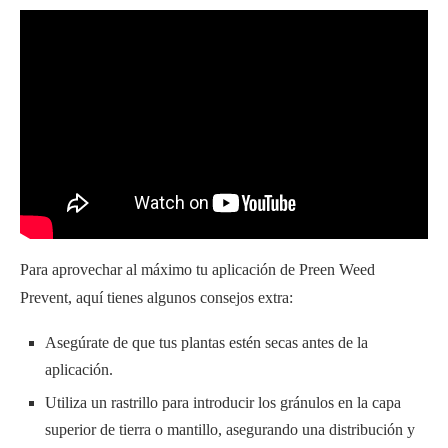
Para aprovechar al máximo tu aplicación de Preen Weed
Prevent, aquí tienes algunos consejos extra:
Asegúrate de que tus plantas estén secas antes de la
aplicación.
Utiliza un rastrillo para introducir los gránulos en la capa
superior de tierra o mantillo, asegurando una distribución y