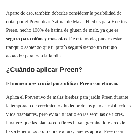
Aparte de eso, también deberías considerar la posibilidad de
optar por el Preventivo Natural de Malas Hierbas para Huertos
Preen, hecho 100% de harina de gluten de maíz, ya que es
seguro para niños y mascotas
. De este modo, puedes estar
tranquilo sabiendo que tu jardín seguirá siendo un refugio
acogedor para toda la familia.
¿Cuándo aplicar Preen?
El momento es crucial para utilizar Preen con eficacia
.
Aplica el Preventivo de malas hierbas para jardín Preen durante
la temporada de crecimiento alrededor de las plantas establecidas
y los trasplantes, pero evita utilizarlo en las semillas de flores.
Una vez que las plantas con flores hayan germinado y crecido
hasta tener unos 5 o 6 cm de altura, puedes aplicar Preen con