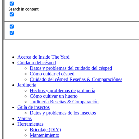
Search in content
Acerca de Inside The Yard
Cuidado del césped
Datos y problemas del cuidado del césped
Cómo cuidar el césped
Cuidado del césped Reseñas & Comparaciónes
Jardinería
Hechos y problemas de jardinería
Cómo cultivar un huerto
Jardinería Reseñas & Comparación
Guía de insectos
Datos y problemas de los insectos
Marcas
Herramientas
Bricolaje (DIY)
Mantenimiento