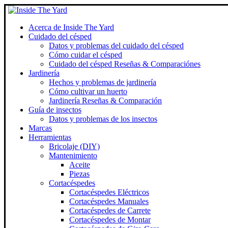
Acerca de Inside The Yard
Cuidado del césped
Datos y problemas del cuidado del césped
Cómo cuidar el césped
Cuidado del césped Reseñas & Comparaciónes
Jardinería
Hechos y problemas de jardinería
Cómo cultivar un huerto
Jardinería Reseñas & Comparación
Guía de insectos
Datos y problemas de los insectos
Marcas
Herramientas
Bricolaje (DIY)
Mantenimiento
Aceite
Piezas
Cortacéspedes
Cortacéspedes Eléctricos
Cortacéspedes Manuales
Cortacéspedes de Carrete
Cortacéspedes de Montar