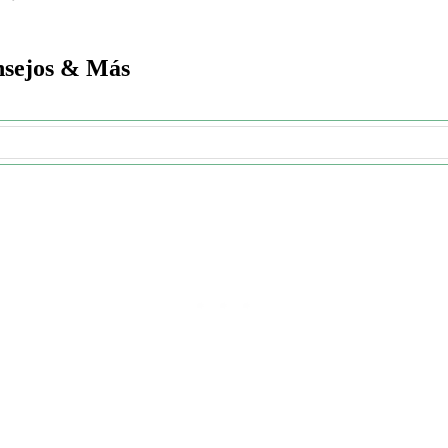
onsejos & Más