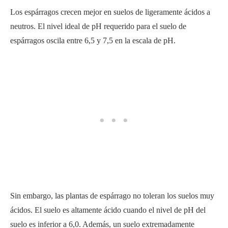
Los espárragos crecen mejor en suelos de ligeramente ácidos a
neutros. El nivel ideal de pH requerido para el suelo de
espárragos oscila entre 6,5 y 7,5 en la escala de pH.
Sin embargo, las plantas de espárrago no toleran los suelos muy
ácidos. El suelo es altamente ácido cuando el nivel de pH del
suelo es inferior a 6,0. Además, un suelo extremadamente