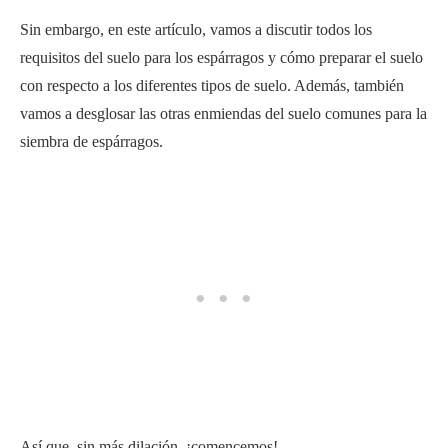
Sin embargo, en este artículo, vamos a discutir todos los
requisitos del suelo para los espárragos y cómo preparar el suelo
con respecto a los diferentes tipos de suelo. Además, también
vamos a desglosar las otras enmiendas del suelo comunes para la
siembra de espárragos.
Así que, sin más dilación, ¡comencemos!