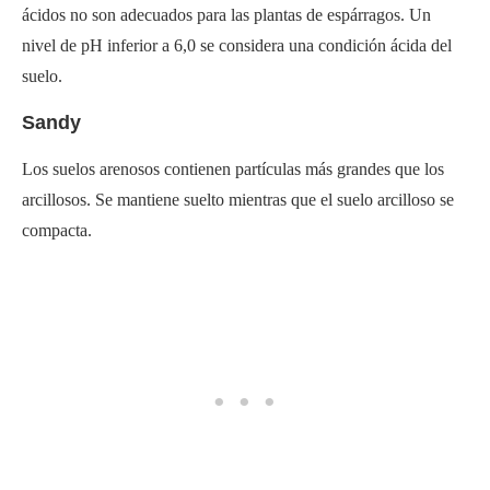
ácidos no son adecuados para las plantas de espárragos. Un
nivel de pH inferior a 6,0 se considera una condición ácida del
suelo.
Sandy
Los suelos arenosos contienen partículas más grandes que los
arcillosos. Se mantiene suelto mientras que el suelo arcilloso se
compacta.