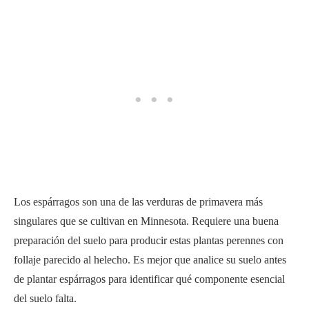
Los espárragos son una de las verduras de primavera más
singulares que se cultivan en Minnesota. Requiere una buena
preparación del suelo para producir estas plantas perennes con
follaje parecido al helecho. Es mejor que analice su suelo antes
de plantar espárragos para identificar qué componente esencial
del suelo falta.