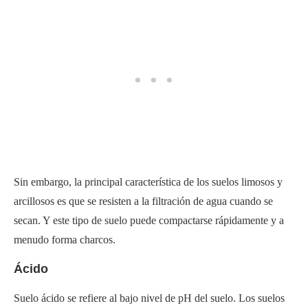
Sin embargo, la principal característica de los suelos limosos y
arcillosos es que se resisten a la filtración de agua cuando se
secan. Y este tipo de suelo puede compactarse rápidamente y a
menudo forma charcos.
Ácido
Suelo ácido se refiere al bajo nivel de pH del suelo. Los suelos