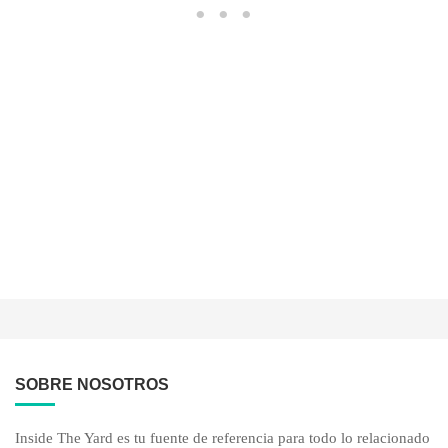
SOBRE NOSOTROS
Inside The Yard es tu fuente de referencia para todo lo relacionado