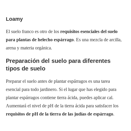
Loamy
El suelo franco es otro de los
requisitos esenciales del suelo
para plantas de helecho espárrago
. Es una mezcla de arcilla,
arena y materia orgánica.
Preparación del suelo para diferentes
tipos de suelo
Preparar el suelo antes de plantar espárragos es una tarea
esencial para todo jardinero. Si el lugar que has elegido para
plantar espárragos contiene tierra ácida, puedes aplicar cal.
Aumentará el nivel de pH de la tierra ácida para satisfacer los
requisitos de pH de la tierra de las judías de espárrago
.