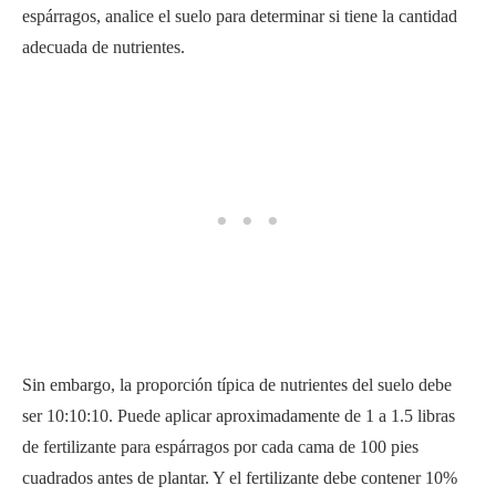
espárragos, analice el suelo para determinar si tiene la cantidad
adecuada de nutrientes.
Sin embargo, la proporción típica de nutrientes del suelo debe
ser 10:10:10. Puede aplicar aproximadamente de 1 a 1.5 libras
de fertilizante para espárragos por cada cama de 100 pies
cuadrados antes de plantar. Y el fertilizante debe contener 10%