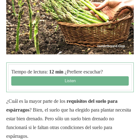
Tiempo de lectura:
12 min
¿Prefiere escuchar?
¿Cuál es la mayor parte de los
requisitos del suelo para
espárragos
? Bien, el suelo que ha elegido para plantar necesita
estar bien drenado. Pero sólo un suelo bien drenado no
funcionará si le faltan otras condiciones del suelo para
espárragos.