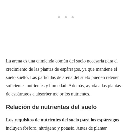
La arena es una enmienda común del suelo necesaria para el
crecimiento de las plantas de espárragos, ya que mantiene el
suelo suelto. Las partículas de arena del suelo pueden retener
suficientes nutrientes y humedad. Además, ayuda a las plantas
de espárragos a absorber mejor los nutrientes.
Relación de nutrientes del suelo
Los requisitos de nutrientes del suelo para los espárragos
incluyen fósforo, nitrógeno y potasio. Antes de plantar