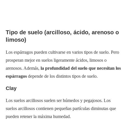
Tipo de suelo (arcilloso, ácido, arenoso o
limoso)
Los espárragos pueden cultivarse en varios tipos de suelo. Pero
prosperan mejor en suelos ligeramente ácidos, limosos o
arenosos. Además,
la profundidad del suelo que necesitan los
espárragos
depende de los distintos tipos de suelo.
Clay
Los suelos arcillosos suelen ser húmedos y pegajosos. Los
suelos arcillosos contienen pequeñas partículas diminutas que
pueden retener la máxima humedad.