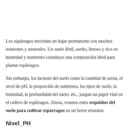
Los espárragos necesitan un lugar permanente con muchos
nutrientes y minerales. Un suelo fértil, suelto, limoso y rico en
humedad y nutrientes constituye una composición ideal para
plantar espárragos.
Sin embargo, los factores del suelo como la cantidad de arena, el
nivel de pH, la proporción de nutrientes, los tipos de suelo, la
humedad, la profundidad del suelo, etc., juegan un papel vital en
el cultivo de espárragos. Ahora, veamos estos
requisitos del
suelo para cultivar espárragos
en un breve resumen.
Nivel_PH