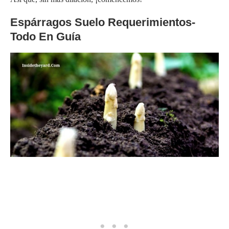
Espárragos Suelo Requerimientos-
Todo En Guía