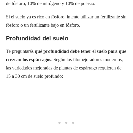
de fósforo, 10% de nitrógeno y 10% de potasio.
Si el suelo ya es rico en fósforo, intente utilizar un fertilizante sin
fósforo o un fertilizante bajo en fósforo.
Profundidad del suelo
Te preguntarás
qué profundidad debe tener el suelo para que
crezcan los espárragos
. Según los fitomejoradores modernos,
las variedades mejoradas de plantas de espárrago requieren de
15 a 30 cm de suelo profundo;