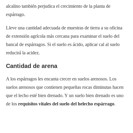
alcalino también perjudica el crecimiento de la planta de
espárrago.
Lleve una cantidad adecuada de muestras de tierra a su oficina
de extensión agrícola más cercana para examinar el suelo del
bancal de espárragos. Si el suelo es ácido, aplicar cal al suelo
reducirá la acidez.
Cantidad de arena
A los espárragos les encanta crecer en suelos arenosos. Los
suelos arenosos que contienen pequeñas rocas diminutas hacen
que el lecho esté bien drenado. Y un suelo bien drenado es uno
de los
requisitos vitales del suelo del helecho espárrago
.