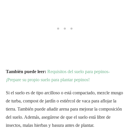
También puede leer:
Requisitos del suelo para pepinos-
¡Prepare su propio suelo para plantar pepinos!
Si el suelo es de tipo arcilloso o está compactado, mezcle musgo
de turba, compost de jardín o estiércol de vaca para aflojar la
tierra. También puede añadir arena para mejorar la composición
del suelo. Además, asegúrese de que el suelo está libre de
insectos, malas hierbas y basura antes de plantar.