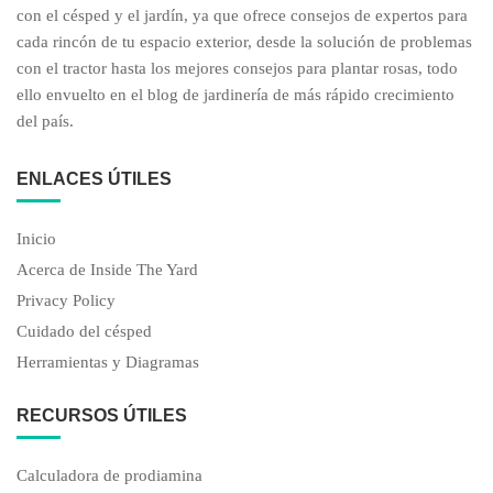
con el césped y el jardín, ya que ofrece consejos de expertos para
cada rincón de tu espacio exterior, desde la solución de problemas
con el tractor hasta los mejores consejos para plantar rosas, todo
ello envuelto en el blog de jardinería de más rápido crecimiento
del país.
ENLACES ÚTILES
Inicio
Acerca de Inside The Yard
Privacy Policy
Cuidado del césped
Herramientas y Diagramas
RECURSOS ÚTILES
Calculadora de prodiamina