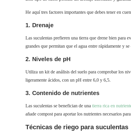
He aquí tres factores importantes que debes tener en cuenta
1. Drenaje
Las suculentas prefieren una tierra que drene bien para evi
grandes que permitan que el agua entre rápidamente y se 
2. Niveles de pH
Utiliza un kit de análisis del suelo para comprobar los ni
ligeramente ácidos, con un pH entre 6,0 y 6,5.
3. Contenido de nutrientes
Las suculentas se benefician de una
tierra rica en nutrient
añade compost para aportar los nutrientes necesarios para
Técnicas de riego para suculentas