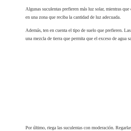
Algunas suculentas prefieren más luz solar, mientras que 
en una zona que reciba la cantidad de luz adecuada.
Además, ten en cuenta el tipo de suelo que prefieren. Las
una mezcla de tierra que permita que el exceso de agua sa
Por último, riega las suculentas con moderación. Regarlas