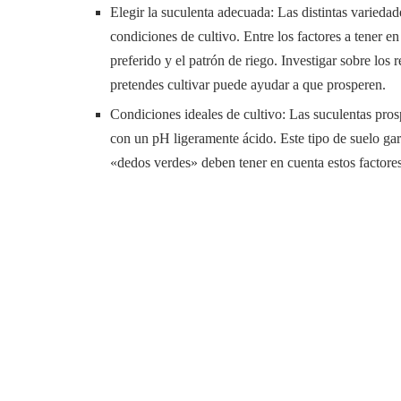
Elegir la suculenta adecuada: Las distintas variedad
condiciones de cultivo. Entre los factores a tener en 
preferido y el patrón de riego. Investigar sobre los
pretendes cultivar puede ayudar a que prosperen.
Condiciones ideales de cultivo: Las suculentas pros
con un pH ligeramente ácido. Este tipo de suelo gar
«dedos verdes» deben tener en cuenta estos factores a