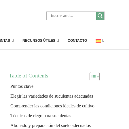
ENTAS
RECURSOS ÚTILES
CONTACTO
Table of Contents
Puntos clave
Elegir las variedades de suculentas adecuadas
Comprender las condiciones ideales de cultivo
Técnicas de riego para suculentas
Abonado y preparación del suelo adecuados