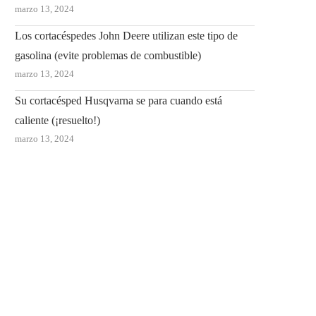
marzo 13, 2024
Los cortacéspedes John Deere utilizan este tipo de
gasolina (evite problemas de combustible)
marzo 13, 2024
Su cortacésped Husqvarna se para cuando está
caliente (¡resuelto!)
marzo 13, 2024