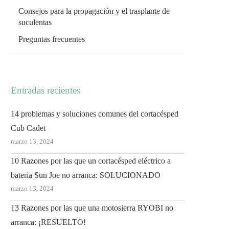
Consejos para la propagación y el trasplante de
suculentas
Preguntas frecuentes
Entradas recientes
14 problemas y soluciones comunes del cortacésped
Cub Cadet
marzo 13, 2024
10 Razones por las que un cortacésped eléctrico a
batería Sun Joe no arranca: SOLUCIONADO
marzo 13, 2024
13 Razones por las que una motosierra RYOBI no
arranca: ¡RESUELTO!