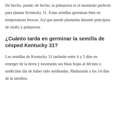
De hecho, puede; de hecho, la primavera es el momento perfecto
para plantar Kentucky 31. Estas semillas germinan bien en
temperaturas frescas. Así que puede plantarlas durante principios
de otoño y primavera.
¿Cuánto tarda en germinar la semilla de
césped Kentucky 31?
Las semillas de Kentucky 31 tardarán entre 4 y 5 días en
emerger de la tierra y mostrarán sus finas hojas al décimo o
undécimo día de haber sido sembradas. Madurarán a los 14 días
de la siembra.