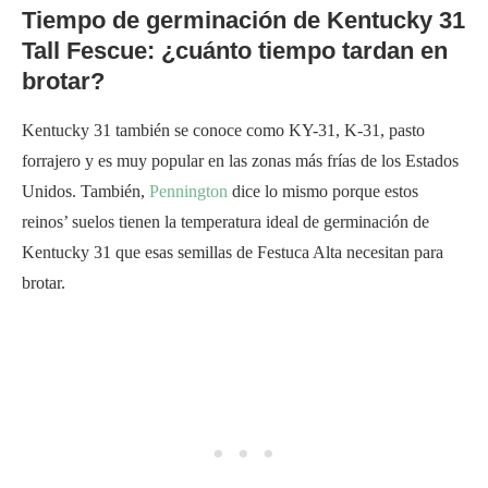
Tiempo de germinación de Kentucky 31
Tall Fescue: ¿cuánto tiempo tardan en
brotar?
Kentucky 31 también se conoce como KY-31, K-31, pasto
forrajero y es muy popular en las zonas más frías de los Estados
Unidos. También,
Pennington
dice lo mismo porque estos
reinos’ suelos tienen la temperatura ideal de germinación de
Kentucky 31 que esas semillas de Festuca Alta necesitan para
brotar.