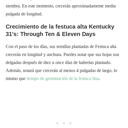
siembra. En este momento, crecerán aproximadamente media
pulgada de longitud.
Crecimiento de la festuca alta Kentucky
31’s: Through Ten & Eleven Days
Con el paso de los días, sus semillas plantadas de Festuca alta
crecerán en longitud y anchura. Puedes notar que sus hojas son
delgadas después de diez u once días de haberlas plantado.
Además, notará que crecerán al menos 4 pulgadas de largo, lo
mismo que
tiempo de germinación de la festuca fina
.