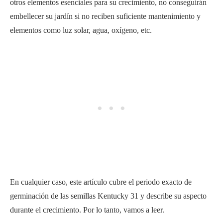
otros elementos esenciales para su crecimiento, no conseguirán
embellecer su jardín si no reciben suficiente mantenimiento y
elementos como luz solar, agua, oxígeno, etc.
En cualquier caso, este artículo cubre el periodo exacto de
germinación de las semillas Kentucky 31 y describe su aspecto
durante el crecimiento. Por lo tanto, vamos a leer.