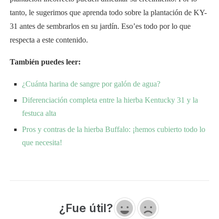
tanto, le sugerimos que aprenda todo sobre la plantación de KY-
31 antes de sembrarlos en su jardín. Eso’es todo por lo que
respecta a este contenido.
También puedes leer:
¿Cuánta harina de sangre por galón de agua?
Diferenciación completa entre la hierba Kentucky 31 y la
festuca alta
Pros y contras de la hierba Buffalo: ¡hemos cubierto todo lo
que necesita!
¿Fue útil?