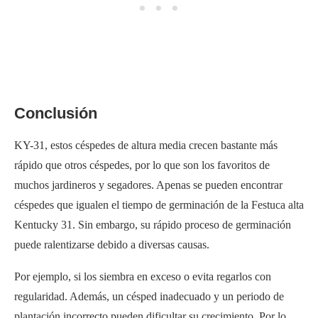
Conclusión
KY-31, estos céspedes de altura media crecen bastante más
rápido que otros céspedes, por lo que son los favoritos de
muchos jardineros y segadores. Apenas se pueden encontrar
céspedes que igualen el tiempo de germinación de la Festuca alta
Kentucky 31. Sin embargo, su rápido proceso de germinación
puede ralentizarse debido a diversas causas.
Por ejemplo, si los siembra en exceso o evita regarlos con
regularidad. Además, un césped inadecuado y un periodo de
plantación incorrecto pueden dificultar su crecimiento. Por lo