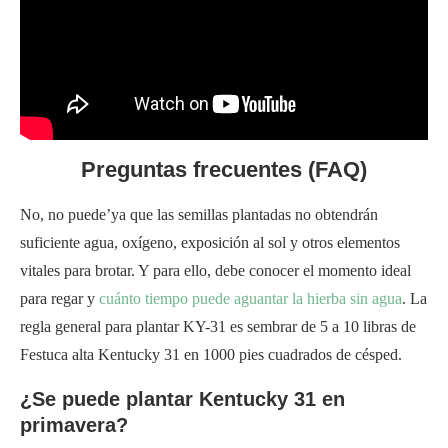
Preguntas frecuentes (FAQ)
No, no puede’ya que las semillas plantadas no obtendrán
suficiente agua, oxígeno, exposición al sol y otros elementos
vitales para brotar. Y para ello, debe conocer el momento ideal
para regar y
cuánto tiempo puede aguantar la hierba sin agua
. La
regla general para plantar KY-31 es sembrar de 5 a 10 libras de
Festuca alta Kentucky 31 en 1000 pies cuadrados de césped.
¿Se puede plantar Kentucky 31 en
primavera?