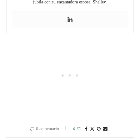
jubila con su encantadora esposa, Shelley.
0
0 comentario