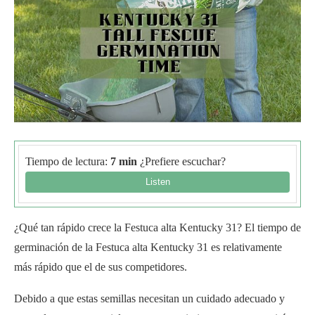
Tiempo de lectura:
7 min
¿Prefiere escuchar?
¿Qué tan rápido crece la Festuca alta Kentucky 31? El tiempo de
germinación de la Festuca alta Kentucky 31 es relativamente
más rápido que el de sus competidores.
Debido a que estas semillas necesitan un cuidado adecuado y