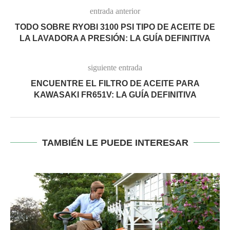
entrada anterior
TODO SOBRE RYOBI 3100 PSI TIPO DE ACEITE DE
LA LAVADORA A PRESIÓN: LA GUÍA DEFINITIVA
siguiente entrada
ENCUENTRE EL FILTRO DE ACEITE PARA
KAWASAKI FR651V: LA GUÍA DEFINITIVA
TAMBIÉN LE PUEDE INTERESAR