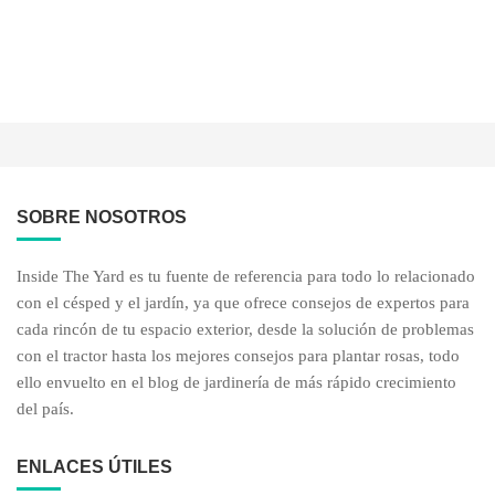
SOBRE NOSOTROS
Inside The Yard es tu fuente de referencia para todo lo relacionado
con el césped y el jardín, ya que ofrece consejos de expertos para
cada rincón de tu espacio exterior, desde la solución de problemas
con el tractor hasta los mejores consejos para plantar rosas, todo
ello envuelto en el blog de jardinería de más rápido crecimiento
del país.
ENLACES ÚTILES