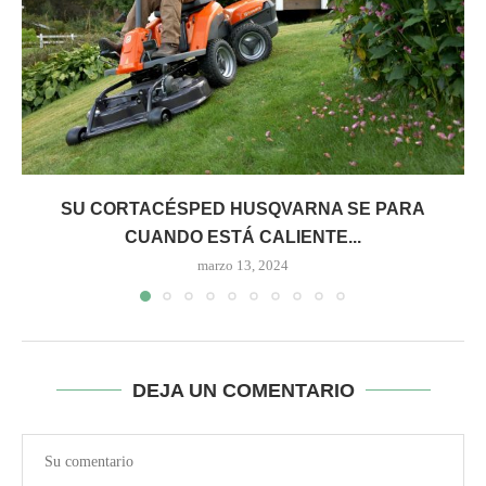
SU CORTACÉSPED HUSQVARNA SE PARA
CUANDO ESTÁ CALIENTE...
marzo 13, 2024
DEJA UN COMENTARIO