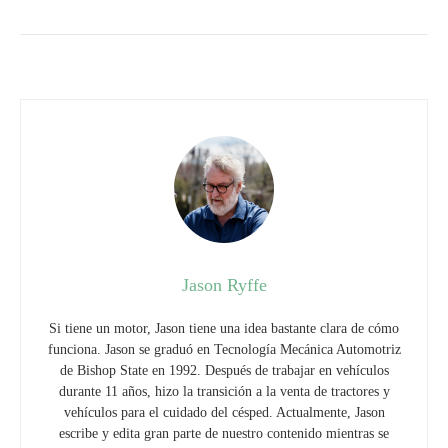
Jason Ryffe
Si tiene un motor, Jason tiene una idea bastante clara de cómo
funciona. Jason se graduó en Tecnología Mecánica Automotriz
de Bishop State en 1992. Después de trabajar en vehículos
durante 11 años, hizo la transición a la venta de tractores y
vehículos para el cuidado del césped. Actualmente, Jason
escribe y edita gran parte de nuestro contenido mientras se