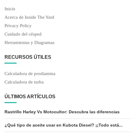
Inicio
Acerca de Inside The Yard
Privacy Policy
Cuidado del césped
Herramientas y Diagramas
RECURSOS ÚTILES
Calculadora de prodiamina
Calculadora de turba
ÚLTIMOS ARTÍCULOS
Rastrillo Harley Vs Motocultor: Descubra las diferencias
¿Qué tipo de aceite usar en Kubota Diesel? ¡¡Todo está...