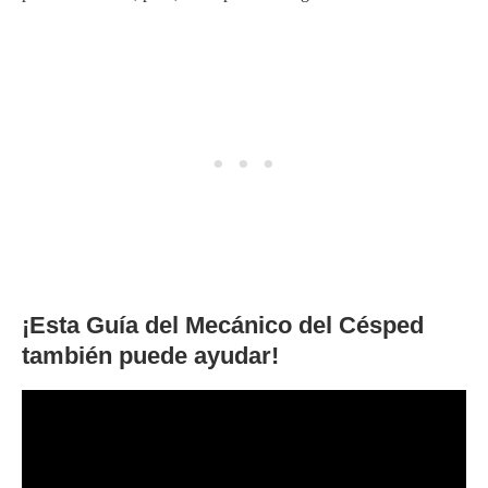
¡Esta Guía del Mecánico del Césped
también puede ayudar!