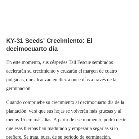
KY-31 Seeds’ Crecimiento: El
decimocuarto día
En este momento, sus céspedes Tall Fescue sembrados
acelerarán su crecimiento y cruzarán el margen de cuatro
pulgadas, que alcanzan en diez a once días a través de la
germinación.
Cuando compruebe su crecimiento al decimocuarto día de la
plantación, verá que sus hojas se volverán más gruesas y al
menos 15 cm más altas. A partir de ese momento, podrá decir
que esas hierbas han madurado y empezar a segarlas si lo
prefiere. Se trata, pues, de su periodo de germinación.