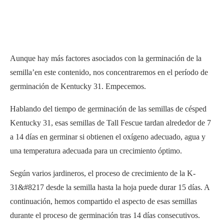
Aunque hay más factores asociados con la germinación de la
semilla’en este contenido, nos concentraremos en el período de
germinación de Kentucky 31. Empecemos.
Hablando del tiempo de germinación de las semillas de césped
Kentucky 31, esas semillas de Tall Fescue tardan alrededor de 7
a 14 días en germinar si obtienen el oxígeno adecuado, agua y
una temperatura adecuada para un crecimiento óptimo.
Según varios jardineros, el proceso de crecimiento de la K-
31&#8217 desde la semilla hasta la hoja puede durar 15 días. A
continuación, hemos compartido el aspecto de esas semillas
durante el proceso de germinación tras 14 días consecutivos.