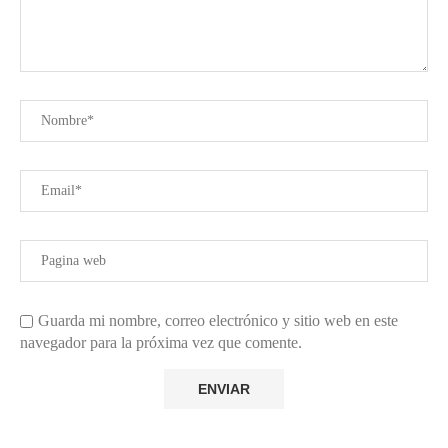
Guarda mi nombre, correo electrónico y sitio web en este
navegador para la próxima vez que comente.