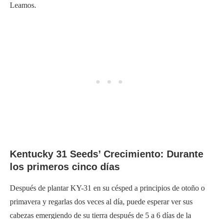
Leamos.
Kentucky 31 Seeds’ Crecimiento: Durante
los primeros cinco días
Después de plantar KY-31 en su césped a principios de otoño o
primavera y regarlas dos veces al día, puede esperar ver sus
cabezas emergiendo de su tierra después de 5 a 6 días de la