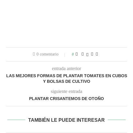
0 comentario
0
entrada anterior
LAS MEJORES FORMAS DE PLANTAR TOMATES EN CUBOS
Y BOLSAS DE CULTIVO
siguiente entrada
PLANTAR CRISANTEMOS DE OTOÑO
TAMBIÉN LE PUEDE INTERESAR