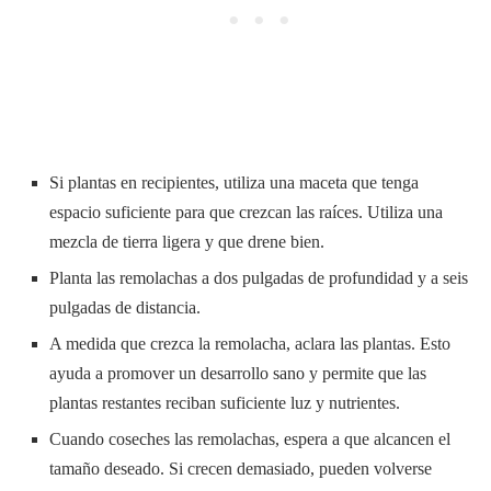
Si plantas en recipientes, utiliza una maceta que tenga
espacio suficiente para que crezcan las raíces. Utiliza una
mezcla de tierra ligera y que drene bien.
Planta las remolachas a dos pulgadas de profundidad y a seis
pulgadas de distancia.
A medida que crezca la remolacha, aclara las plantas. Esto
ayuda a promover un desarrollo sano y permite que las
plantas restantes reciban suficiente luz y nutrientes.
Cuando coseches las remolachas, espera a que alcancen el
tamaño deseado. Si crecen demasiado, pueden volverse