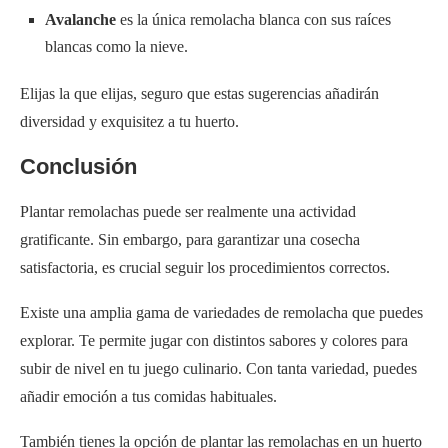
Avalanche
es la única remolacha blanca con sus raíces
blancas como la nieve.
Elijas la que elijas, seguro que estas sugerencias añadirán
diversidad y exquisitez a tu huerto.
Conclusión
Plantar remolachas puede ser realmente una actividad
gratificante. Sin embargo, para garantizar una cosecha
satisfactoria, es crucial seguir los procedimientos correctos.
Existe una amplia gama de variedades de remolacha que puedes
explorar. Te permite jugar con distintos sabores y colores para
subir de nivel en tu juego culinario. Con tanta variedad, puedes
añadir emoción a tus comidas habituales.
También tienes la opción de plantar las remolachas en un huerto