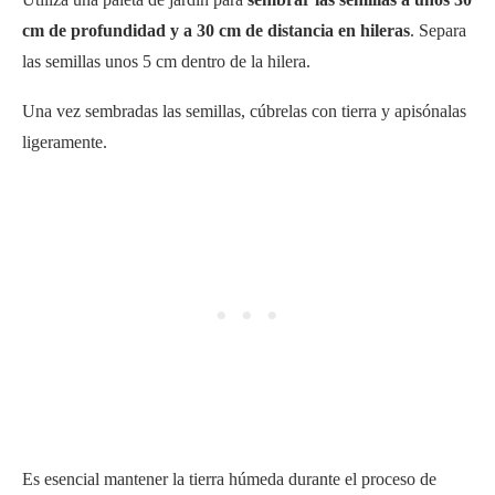
cm de profundidad y a 30 cm de distancia en hileras
. Separa
las semillas unos 5 cm dentro de la hilera.
Una vez sembradas las semillas, cúbrelas con tierra y apisónalas
ligeramente.
Es esencial mantener la tierra húmeda durante el proceso de