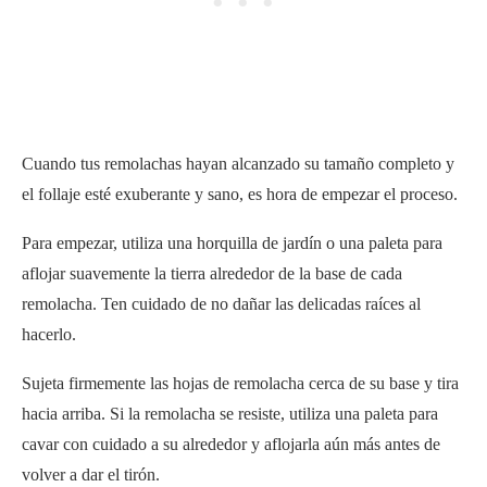
Cuando tus remolachas hayan alcanzado su tamaño completo y
el follaje esté exuberante y sano, es hora de empezar el proceso.
Para empezar, utiliza una horquilla de jardín o una paleta para
aflojar suavemente la tierra alrededor de la base de cada
remolacha. Ten cuidado de no dañar las delicadas raíces al
hacerlo.
Sujeta firmemente las hojas de remolacha cerca de su base y tira
hacia arriba. Si la remolacha se resiste, utiliza una paleta para
cavar con cuidado a su alrededor y aflojarla aún más antes de
volver a dar el tirón.