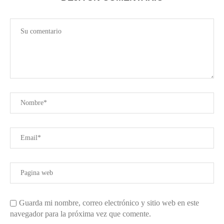
Guarda mi nombre, correo electrónico y sitio web en este
navegador para la próxima vez que comente.