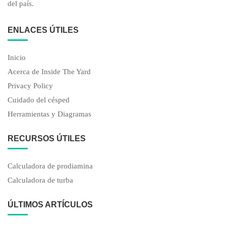
del país.
ENLACES ÚTILES
Inicio
Acerca de Inside The Yard
Privacy Policy
Cuidado del césped
Herramientas y Diagramas
RECURSOS ÚTILES
Calculadora de prodiamina
Calculadora de turba
ÚLTIMOS ARTÍCULOS