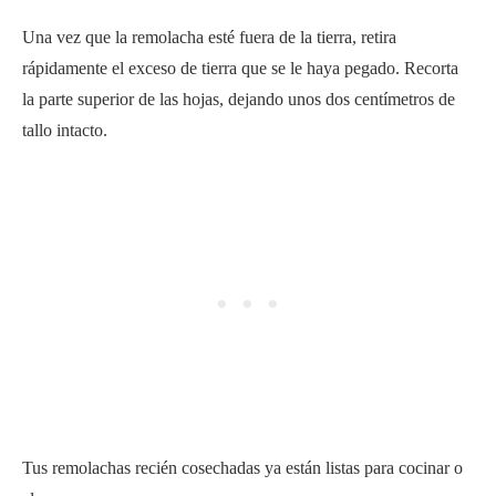
Una vez que la remolacha esté fuera de la tierra, retira
rápidamente el exceso de tierra que se le haya pegado. Recorta
la parte superior de las hojas, dejando unos dos centímetros de
tallo intacto.
Tus remolachas recién cosechadas ya están listas para cocinar o