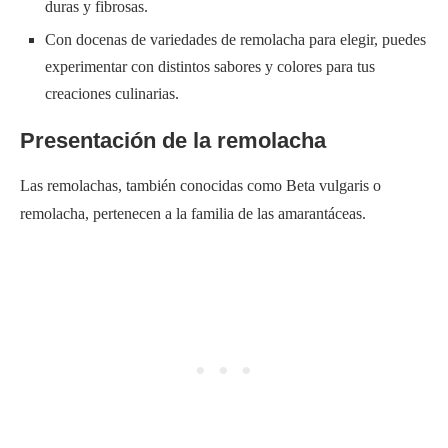
duras y fibrosas.
Con docenas de variedades de remolacha para elegir, puedes
experimentar con distintos sabores y colores para tus
creaciones culinarias.
Presentación de la remolacha
Las remolachas, también conocidas como Beta vulgaris o
remolacha, pertenecen a la familia de las amarantáceas.