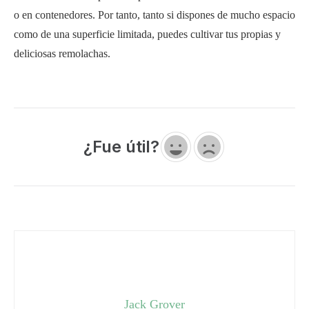
o en contenedores. Por tanto, tanto si dispones de mucho espacio
como de una superficie limitada, puedes cultivar tus propias y
deliciosas remolachas.
¿Fue útil?
Jack Grover