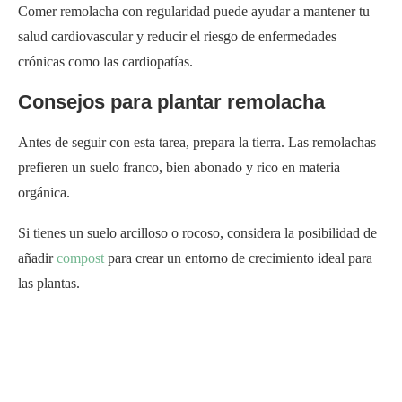
Comer remolacha con regularidad puede ayudar a mantener tu
salud cardiovascular y reducir el riesgo de enfermedades
crónicas como las cardiopatías.
Consejos para plantar remolacha
Antes de seguir con esta tarea, prepara la tierra. Las remolachas
prefieren un suelo franco, bien abonado y rico en materia
orgánica.
Si tienes un suelo arcilloso o rocoso, considera la posibilidad de
añadir
compost
para crear un entorno de crecimiento ideal para
las plantas.