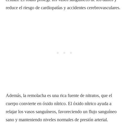
reduce el riesgo de cardiopatías y accidentes cerebrovasculares.
Además, la remolacha es una rica fuente de nitratos, que el
cuerpo convierte en óxido nítrico. El óxido nítrico ayuda a
relajar los vasos sanguíneos, favoreciendo un flujo sanguíneo
sano y manteniendo niveles normales de presión arterial.