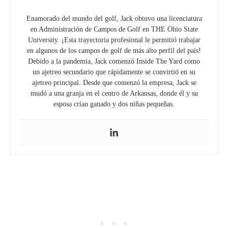
Enamorado del mundo del golf, Jack obtuvo una licenciatura
en Administración de Campos de Golf en THE Ohio State
University. ¡Esta trayectoria profesional le permitió trabajar
en algunos de los campos de golf de más alto perfil del país!
Debido a la pandemia, Jack comenzó Inside The Yard como
un ajetreo secundario que rápidamente se convirtió en su
ajetreo principal. Desde que comenzó la empresa, Jack se
mudó a una granja en el centro de Arkansas, donde él y su
esposa crían ganado y dos niñas pequeñas.