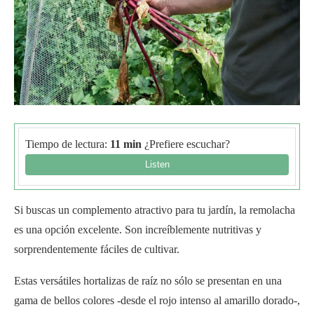
Tiempo de lectura:
11 min
¿Prefiere escuchar?
Si buscas un complemento atractivo para tu jardín, la remolacha
es una opción excelente. Son increíblemente nutritivas y
sorprendentemente fáciles de cultivar.
Estas versátiles hortalizas de raíz no sólo se presentan en una
gama de bellos colores -desde el rojo intenso al amarillo dorado-,