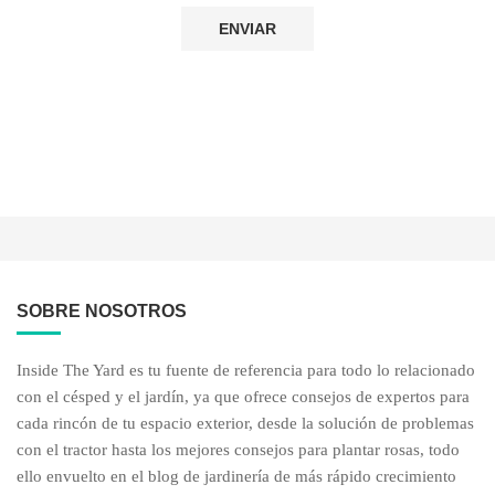
SOBRE NOSOTROS
Inside The Yard es tu fuente de referencia para todo lo relacionado
con el césped y el jardín, ya que ofrece consejos de expertos para
cada rincón de tu espacio exterior, desde la solución de problemas
con el tractor hasta los mejores consejos para plantar rosas, todo
ello envuelto en el blog de jardinería de más rápido crecimiento