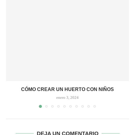
CÓMO CREAR UN HUERTO CON NIÑOS
enero 3, 2024
DEJA UN COMENTARIO