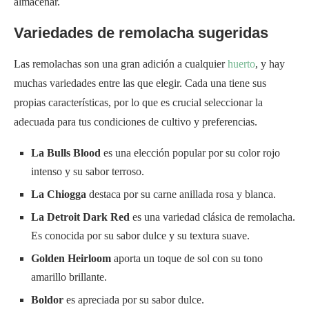
almacenar.
Variedades de remolacha sugeridas
Las remolachas son una gran adición a cualquier
huerto
, y hay
muchas variedades entre las que elegir. Cada una tiene sus
propias características, por lo que es crucial seleccionar la
adecuada para tus condiciones de cultivo y preferencias.
La Bulls Blood
es una elección popular por su color rojo
intenso y su sabor terroso.
La Chiogga
destaca por su carne anillada rosa y blanca.
La Detroit Dark Red
es una variedad clásica de remolacha.
Es conocida por su sabor dulce y su textura suave.
Golden Heirloom
aporta un toque de sol con su tono
amarillo brillante.
Boldor
es apreciada por su sabor dulce.