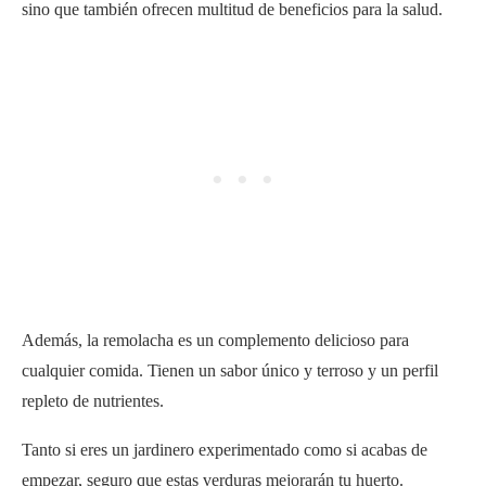
sino que también ofrecen multitud de beneficios para la salud.
Además, la remolacha es un complemento delicioso para
cualquier comida. Tienen un sabor único y terroso y un perfil
repleto de nutrientes.
Tanto si eres un jardinero experimentado como si acabas de
empezar, seguro que estas verduras mejorarán tu huerto.