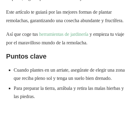
Este artículo te guiará por las mejores formas de plantar
remolachas, garantizando una cosecha abundante y fructífera.
Así que coge tus
herramientas de jardinería
y empieza tu viaje
por el maravilloso mundo de la remolacha.
Puntos clave
Cuando plantes en un arriate, asegúrate de elegir una zona
que reciba pleno sol y tenga un suelo bien drenado.
Para preparar la tierra, arrábala y retira las malas hierbas y
las piedras.