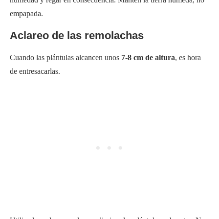
empapada.
Aclareo de las remolachas
Cuando las plántulas alcancen unos
7-8 cm de altura
, es hora
de entresacarlas.