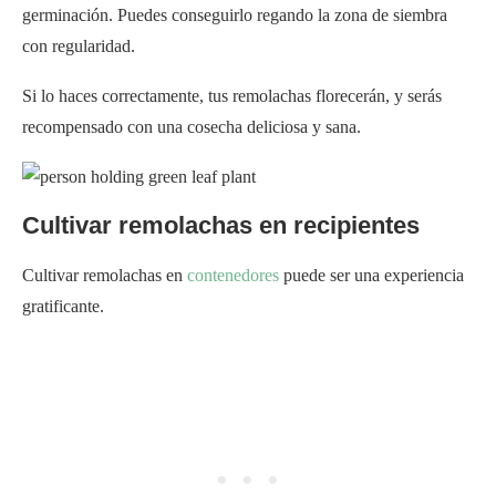
germinación. Puedes conseguirlo regando la zona de siembra
con regularidad.
Si lo haces correctamente, tus remolachas florecerán, y serás
recompensado con una cosecha deliciosa y sana.
Cultivar remolachas en recipientes
Cultivar remolachas en
contenedores
puede ser una experiencia
gratificante.