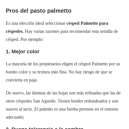
Pros del pasto palmetto
Es una elección ideal seleccionar
césped Palmetto para
céspedes.
Hay varias razones para recomendar esta semilla de
césped. Por ejemplo:
1. Mejor color
La mayoría de los propietarios eligen el césped Palmetto por su
bonito color y su textura más fina. No hay riesgo de que se
convierta en paja.
De nuevo, las láminas de las hojas son más refinadas que las de
otros céspedes San Agustín. Tienen bordes redondeados y son
suaves al tacto. El palmito es una hierba perenne en el entorno
adecuado;