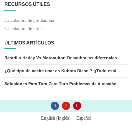
RECURSOS ÚTILES
Calculadora de prodiamina
Calculadora de turba
ÚLTIMOS ARTÍCULOS
Rastrillo Harley Vs Motocultor: Descubra las diferencias
¿Qué tipo de aceite usar en Kubota Diesel? ¡¡Todo está...
Soluciones Para Toro Zero Turn Problemas de dirección
English
(
Inglés
)
Español