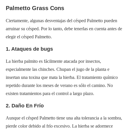
Palmetto Grass Cons
Ciertamente, algunas desventajas del césped Palmetto pueden
arruinar su césped. Por lo tanto, debe tenerlas en cuenta antes de
elegir el césped Palmetto.
1. Ataques de bugs
La hierba palmito es fácilmente atacada por insectos,
especialmente las chinches. Chupan el jugo de la planta e
insertan una toxina que mata la hierba. El tratamiento químico
repetido durante los meses de verano es sólo el camino. No
existen tratamientos para el control a largo plazo.
2. Daño En Frío
Aunque el césped Palmetto tiene una alta tolerancia a la sombra,
pierde color debido al frío excesivo. La hierba se adormece