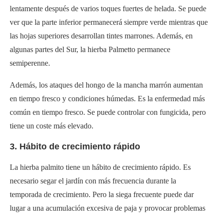
lentamente después de varios toques fuertes de helada. Se puede
ver que la parte inferior permanecerá siempre verde mientras que
las hojas superiores desarrollan tintes marrones. Además, en
algunas partes del Sur, la hierba Palmetto permanece
semiperenne.
Además, los ataques del hongo de la mancha marrón aumentan
en tiempo fresco y condiciones húmedas. Es la enfermedad más
común en tiempo fresco. Se puede controlar con fungicida, pero
tiene un coste más elevado.
3. Hábito de crecimiento rápido
La hierba palmito tiene un hábito de crecimiento rápido. Es
necesario segar el jardín con más frecuencia durante la
temporada de crecimiento. Pero la siega frecuente puede dar
lugar a una acumulación excesiva de paja y provocar problemas