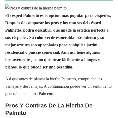
El césped Palmetto es la opción más popular para céspedes.
Después de comparar los pros y los contras del césped
Palmetto, podrá descubrir que añade la estética perfecta a
sus céspedes. Su color verde esmeralda más intenso y su
mejor textura son apropiados para cualquier jardín
residencial o paisaje comercial. Aun así, tiene algunos
inconvenientes, como que atrae fácilmente a hongos y
bichos, lo que puede ser una pesadilla.
Así que antes de plantar la hierba Palmetto, compruebe las
ventajas y desventajas. A continuación puede ver un sentimiento
general de la hierba Palmetto.
Pros Y Contras De La Hierba De
Palmito