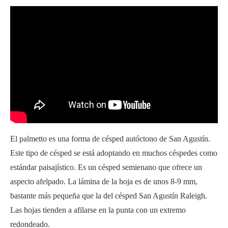
El palmetto es una forma de césped autóctono de San Agustín.
Este tipo de césped se está adoptando en muchos céspedes como
estándar paisajístico. Es un césped semienano que ofrece un
aspecto afelpado. La lámina de la hoja es de unos 8-9 mm,
bastante más pequeña que la del césped San Agustín Raleigh.
Las hojas tienden a afilarse en la punta con un extremo
redondeado.