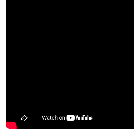
Guarda mi nombre, correo electrónico y sitio web en este
navegador para la próxima vez que comente.