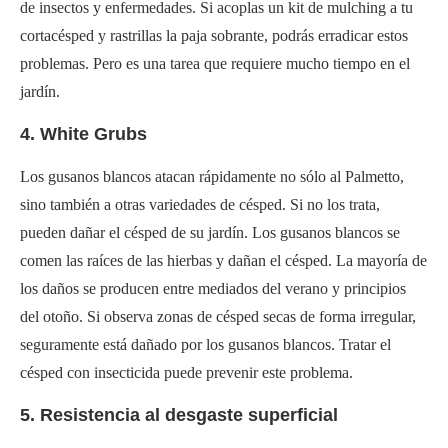
de insectos y enfermedades. Si acoplas un kit de mulching a tu
cortacésped y rastrillas la paja sobrante, podrás erradicar estos
problemas. Pero es una tarea que requiere mucho tiempo en el
jardín.
4. White Grubs
Los gusanos blancos atacan rápidamente no sólo al Palmetto,
sino también a otras variedades de césped. Si no los trata,
pueden dañar el césped de su jardín. Los gusanos blancos se
comen las raíces de las hierbas y dañan el césped. La mayoría de
los daños se producen entre mediados del verano y principios
del otoño. Si observa zonas de césped secas de forma irregular,
seguramente está dañado por los gusanos blancos. Tratar el
césped con insecticida puede prevenir este problema.
5. Resistencia al desgaste superficial