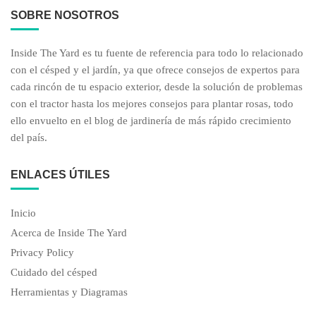
SOBRE NOSOTROS
Inside The Yard es tu fuente de referencia para todo lo relacionado
con el césped y el jardín, ya que ofrece consejos de expertos para
cada rincón de tu espacio exterior, desde la solución de problemas
con el tractor hasta los mejores consejos para plantar rosas, todo
ello envuelto en el blog de jardinería de más rápido crecimiento
del país.
ENLACES ÚTILES
Inicio
Acerca de Inside The Yard
Privacy Policy
Cuidado del césped
Herramientas y Diagramas