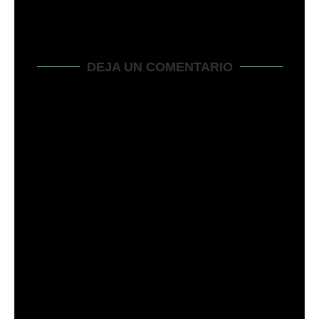
DEJA UN COMENTARIO