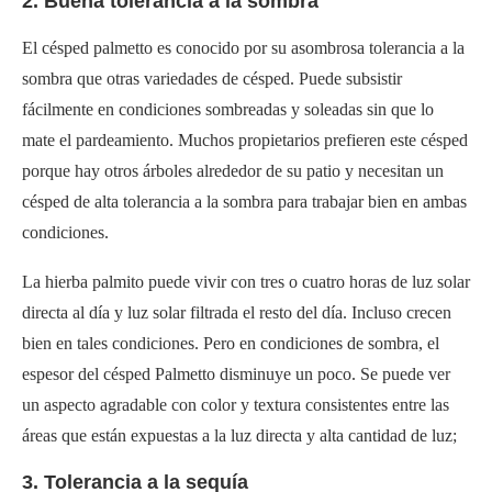
2. Buena tolerancia a la sombra
El césped palmetto es conocido por su asombrosa tolerancia a la
sombra que otras variedades de césped. Puede subsistir
fácilmente en condiciones sombreadas y soleadas sin que lo
mate el pardeamiento. Muchos propietarios prefieren este césped
porque hay otros árboles alrededor de su patio y necesitan un
césped de alta tolerancia a la sombra para trabajar bien en ambas
condiciones.
La hierba palmito puede vivir con tres o cuatro horas de luz solar
directa al día y luz solar filtrada el resto del día. Incluso crecen
bien en tales condiciones. Pero en condiciones de sombra, el
espesor del césped Palmetto disminuye un poco. Se puede ver
un aspecto agradable con color y textura consistentes entre las
áreas que están expuestas a la luz directa y alta cantidad de luz;
3. Tolerancia a la sequía