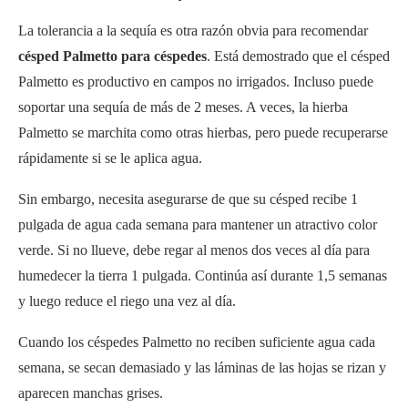
La tolerancia a la sequía es otra razón obvia para recomendar
césped Palmetto para céspedes
. Está demostrado que el césped
Palmetto es productivo en campos no irrigados. Incluso puede
soportar una sequía de más de 2 meses. A veces, la hierba
Palmetto se marchita como otras hierbas, pero puede recuperarse
rápidamente si se le aplica agua.
Sin embargo, necesita asegurarse de que su césped recibe 1
pulgada de agua cada semana para mantener un atractivo color
verde. Si no llueve, debe regar al menos dos veces al día para
humedecer la tierra 1 pulgada. Continúa así durante 1,5 semanas
y luego reduce el riego una vez al día.
Cuando los céspedes Palmetto no reciben suficiente agua cada
semana, se secan demasiado y las láminas de las hojas se rizan y
aparecen manchas grises.