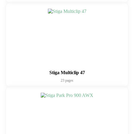
Stiga Multiclip 47
23 pages