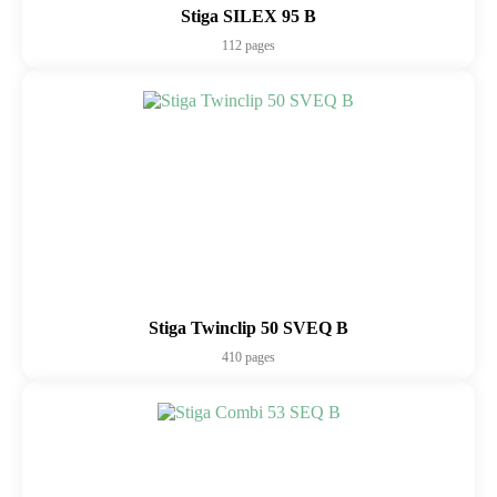
Stiga SILEX 95 B
112 pages
Stiga Twinclip 50 SVEQ B
410 pages