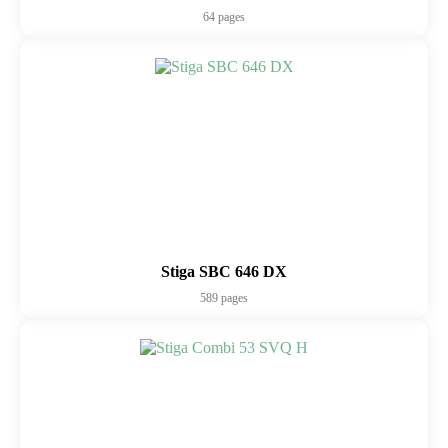
64 pages
Stiga SBC 646 DX
589 pages