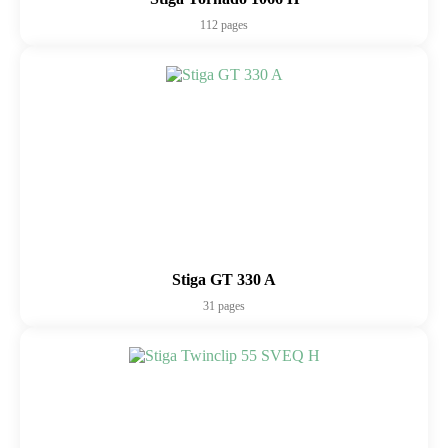
112 pages
Stiga GT 330 A
31 pages