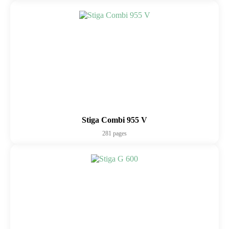
Stiga Combi 955 V
281 pages