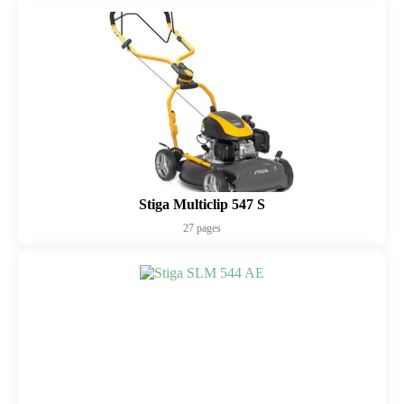
Stiga Multiclip 547 S
27 pages